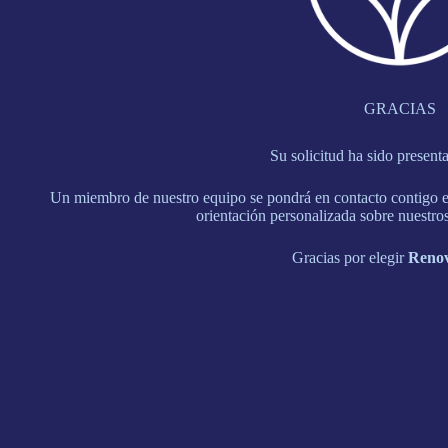
GRACIAS
Su solicitud ha sido present
Un miembro de nuestro equipo se pondrá en contacto contigo en
orientación personalizada sobre nuestros
Gracias por elegir
Renov