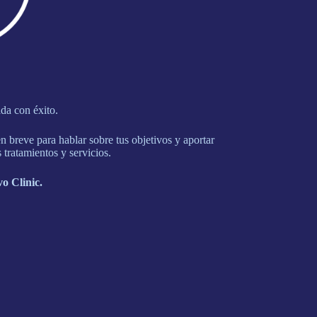
ada con éxito.
 breve para hablar sobre tus objetivos y aportar
 tratamientos y servicios.
o Clinic.