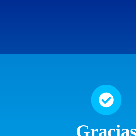
Gracia