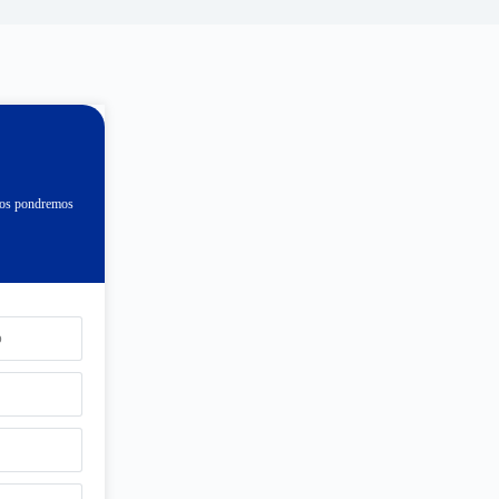
 nos pondremos