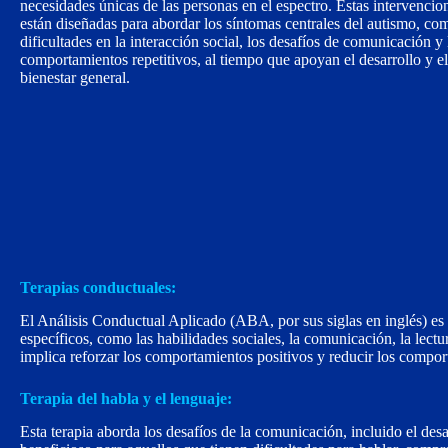
necesidades únicas de las personas en el espectro. Estas intervencio
están diseñadas para abordar los síntomas centrales del autismo, co
dificultades en la interacción social, los desafíos de comunicación y 
comportamientos repetitivos, al tiempo que apoyan el desarrollo y el
bienestar general.
Terapias conductuales:
El Análisis Conductual Aplicado (ABA, por sus siglas en inglés) e
específicos, como las habilidades sociales, la comunicación, la lect
implica reforzar los comportamientos positivos y reducir los compo
Terapia del habla y el lenguaje:
Esta terapia aborda los desafíos de la comunicación, incluido el des