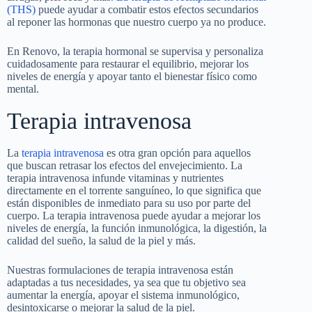
(THS)
puede ayudar a combatir estos efectos secundarios
al reponer las hormonas que nuestro cuerpo ya no produce.
En Renovo, la terapia hormonal se supervisa y personaliza
cuidadosamente para restaurar el equilibrio, mejorar los
niveles de energía y apoyar tanto el bienestar físico como
mental.
Terapia intravenosa
La
terapia intravenosa
es otra gran opción para aquellos
que buscan retrasar los efectos del envejecimiento. La
terapia intravenosa infunde vitaminas y nutrientes
directamente en el torrente sanguíneo, lo que significa que
están disponibles de inmediato para su uso por parte del
cuerpo. La terapia intravenosa puede ayudar a mejorar los
niveles de energía, la función inmunológica, la digestión, la
calidad del sueño, la salud de la piel y más.
Nuestras formulaciones de terapia intravenosa están
adaptadas a tus necesidades, ya sea que tu objetivo sea
aumentar la energía, apoyar el sistema inmunológico,
desintoxicarse o mejorar la salud de la piel.