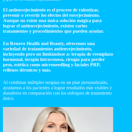
El antienvejecimiento es el proceso de ralentizar,
prevenir o revertir los efectos del envejecimiento.
Aunque no existe una única solución mágica para
lograr el antienvejecimiento, existen varios
tratamientos y procedimientos que pueden ayudar.
En Renovo Health and Beauty, ofrecemos una
variedad de tratamientos antienvejecimiento,
incluyendo pero no limitándose a: terapia de reemplazo
hormonal, terapia intravenosa, cirugía para perder
peso, estética como microneedling y faciales PRP,
rellenos dérmicos y más.
Al combinar múltiples terapias en un plan personalizado,
ayudamos a los pacientes a lograr resultados más visibles y
duraderos en comparación con los enfoques de tratamiento
único.