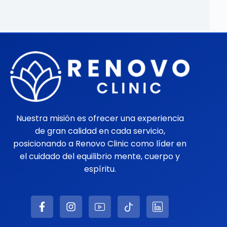
Nuestra misión es ofrecer una experiencia
de gran calidad en cada servicio,
posicionando a Renovo Clinic como líder en
el cuidado del equilibrio mente, cuerpo y
espíritu.