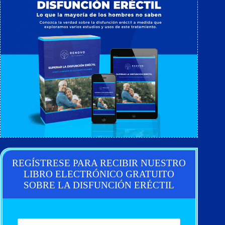
REGÍSTRESE PARA RECIBIR NUESTRO
LIBRO ELECTRÓNICO GRATUITO
SOBRE LA DISFUNCIÓN ERÉCTIL