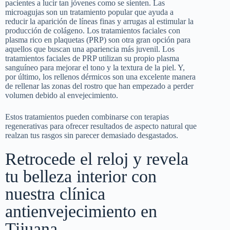
pacientes a lucir tan jóvenes como se sienten. Las
microagujas son un tratamiento popular que ayuda a
reducir la aparición de líneas finas y arrugas al estimular la
producción de colágeno. Los tratamientos faciales con
plasma rico en plaquetas (PRP) son otra gran opción para
aquellos que buscan una apariencia más juvenil. Los
tratamientos faciales de PRP utilizan su propio plasma
sanguíneo para mejorar el tono y la textura de la piel. Y,
por último, los rellenos dérmicos son una excelente manera
de rellenar las zonas del rostro que han empezado a perder
volumen debido al envejecimiento.
Estos tratamientos pueden combinarse con terapias
regenerativas para ofrecer resultados de aspecto natural que
realzan tus rasgos sin parecer demasiado desgastados.
Retrocede el reloj y revela
tu belleza interior con
nuestra clínica
antienvejecimiento en
Tijuana