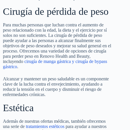
Cirugía de pérdida de peso
Para muchas personas que luchan contra el aumento de
peso relacionado con la edad, la dieta y el ejercicio por sí
solos no son suficientes. La cirugía de pérdida de peso
puede ayudar a las personas a alcanzar finalmente sus
objetivos de peso deseados y mejorar su salud general en el
proceso. Ofrecemos una variedad de opciones de cirugía
para perder peso en Renovo Health and Beauty,
incluyendo
cirugía de manga gástrica y cirugía de bypass
gástrico
.
Alcanzar y mantener un peso saludable es un componente
clave de la lucha contra el envejecimiento, ayudando a
reducir la tensión en el cuerpo y disminuir el riesgo de
enfermedades crónicas.
Estética
Además de nuestras ofertas médicas, también ofrecemos
una serie de
tratamientos
estéticos
para ayudar a nuestros