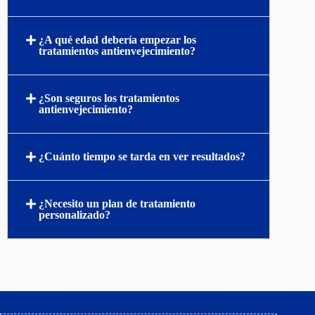
¿A qué edad debería empezar los
tratamientos antienvejecimiento?
¿Son seguros los tratamientos
antienvejecimiento?
¿Cuánto tiempo se tarda en ver resultados?
¿Necesito un plan de tratamiento
personalizado?