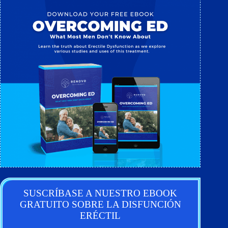
SUSCRÍBASE A NUESTRO EBOOK
GRATUITO SOBRE LA DISFUNCIÓN
ERÉCTIL