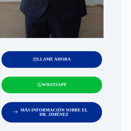
LLAME AHORA
WHATSAPP
MÁS INFORMACIÓN SOBRE EL
DR. JIMÉNEZ