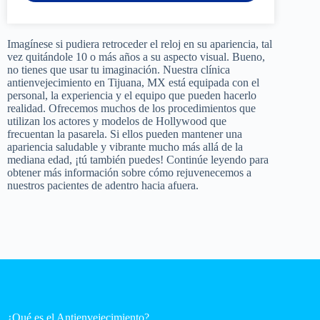
Imagínese si pudiera retroceder el reloj en su apariencia, tal
vez quitándole 10 o más años a su aspecto visual. Bueno,
no tienes que usar tu imaginación. Nuestra clínica
antienvejecimiento en Tijuana, MX está equipada con el
personal, la experiencia y el equipo que pueden hacerlo
realidad. Ofrecemos muchos de los procedimientos que
utilizan los actores y modelos de Hollywood que
frecuentan la pasarela. Si ellos pueden mantener una
apariencia saludable y vibrante mucho más allá de la
mediana edad, ¡tú también puedes! Continúe leyendo para
obtener más información sobre cómo rejuvenecemos a
nuestros pacientes de adentro hacia afuera.
¿Qué es el Antienvejecimiento?