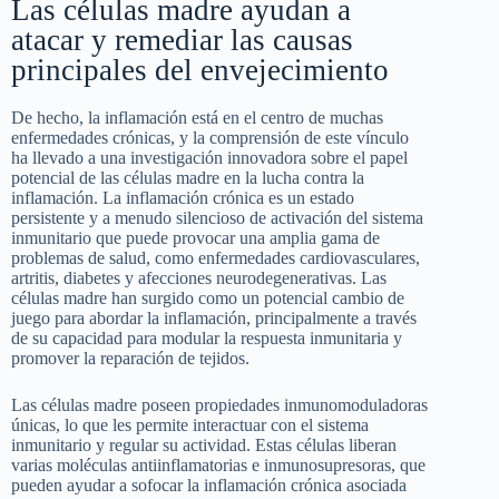
Las células madre ayudan a
atacar y remediar las causas
principales del envejecimiento
De hecho, la inflamación está en el centro de muchas
enfermedades crónicas, y la comprensión de este vínculo
ha llevado a una investigación innovadora sobre el papel
potencial de las células madre en la lucha contra la
inflamación. La inflamación crónica es un estado
persistente y a menudo silencioso de activación del sistema
inmunitario que puede provocar una amplia gama de
problemas de salud, como enfermedades cardiovasculares,
artritis, diabetes y afecciones neurodegenerativas. Las
células madre han surgido como un potencial cambio de
juego para abordar la inflamación, principalmente a través
de su capacidad para modular la respuesta inmunitaria y
promover la reparación de tejidos.
Las células madre poseen propiedades inmunomoduladoras
únicas, lo que les permite interactuar con el sistema
inmunitario y regular su actividad. Estas células liberan
varias moléculas antiinflamatorias e inmunosupresoras, que
pueden ayudar a sofocar la inflamación crónica asociada