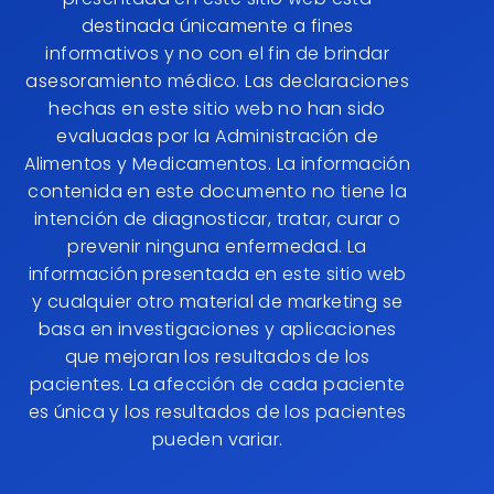
destinada únicamente a fines
informativos y no con el fin de brindar
asesoramiento médico. Las declaraciones
hechas en este sitio web no han sido
evaluadas por la Administración de
Alimentos y Medicamentos. La información
contenida en este documento no tiene la
intención de diagnosticar, tratar, curar o
prevenir ninguna enfermedad. La
información presentada en este sitio web
y cualquier otro material de marketing se
basa en investigaciones y aplicaciones
que mejoran los resultados de los
pacientes. La afección de cada paciente
es única y los resultados de los pacientes
pueden variar.