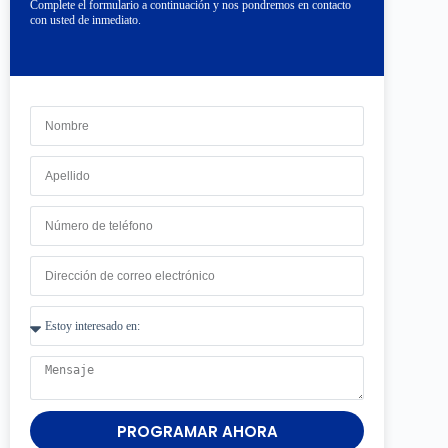
Complete el formulario a continuación y nos pondremos en contacto
con usted de inmediato.
PROGRAMAR AHORA