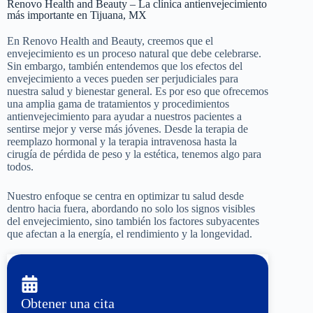
Renovo Health and Beauty – La clínica antienvejecimiento
más importante en Tijuana, MX
En Renovo Health and Beauty, creemos que el
envejecimiento es un proceso natural que debe celebrarse.
Sin embargo, también entendemos que los efectos del
envejecimiento a veces pueden ser perjudiciales para
nuestra salud y bienestar general. Es por eso que ofrecemos
una amplia gama de tratamientos y procedimientos
antienvejecimiento para ayudar a nuestros pacientes a
sentirse mejor y verse más jóvenes. Desde la terapia de
reemplazo hormonal y la terapia intravenosa hasta la
cirugía de pérdida de peso y la estética, tenemos algo para
todos.
Nuestro enfoque se centra en optimizar tu salud desde
dentro hacia fuera, abordando no solo los signos visibles
del envejecimiento, sino también los factores subyacentes
que afectan a la energía, el rendimiento y la longevidad.
Obtener una cita