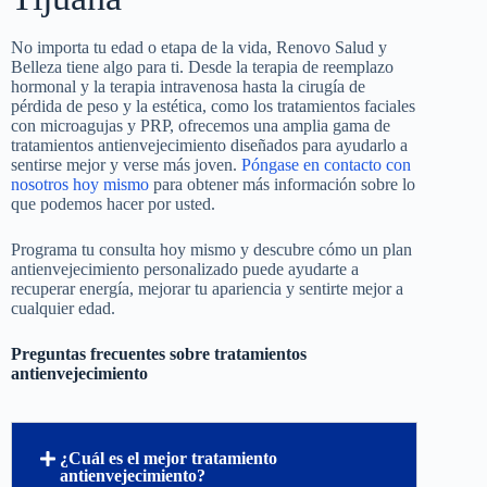
No importa tu edad o etapa de la vida, Renovo Salud y
Belleza tiene algo para ti. Desde la terapia de reemplazo
hormonal y la terapia intravenosa hasta la cirugía de
pérdida de peso y la estética, como los tratamientos faciales
con microagujas y PRP, ofrecemos una amplia gama de
tratamientos antienvejecimiento diseñados para ayudarlo a
sentirse mejor y verse más joven.
Póngase en contacto con
nosotros hoy mismo
para obtener más información sobre lo
que podemos hacer por usted.
Programa tu consulta hoy mismo y descubre cómo un plan
antienvejecimiento personalizado puede ayudarte a
recuperar energía, mejorar tu apariencia y sentirte mejor a
cualquier edad.
Preguntas frecuentes sobre tratamientos
antienvejecimiento
¿Cuál es el mejor tratamiento
antienvejecimiento?