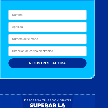
REGÍSTRESE AHORA