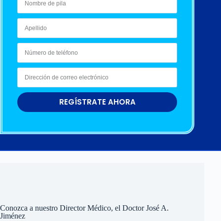
REGÍSTRATE AHORA
Conozca a nuestro Director Médico, el Doctor José A.
Jiménez