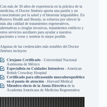
Con más de 30 años de experiencia en la práctica de la
medicina, el Doctor Jiménez aporta una pasión y un
conocimiento por la salud y el bienestar inigualables. En
Renovo Health and Beauty, se esfuerza por ofrecer la
más alta calidad de tratamientos regenerativos,
alternativas a cirugías invasivas, tratamientos estéticos y
otros servicios auxiliares para ayudar a nuestros
pacientes a verse y sentirse lo mejor posible.
Algunas de las credenciales más notables del Doctor
Jiménez incluyen:
Cirujano Certificado
- Universidad Nacional
Autónoma de México
Especialista en Cuidados Intensivos
- American
British Crowdray Hospital
Certificado para ultrasonido musculoesquelético
en el punto de atención
- Harvard Medical
Miembro electo de la Junta Directiva
de la
Academia Americana de Medicina Regenerativa