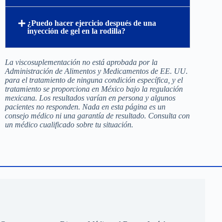
¿Puedo hacer ejercicio después de una
inyección de gel en la rodilla?
La viscosuplementación no está aprobada por la
Administración de Alimentos y Medicamentos de EE. UU.
para el tratamiento de ninguna condición específica, y el
tratamiento se proporciona en México bajo la regulación
mexicana. Los resultados varían en persona y algunos
pacientes no responden. Nada en esta página es un
consejo médico ni una garantía de resultado. Consulta con
un médico cualificado sobre tu situación.