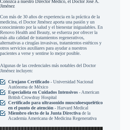
Conozca a nuestro Director Médico, el Doctor José A.
Jiménez
Con más de 30 años de experiencia en la práctica de la
medicina, el Doctor Jiménez aporta una pasión y un
conocimiento por la salud y el bienestar inigualables. En
Renovo Health and Beauty, se esfuerza por ofrecer la
más alta calidad de tratamientos regenerativos,
alternativas a cirugías invasivas, tratamientos estéticos y
otros servicios auxiliares para ayudar a nuestros
pacientes a verse y sentirse lo mejor posible.
Algunas de las credenciales más notables del Doctor
Jiménez incluyen:
Cirujano Certificado
- Universidad Nacional
Autónoma de México
Especialista en Cuidados Intensivos
- American
British Crowdray Hospital
Certificado para ultrasonido musculoesquelético
en el punto de atención
- Harvard Medical
Miembro electo de la Junta Directiva
de la
Academia Americana de Medicina Regenerativa