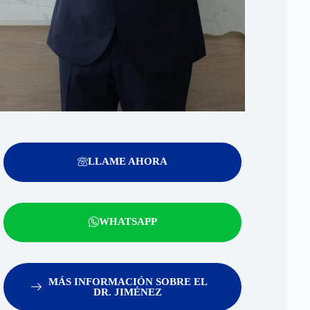
LLAME AHORA
WHATSAPP
MÁS INFORMACIÓN SOBRE EL
DR. JIMÉNEZ