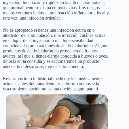
inyección, hinchazón y rigidez en la articulación tratada,
que normalmente se disipa en pocos días. Los riesgos
menos comunes incluyen una reacción inflamatoria local y,
rara vez, una infección articular.
No es apropiado si tienes una infección activa en o
alrededor de la articulación, una infección cutánea activa
en el lugar de la inyección o una hipersensibilidad
conocida a las preparaciones de ácido hialurónico. Algunos
productos de ácido hialurónico provienen de fuentes
aviares, así que si tienes alergia conocida a huevos o aves,
dínoslo en la consulta y seleccionaremos un producto
adecuado o desaconsejaremos el tratamiento.
Revisamos todo tu historial médico y los medicamentos
actuales antes del tratamiento, y te informaremos si la
viscosuplementación no es una opción segura para ti.