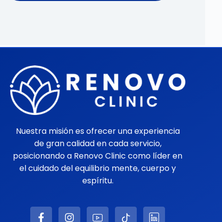
Nuestra misión es ofrecer una experiencia
de gran calidad en cada servicio,
posicionando a Renovo Clinic como líder en
el cuidado del equilibrio mente, cuerpo y
espíritu.