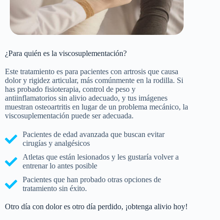
¿Para quién es la viscosuplementación?
Este tratamiento es para pacientes con artrosis que causa
dolor y rigidez articular, más comúnmente en la rodilla. Si
has probado fisioterapia, control de peso y
antiinflamatorios sin alivio adecuado, y tus imágenes
muestran osteoartritis en lugar de un problema mecánico, la
viscosuplementación puede ser adecuada.
Pacientes de edad avanzada que buscan evitar
cirugías y analgésicos
Atletas que están lesionados y les gustaría volver a
entrenar lo antes posible
Pacientes que han probado otras opciones de
tratamiento sin éxito.
Otro día con dolor es otro día perdido, ¡obtenga alivio hoy!