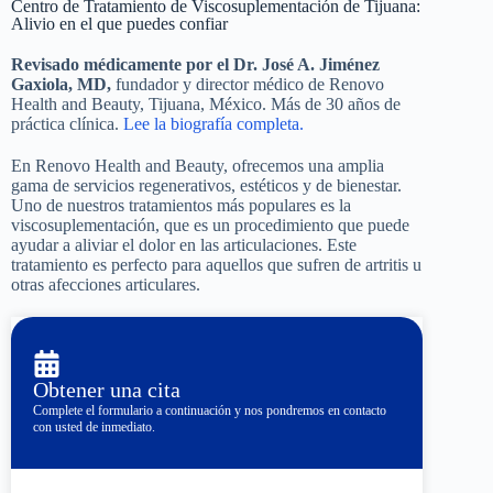
Centro de Tratamiento de Viscosuplementación de Tijuana:
Alivio en el que puedes confiar
Revisado médicamente por el Dr. José A. Jiménez
Gaxiola, MD,
fundador y director médico de Renovo
Health and Beauty, Tijuana, México. Más de 30 años de
práctica clínica.
Lee la biografía completa.
En Renovo Health and Beauty, ofrecemos una amplia
gama de servicios regenerativos, estéticos y de bienestar.
Uno de nuestros tratamientos más populares es la
viscosuplementación, que es un procedimiento que puede
ayudar a aliviar el dolor en las articulaciones. Este
tratamiento es perfecto para aquellos que sufren de artritis u
otras afecciones articulares.
Obtener una cita
Complete el formulario a continuación y nos pondremos en contacto
con usted de inmediato.