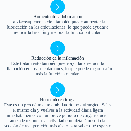
Aumento de la lubricación
La viscosuplementación también puede aumentar la
lubricación en las articulaciones, lo que puede ayudar a
reducir la fricción y mejorar la función articular.
Reducción de la inflamación
Este tratamiento también puede ayudar a reducir la
inflamación en las articulaciones, lo que puede mejorar aún
más la función articular.
No requiere cirugía
Este es un procedimiento ambulatorio no quirúrgico. Sales
el mismo día y vuelves a la actividad diaria ligera
inmediatamente, con un breve periodo de carga reducida
antes de reanudar la actividad completa. Consulta la
sección de recuperación más abajo para saber qué esperar.