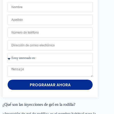
PROGRAMAR AHORA
¿Qué son las inyecciones de gel en la rodilla?
«Inyección de gel de rodilla» es el nombre habitual para la