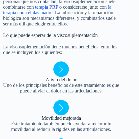
personas que nos contactan, la viscosuplementación suele
combinarse con
terapia PRP
o considerarse junto con
la
terapia con células madre
. La lubricación y la reparación
biológica son mecanismos diferentes, y combinarlos suele
ser más útil que elegir entre ellos.
Lo que puede esperar de la viscosuplementación
La viscosuplementación tiene muchos beneficios, entre los
que se incluyen los siguientes:
Alivio del dolor
Uno de los principales beneficios de este tratamiento es que
puede aliviar el dolor en las articulaciones.
Movilidad mejorada
Este tratamiento también puede ayudar a mejorar tu
movilidad al reducir la rigidez en las articulaciones.