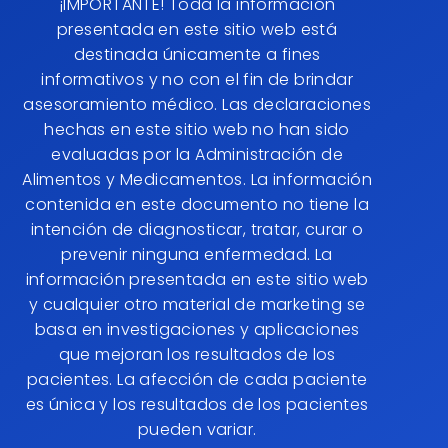
¡IMPORTANTE! Toda la información
presentada en este sitio web está
destinada únicamente a fines
informativos y no con el fin de brindar
asesoramiento médico. Las declaraciones
hechas en este sitio web no han sido
evaluadas por la Administración de
Alimentos y Medicamentos. La información
contenida en este documento no tiene la
intención de diagnosticar, tratar, curar o
prevenir ninguna enfermedad. La
información presentada en este sitio web
y cualquier otro material de marketing se
basa en investigaciones y aplicaciones
que mejoran los resultados de los
pacientes. La afección de cada paciente
es única y los resultados de los pacientes
pueden variar.