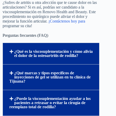
¿Sufres de artritis u otra afección que te cause dolor en las
articulaciones? Si es así, podrías ser candidato a la
viscosuplementación en Renovo Health and Beauty. Este
procedimiento no quirúrgico puede aliviar el dolor y
mejorar la función articular.
¡Contáctenos hoy para
programar su cita!
Preguntas frecuentes (FAQ)
¿Qué es la viscosuplementación y cómo alivia
el dolor de la osteoartritis de rodilla?
¿Qué marcas y tipos específicos de
inyecciones de gel se utilizan en tu clínica de
Tijuana?
¿Puede la viscosuplementación ayudar a los
pacientes a retrasar o evitar la cirugía de
reemplazo total de rodilla?