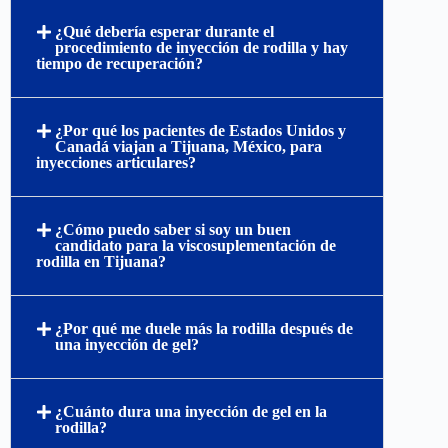
¿Qué debería esperar durante el
procedimiento de inyección de rodilla y hay
tiempo de recuperación?
¿Por qué los pacientes de Estados Unidos y
Canadá viajan a Tijuana, México, para
inyecciones articulares?
¿Cómo puedo saber si soy un buen
candidato para la viscosuplementación de
rodilla en Tijuana?
¿Por qué me duele más la rodilla después de
una inyección de gel?
¿Cuánto dura una inyección de gel en la
rodilla?