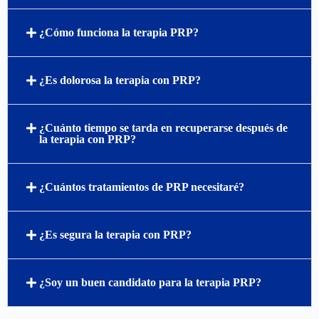
¿Cómo funciona la terapia PRP?
¿Es dolorosa la terapia con PRP?
¿Cuánto tiempo se tarda en recuperarse después de
la terapia con PRP?
¿Cuántos tratamientos de PRP necesitaré?
¿Es segura la terapia con PRP?
¿Soy un buen candidato para la terapia PRP?