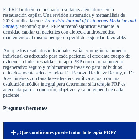
El PRP también ha mostrado resultados alentadores en la
restauración capilar. Una revisión sistemática y metaanálisis de
2023 publicada en el
La revista Journal of Cutaneous Medicine and
Surgery
encontró que el PRP aumentó significativamente la
densidad capilar en pacientes con alopecia androgenética,
manteniendo al mismo tiempo un perfil de seguridad favorable.
Aunque los resultados individuales varían y ningún tratamiento
individual es adecuado para cada paciente, el creciente cuerpo de
evidencia clínica respalda la terapia PRP como un tratamiento
regenerativo seguro y mínimamente invasivo para individuos
cuidadosamente seleccionados. En Renovo Health & Beauty, el Dr.
José Jiménez combina la evidencia científica actual con una
evaluación médica integral para determinar si la terapia PRP es
adecuada para la condición, objetivos y salud general de cada
paciente.
Preguntas frecuentes
¿Qué condiciones puede tratar la terapia PRP?