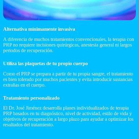
Alternativa mínimamente invasiva
A diferencia de muchos tratamientos convencionales, la terapia con
PRP no requiere incisiones quirúrgicas, anestesia general ni largos
periodos de recuperación.
Utiliza las plaquetas de tu propio cuerpo
Como el PRP se prepara a partir de tu propia sangre, el tratamiento
es bien tolerado por muchos pacientes y evita introducir sustancias
extrañas en el cuerpo.
Tratamiento personalizado
El Dr. José Jiménez desarrolla planes individualizados de terapia
PRP basados en tu diagnóstico, nivel de actividad, estilo de vida y
objetivos de recuperación a largo plazo para ayudar a optimizar los
resultados del tratamiento.