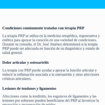
Condiciones comúnmente tratadas con terapia PRP
La terapia PRP se utiliza en la medicina ortopédica, regenerativa y
estética para apoyar la curación en una variedad de condiciones.
Durante su consulta, el Dr. José Jiménez determinará si la terapia
PRP puede ser adecuada en función de su diagnóstico y estado de
salud general.
Dolor articular y osteoartritis
La terapia con PRP puede ayudar a apoyar la función articular y
reducir la inflamación asociada a la osteoartritis y otras afecciones
crónicas articulares.
Lesiones de tendones y ligamentos
Afecciones como la tendinitis, los esguinces de ligamentos y las
lesiones por sobreuso pueden beneficiarse del PRP al favorecer la
reparación y recuperación de tejidos.