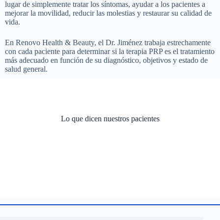
lugar de simplemente tratar los síntomas, ayudar a los pacientes a
mejorar la movilidad, reducir las molestias y restaurar su calidad de
vida.
En Renovo Health & Beauty, el Dr. Jiménez trabaja estrechamente
con cada paciente para determinar si la terapia PRP es el tratamiento
más adecuado en función de su diagnóstico, objetivos y estado de
salud general.
Lo que dicen nuestros pacientes