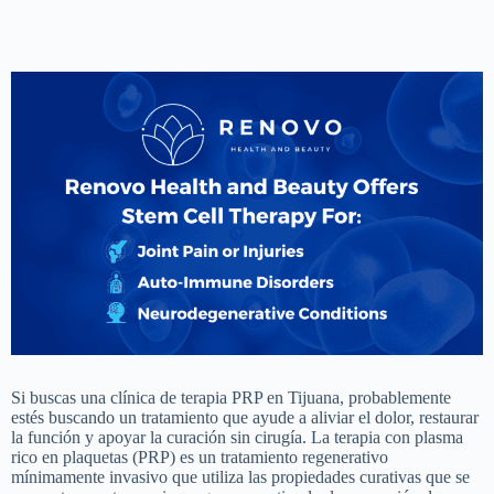
Si buscas una clínica de terapia PRP en Tijuana, probablemente
estés buscando un tratamiento que ayude a aliviar el dolor, restaurar
la función y apoyar la curación sin cirugía. La terapia con plasma
rico en plaquetas (PRP) es un tratamiento regenerativo
mínimamente invasivo que utiliza las propiedades curativas que se