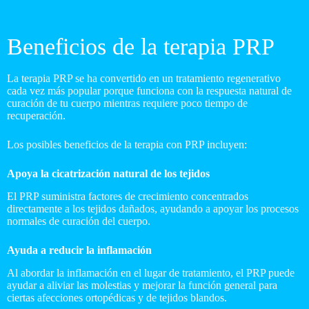
Beneficios de la terapia PRP
La terapia PRP se ha convertido en un tratamiento regenerativo
cada vez más popular porque funciona con la respuesta natural de
curación de tu cuerpo mientras requiere poco tiempo de
recuperación.
Los posibles beneficios de la terapia con PRP incluyen:
Apoya la cicatrización natural de los tejidos
El PRP suministra factores de crecimiento concentrados
directamente a los tejidos dañados, ayudando a apoyar los procesos
normales de curación del cuerpo.
Ayuda a reducir la inflamación
Al abordar la inflamación en el lugar de tratamiento, el PRP puede
ayudar a aliviar las molestias y mejorar la función general para
ciertas afecciones ortopédicas y de tejidos blandos.