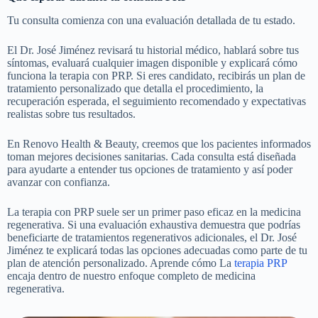
Tu consulta comienza con una evaluación detallada de tu estado.
El Dr. José Jiménez revisará tu historial médico, hablará sobre tus
síntomas, evaluará cualquier imagen disponible y explicará cómo
funciona la terapia con PRP. Si eres candidato, recibirás un plan de
tratamiento personalizado que detalla el procedimiento, la
recuperación esperada, el seguimiento recomendado y expectativas
realistas sobre tus resultados.
En Renovo Health & Beauty, creemos que los pacientes informados
toman mejores decisiones sanitarias. Cada consulta está diseñada
para ayudarte a entender tus opciones de tratamiento y así poder
avanzar con confianza.
La terapia con PRP suele ser un primer paso eficaz en la medicina
regenerativa. Si una evaluación exhaustiva demuestra que podrías
beneficiarte de tratamientos regenerativos adicionales, el Dr. José
Jiménez te explicará todas las opciones adecuadas como parte de tu
plan de atención personalizado. Aprende cómo
La
terapia PRP
encaja dentro de nuestro enfoque completo de medicina
regenerativa.