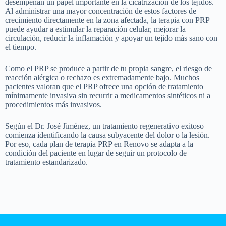
desempeñan un papel importante en la cicatrización de los tejidos.
Al administrar una mayor concentración de estos factores de
crecimiento directamente en la zona afectada, la terapia con PRP
puede ayudar a estimular la reparación celular, mejorar la
circulación, reducir la inflamación y apoyar un tejido más sano con
el tiempo.
Como el PRP se produce a partir de tu propia sangre, el riesgo de
reacción alérgica o rechazo es extremadamente bajo. Muchos
pacientes valoran que el PRP ofrece una opción de tratamiento
mínimamente invasiva sin recurrir a medicamentos sintéticos ni a
procedimientos más invasivos.
Según el Dr. José Jiménez, un tratamiento regenerativo exitoso
comienza identificando la causa subyacente del dolor o la lesión.
Por eso, cada plan de terapia PRP en Renovo se adapta a la
condición del paciente en lugar de seguir un protocolo de
tratamiento estandarizado.