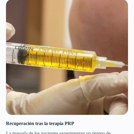
Recuperación tras la terapia PRP
La mayoría de los pacientes experimentan un tiempo de