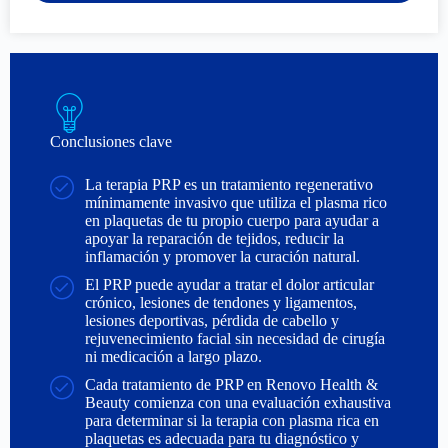
Conclusiones clave
La terapia PRP es un tratamiento regenerativo
mínimamente invasivo que utiliza el plasma rico
en plaquetas de tu propio cuerpo para ayudar a
apoyar la reparación de tejidos, reducir la
inflamación y promover la curación natural.
El PRP puede ayudar a tratar el dolor articular
crónico, lesiones de tendones y ligamentos,
lesiones deportivas, pérdida de cabello y
rejuvenecimiento facial sin necesidad de cirugía
ni medicación a largo plazo.
Cada tratamiento de PRP en Renovo Health &
Beauty comienza con una evaluación exhaustiva
para determinar si la terapia con plasma rica en
plaquetas es adecuada para tu diagnóstico y