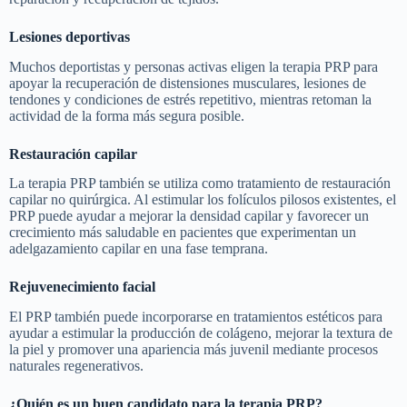
Lesiones deportivas
Muchos deportistas y personas activas eligen la terapia PRP para
apoyar la recuperación de distensiones musculares, lesiones de
tendones y condiciones de estrés repetitivo, mientras retoman la
actividad de la forma más segura posible.
Restauración capilar
La terapia PRP también se utiliza como tratamiento de restauración
capilar no quirúrgica. Al estimular los folículos pilosos existentes, el
PRP puede ayudar a mejorar la densidad capilar y favorecer un
crecimiento más saludable en pacientes que experimentan un
adelgazamiento capilar en una fase temprana.
Rejuvenecimiento facial
El PRP también puede incorporarse en tratamientos estéticos para
ayudar a estimular la producción de colágeno, mejorar la textura de
la piel y promover una apariencia más juvenil mediante procesos
naturales regenerativos.
¿Quién es un buen candidato para la terapia PRP?