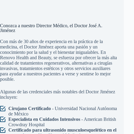
Conozca a nuestro Director Médico, el Doctor José A.
Jiménez
Con más de 30 años de experiencia en la práctica de la
medicina, el Doctor Jiménez aporta una pasión y un
conocimiento por la salud y el bienestar inigualables. En
Renovo Health and Beauty, se esfuerza por ofrecer la más alta
calidad de tratamientos regenerativos, alternativas a cirugías
invasivas, tratamientos estéticos y otros servicios auxiliares
para ayudar a nuestros pacientes a verse y sentirse lo mejor
posible.
Algunas de las credenciales más notables del Doctor Jiménez
incluyen:
Cirujano Certificado
- Universidad Nacional Autónoma
de México
Especialista en Cuidados Intensivos
- American British
Crowdray Hospital
Certificado para ultrasonido musculoesquelético en el