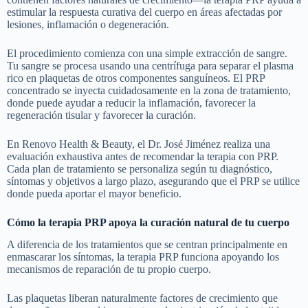
estimular la respuesta curativa del cuerpo en áreas afectadas por
lesiones, inflamación o degeneración.
El procedimiento comienza con una simple extracción de sangre.
Tu sangre se procesa usando una centrífuga para separar el plasma
rico en plaquetas de otros componentes sanguíneos. El PRP
concentrado se inyecta cuidadosamente en la zona de tratamiento,
donde puede ayudar a reducir la inflamación, favorecer la
regeneración tisular y favorecer la curación.
En Renovo Health & Beauty, el Dr. José Jiménez realiza una
evaluación exhaustiva antes de recomendar la terapia con PRP.
Cada plan de tratamiento se personaliza según tu diagnóstico,
síntomas y objetivos a largo plazo, asegurando que el PRP se utilice
donde pueda aportar el mayor beneficio.
Cómo la terapia PRP apoya la curación natural de tu cuerpo
A diferencia de los tratamientos que se centran principalmente en
enmascarar los síntomas, la terapia PRP funciona apoyando los
mecanismos de reparación de tu propio cuerpo.
Las plaquetas liberan naturalmente factores de crecimiento que