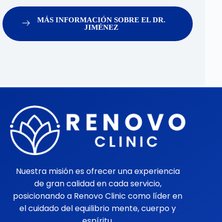
MÁS INFORMACIÓN SOBRE EL DR.
JIMÉNEZ
Nuestra misión es ofrecer una experiencia
de gran calidad en cada servicio,
posicionando a Renovo Clinic como líder en
el cuidado del equilibrio mente, cuerpo y
espíritu.