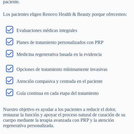
paciente.
Los pacientes eligen Renovo Health & Beauty porque ofrecemos:
Evaluaciones médicas integrales
Planes de tratamiento personalizados con PRP
Medicina regenerativa basada en la evidencia
Opciones de tratamiento mínimamente invasivas
Atención compasiva y centrada en el paciente
Guía continua en cada etapa del tratamiento
Nuestro objetivo es ayudar a los pacientes a reducir el dolor,
restaurar la función y apoyar el proceso natural de curación de su
cuerpo mediante la terapia avanzada con PRP y la atención
regenerativa personalizada.