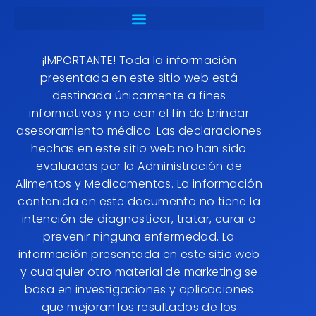
¡IMPORTANTE! Toda la información
presentada en este sitio web está
destinada únicamente a fines
informativos y no con el fin de brindar
asesoramiento médico. Las declaraciones
hechas en este sitio web no han sido
evaluadas por la Administración de
Alimentos y Medicamentos. La información
contenida en este documento no tiene la
intención de diagnosticar, tratar, curar o
prevenir ninguna enfermedad. La
información presentada en este sitio web
y cualquier otro material de marketing se
basa en investigaciones y aplicaciones
que mejoran los resultados de los