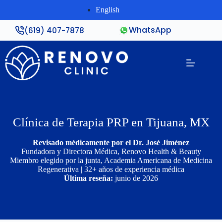
English
WhatsApp
(619) 407-7878
Clínica de Terapia PRP en Tijuana, MX
Revisado médicamente por el Dr. José Jiménez
Fundadora y Directora Médica, Renovo Health & Beauty
Miembro elegido por la junta, Academia Americana de Medicina
Regenerativa | 32+ años de experiencia médica
Última reseña:
junio de 2026