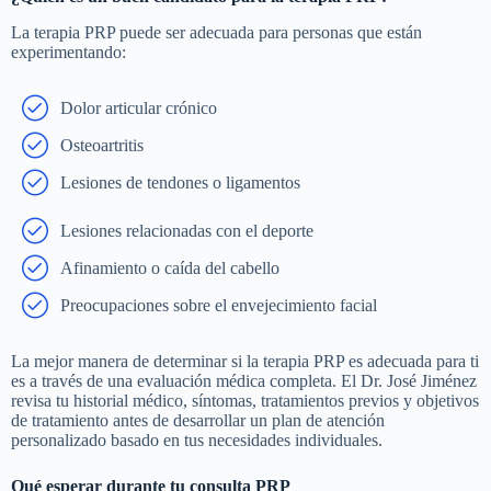
La terapia PRP puede ser adecuada para personas que están
experimentando:
Dolor articular crónico
Osteoartritis
Lesiones de tendones o ligamentos
Lesiones relacionadas con el deporte
Afinamiento o caída del cabello
Preocupaciones sobre el envejecimiento facial
La mejor manera de determinar si la terapia PRP es adecuada para ti
es a través de una evaluación médica completa. El Dr. José Jiménez
revisa tu historial médico, síntomas, tratamientos previos y objetivos
de tratamiento antes de desarrollar un plan de atención
personalizado basado en tus necesidades individuales.
Qué esperar durante tu consulta PRP