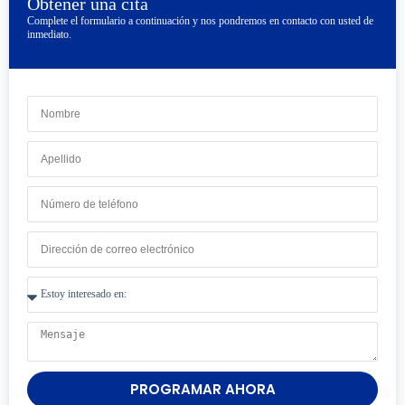
Obtener una cita
Complete el formulario a continuación y nos pondremos en contacto con usted de
inmediato.
PROGRAMAR AHORA