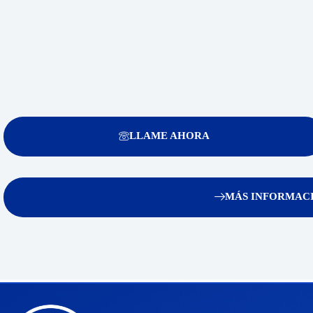
LLAME AHORA
MÁS INFORMACI