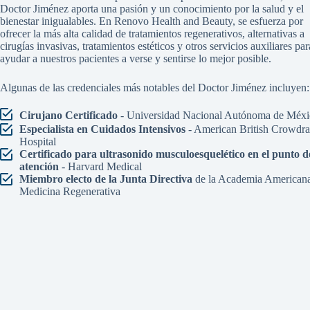
Doctor Jiménez aporta una pasión y un conocimiento por la salud y el
bienestar inigualables. En Renovo Health and Beauty, se esfuerza por
ofrecer la más alta calidad de tratamientos regenerativos, alternativas a
cirugías invasivas, tratamientos estéticos y otros servicios auxiliares par
ayudar a nuestros pacientes a verse y sentirse lo mejor posible.
Algunas de las credenciales más notables del Doctor Jiménez incluyen:
Cirujano Certificado
- Universidad Nacional Autónoma de Méxi
Especialista en Cuidados Intensivos
- American British Crowdr
Hospital
Certificado para ultrasonido musculoesquelético en el punto d
atención
- Harvard Medical
Miembro electo de la Junta Directiva
de la Academia American
Medicina Regenerativa