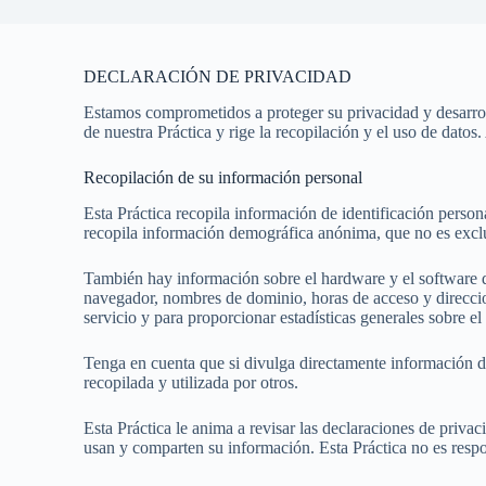
DECLARACIÓN DE PRIVACIDAD
Estamos comprometidos a proteger su privacidad y desarroll
de nuestra Práctica y rige la recopilación y el uso de datos. 
Recopilación de su información personal
Esta Práctica recopila información de identificación person
recopila información demográfica anónima, que no es exclus
También hay información sobre el hardware y el software d
navegador, nombres de dominio, horas de acceso y direccione
servicio y para proporcionar estadísticas generales sobre el
Tenga en cuenta que si divulga directamente información de
recopilada y utilizada por otros.
Esta Práctica le anima a revisar las declaraciones de priva
usan y comparten su información. Esta Práctica no es respo