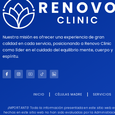
Nuestra misión es ofrecer una experiencia de gran
calidad en cada servicio, posicionando a Renovo Clinic
como líder en el cuidado del equilibrio mente, cuerpo y
espíritu.
INICIO
CÉLULAS MADRE
SERVICIOS
¡IMPORTANTE! Toda la información presentada en este sitio web e
hechas en este sitio web no han sido evaluadas por la Administrac