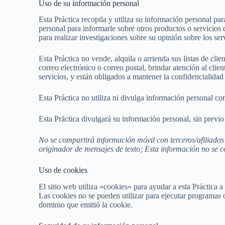
Uso de su información personal
Esta Práctica recopila y utiliza su información personal par
personal para informarle sobre otros productos o servicios 
para realizar investigaciones sobre su opinión sobre los ser
Esta Práctica no vende, alquila o arrienda sus listas de clie
correo electrónico o correo postal, brindar atención al clie
servicios, y están obligados a mantener la confidencialidad
Esta Práctica no utiliza ni divulga información personal conf
Esta Práctica divulgará su información personal, sin previo a
No se compartirá información móvil con terceros/afiliados 
originador de mensajes de texto; Esta información no se c
Uso de cookies
El sitio web utiliza «cookies» para ayudar a esta Práctica 
Las cookies no se pueden utilizar para ejecutar programas 
dominio que emitió la cookie.