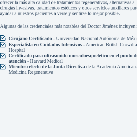
ofrecer la más alta calidad de tratamientos regenerativos, alternativas a
cirugías invasivas, tratamientos estéticos y otros servicios auxiliares par
ayudar a nuestros pacientes a verse y sentirse lo mejor posible.
Algunas de las credenciales más notables del Doctor Jiménez incluyen:
Cirujano Certificado
- Universidad Nacional Autónoma de Méxi
Especialista en Cuidados Intensivos
- American British Crowdr
Hospital
Certificado para ultrasonido musculoesquelético en el punto d
atención
- Harvard Medical
Miembro electo de la Junta Directiva
de la Academia American
Medicina Regenerativa