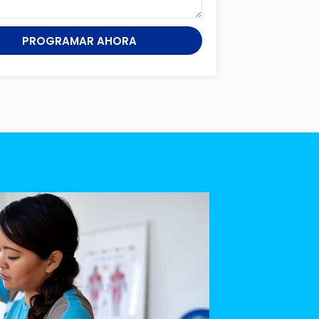
PROGRAMAR AHORA