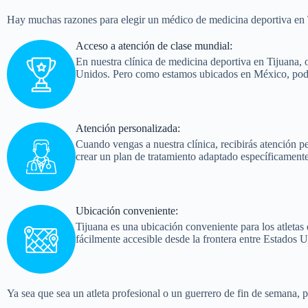
Hay muchas razones para elegir un médico de medicina deportiva en Ti
Acceso a atención de clase mundial:
En nuestra clínica de medicina deportiva en Tijuana, 
Unidos. Pero como estamos ubicados en México, podem
Atención personalizada:
Cuando vengas a nuestra clínica, recibirás atención 
crear un plan de tratamiento adaptado específicamente 
Ubicación conveniente:
Tijuana es una ubicación conveniente para los atletas 
fácilmente accesible desde la frontera entre Estados 
Ya sea que sea un atleta profesional o un guerrero de fin de semana, 