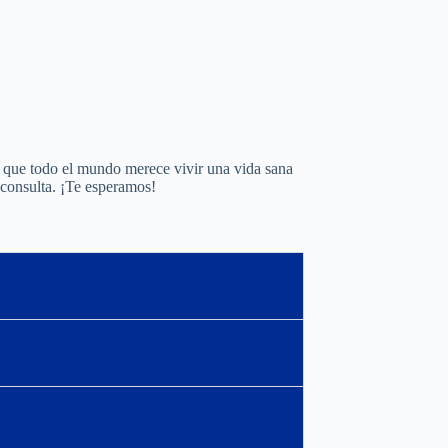
 que todo el mundo merece vivir una vida sana
consulta. ¡Te esperamos!