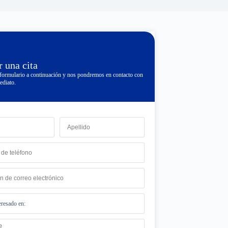
 una cita
formulario a continuación y nos pondremos en contacto con
ediato.