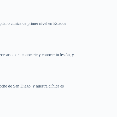
ital o clínica de primer nivel en Estados
cesario para conocerte y conocer tu lesión, y
coche de San Diego, y nuestra clínica es