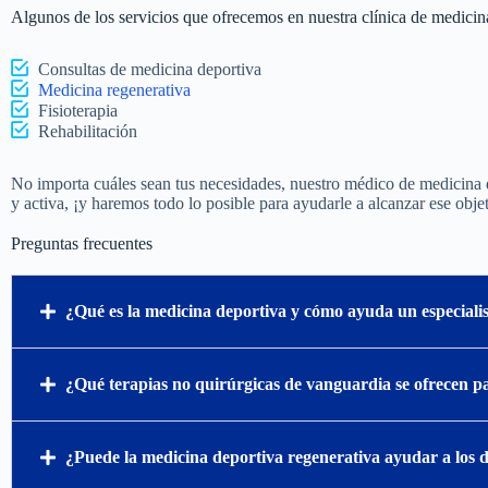
Algunos de los servicios que ofrecemos en nuestra clínica de medici
Consultas de medicina deportiva
Medicina regenerativa
Fisioterapia
Rehabilitación
No importa cuáles sean tus necesidades, nuestro médico de medicina 
y activa, ¡y haremos todo lo posible para ayudarle a alcanzar ese obje
Preguntas frecuentes
¿Qué es la medicina deportiva y cómo ayuda un especialist
¿Qué terapias no quirúrgicas de vanguardia se ofrecen pa
¿Puede la medicina deportiva regenerativa ayudar a los de