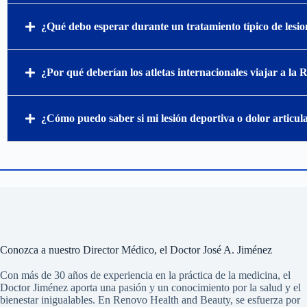
¿Qué debo esperar durante un tratamiento típico de lesio
¿Por qué deberían los atletas internacionales viajar a la
¿Cómo puedo saber si mi lesión deportiva o dolor articul
Conozca a nuestro Director Médico, el Doctor José A. Jiménez
Con más de 30 años de experiencia en la práctica de la medicina, el
Doctor Jiménez aporta una pasión y un conocimiento por la salud y el
bienestar inigualables. En Renovo Health and Beauty, se esfuerza por