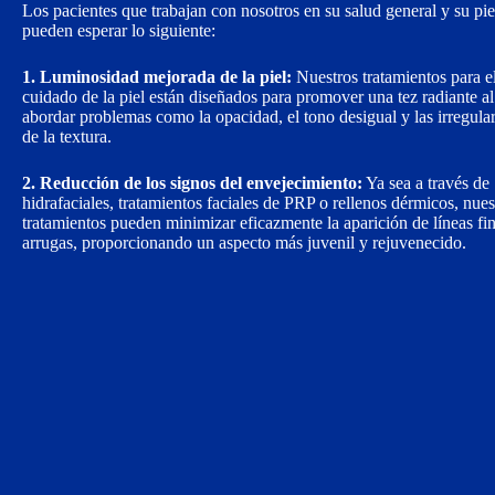
Los pacientes que trabajan con nosotros en su salud general y su pie
pueden esperar lo siguiente:
1. Luminosidad mejorada de la piel:
Nuestros tratamientos para e
cuidado de la piel están diseñados para promover una tez radiante al
abordar problemas como la opacidad, el tono desigual y las irregula
de la textura.
2. Reducción de los signos del envejecimiento:
Ya sea a través de
hidrafaciales, tratamientos faciales de PRP o rellenos dérmicos, nues
tratamientos pueden minimizar eficazmente la aparición de líneas fi
arrugas, proporcionando un aspecto más juvenil y rejuvenecido.