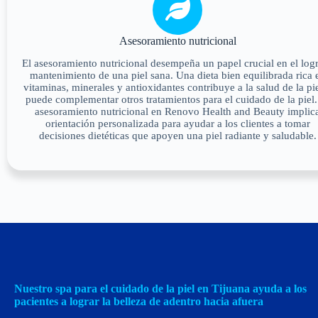
Asesoramiento nutricional
El asesoramiento nutricional desempeña un papel crucial en el log
mantenimiento de una piel sana. Una dieta bien equilibrada rica 
vitaminas, minerales y antioxidantes contribuye a la salud de la pi
puede complementar otros tratamientos para el cuidado de la piel.
asesoramiento nutricional en Renovo Health and Beauty implic
orientación personalizada para ayudar a los clientes a tomar
decisiones dietéticas que apoyen una piel radiante y saludable.
Nuestro spa para el cuidado de la piel en Tijuana ayuda a los
pacientes a lograr la belleza de adentro hacia afuera