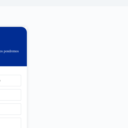
 nos pondremos