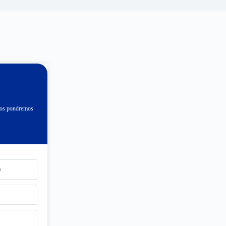
 nos pondremos