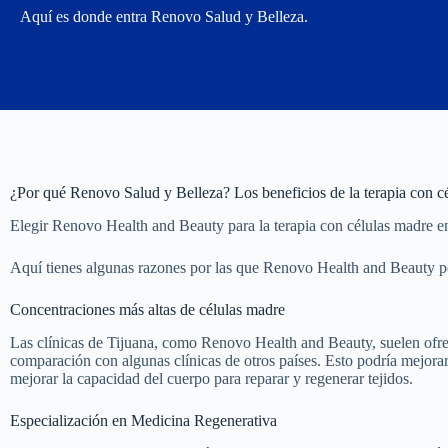
Aquí es donde entra Renovo Salud y Belleza.
¿Por qué Renovo Salud y Belleza? Los beneficios de la terapia con c
Elegir Renovo Health and Beauty para la terapia con células madre en
Aquí tienes algunas razones por las que Renovo Health and Beauty p
Concentraciones más altas de células madre
Las clínicas de Tijuana, como Renovo Health and Beauty, suelen ofre
comparación con algunas clínicas de otros países. Esto podría mejorar 
mejorar la capacidad del cuerpo para reparar y regenerar tejidos.
Especialización en Medicina Regenerativa