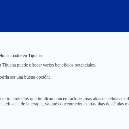
élulas madre en Tijuana
 Tijuana puede ofrecer varios beneficios potenciales.
odría ser una buena opción:
cer tratamientos que implican concentraciones más altas de células mad
la eficacia de la terapia, ya que concentraciones más altas de células 