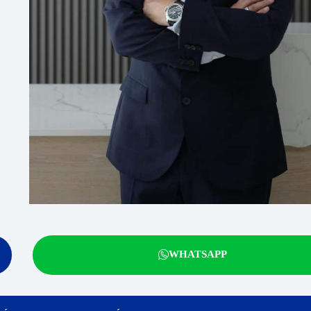
WHATSAPP