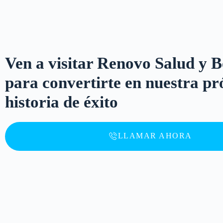
Ven a visitar Renovo Salud y B
para convertirte en nuestra p
historia de éxito
LLAMAR AHORA