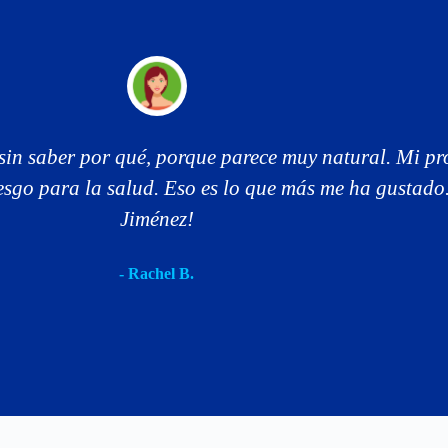
sin saber por qué, porque parece muy natural. Mi pro
esgo para la salud. Eso es lo que más me ha gustado
Jiménez!
- Rachel B.