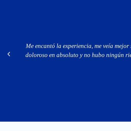
Me encantó la experiencia, me veía mejor 
doloroso en absoluto y no hubo ningún ri