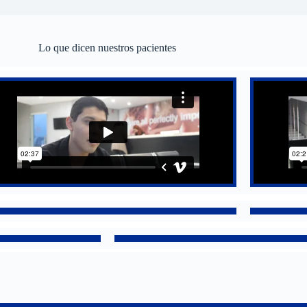
Lo que dicen nuestros pacientes