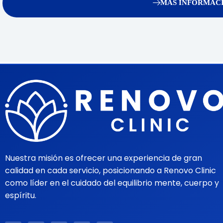
MÁS INFORMACI
Nuestra misión es ofrecer una experiencia de gran
calidad en cada servicio, posicionando a Renovo Clinic
como líder en el cuidado del equilibrio mente, cuerpo y
espíritu.