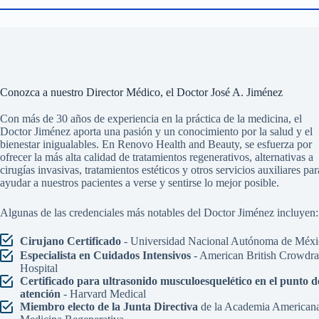
Conozca a nuestro Director Médico, el Doctor José A. Jiménez
Con más de 30 años de experiencia en la práctica de la medicina, el
Doctor Jiménez aporta una pasión y un conocimiento por la salud y el
bienestar inigualables. En Renovo Health and Beauty, se esfuerza por
ofrecer la más alta calidad de tratamientos regenerativos, alternativas a
cirugías invasivas, tratamientos estéticos y otros servicios auxiliares par
ayudar a nuestros pacientes a verse y sentirse lo mejor posible.
Algunas de las credenciales más notables del Doctor Jiménez incluyen:
Cirujano Certificado
- Universidad Nacional Autónoma de Méxi
Especialista en Cuidados Intensivos
- American British Crowdr
Hospital
Certificado para ultrasonido musculoesquelético en el punto d
atención
- Harvard Medical
Miembro electo de la Junta Directiva
de la Academia American