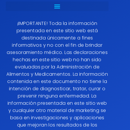
¡IMPORTANTE! Toda la información
presentada en este sitio web está
destinada únicamente a fines
informativos y no con el fin de brindar
asesoramiento médico. Las declaraciones
hechas en este sitio web no han sido
evaluadas por la Administración de
Alimentos y Medicamentos. La información
contenida en este documento no tiene la
intención de diagnosticar, tratar, curar o
prevenir ninguna enfermedad. La
información presentada en este sitio web
y cualquier otro material de marketing se
basa en investigaciones y aplicaciones
que mejoran los resultados de los