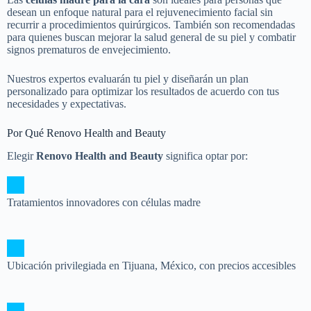
desean un enfoque natural para el rejuvenecimiento facial sin
recurrir a procedimientos quirúrgicos. También son recomendadas
para quienes buscan mejorar la salud general de su piel y combatir
signos prematuros de envejecimiento.
Nuestros expertos evaluarán tu piel y diseñarán un plan
personalizado para optimizar los resultados de acuerdo con tus
necesidades y expectativas.
Por Qué Renovo Health and Beauty
Elegir
Renovo Health and Beauty
significa optar por:
Tratamientos innovadores con células madre
Ubicación privilegiada en Tijuana, México, con precios accesibles