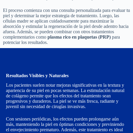
El proceso comienza con una consulta personalizada para evaluar tu
piel y determinar la mejor estrategia de tratamiento. Luego, las
células madre se aplican cuidadosamente para maximizar la
absorción y estimular la regeneración de la piel desde adentro hacia
afuera. Además, se pueden combinar con otros tratamientos
complementarios como
plasma rico en plaquetas (PRP)
para
potenciar los resultados.
Resultados Visibles y Naturales
Los pacientes suelen notar mejoras significativas en la textura y
apariencia de su piel en pocas semanas. La estimulación natural
de colágeno permite que los efectos del tratamiento sean
progresivos y duraderos. La piel se ve más fresca, radiante y
juvenil sin necesidad de cirugías invasivas.
Con sesiones periódicas, los efectos pueden prolongarse aún
más, manteniendo la piel en óptimas condiciones y previniendo
el envejecimiento prematuro. Además, este tratamiento es ideal