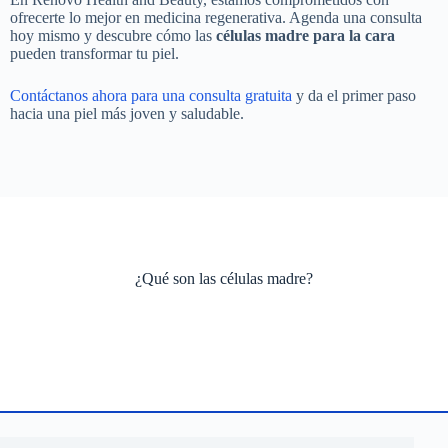
ofrecerte lo mejor en medicina regenerativa. Agenda una consulta
hoy mismo y descubre cómo las
células madre para la cara
pueden transformar tu piel.
Contáctanos ahora para una consulta gratuita
y da el primer paso
hacia una piel más joven y saludable.
¿Qué son las células madre?