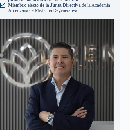
Miembro electo de la Junta Directiva
de la Academia
Americana de Medicina Regenerativa