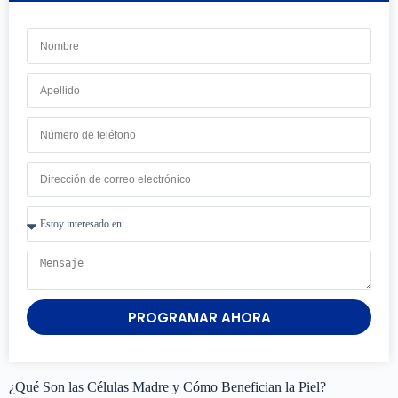
PROGRAMAR AHORA
¿Qué Son las Células Madre y Cómo Benefician la Piel?