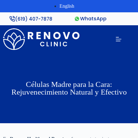
English
WhatsApp
(619) 407-7878
Células Madre para la Cara:
Rejuvenecimiento Natural y Efectivo