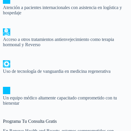
Atención a pacientes internacionales con asistencia en logística y
hospedaje
Acceso a otros tratamientos antienvejecimiento como terapia
hormonal y Reverso
Uso de tecnología de vanguardia en medicina regenerativa
Un equipo médico altamente capacitado comprometido con tu
bienestar
Programa Tu Consulta Gratis
En Renovo Health and Beauty, estamos comprometidos con