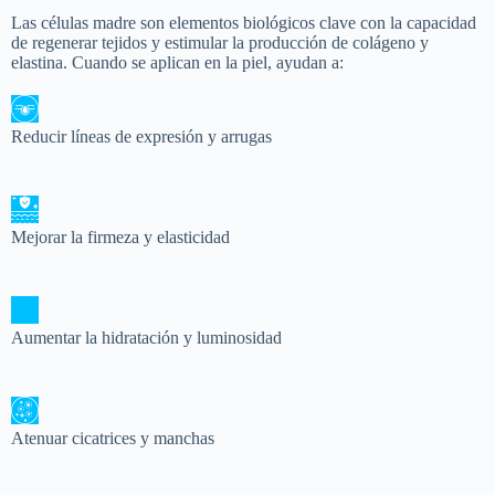
Las células madre son elementos biológicos clave con la capacidad
de regenerar tejidos y estimular la producción de colágeno y
elastina. Cuando se aplican en la piel, ayudan a:
Reducir líneas de expresión y arrugas
Mejorar la firmeza y elasticidad
Aumentar la hidratación y luminosidad
Atenuar cicatrices y manchas