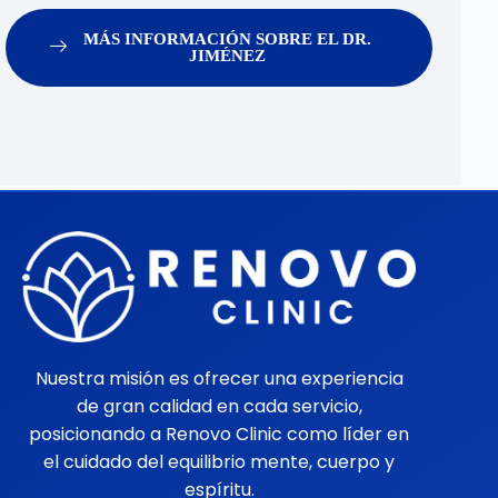
MÁS INFORMACIÓN SOBRE EL DR.
JIMÉNEZ
Nuestra misión es ofrecer una experiencia
de gran calidad en cada servicio,
posicionando a Renovo Clinic como líder en
el cuidado del equilibrio mente, cuerpo y
espíritu.