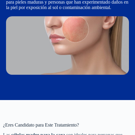
para pieles maduras y personas que han experimentado daños en
la piel por exposición al sol o contaminación ambiental.
¿Eres Candidato para Este Tratamiento?
Las
células madre para la cara
son ideales para personas que