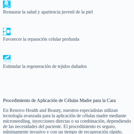
Restaurar la salud y apariencia juvenil de la piel
Favorecer la reparación celular profunda
Estimular la regeneración de tejidos dañados
Procedimiento de Aplicación de Células Madre para la Cara
En Renovo Health and Beauty, nuestros especialistas utilizan
tecnología avanzada para la aplicación de células madre mediante
microneedling, inyecciones directas o su combinación, dependiendo
de las necesidades del paciente. El procedimiento es seguro,
mínimamente invasivo y con un tiempo de recuperación rápido.