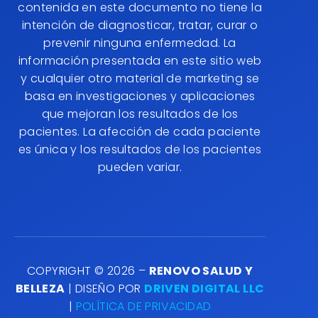
contenida en este documento no tiene la
intención de diagnosticar, tratar, curar o
prevenir ninguna enfermedad. La
información presentada en este sitio web
y cualquier otro material de marketing se
basa en investigaciones y aplicaciones
que mejoran los resultados de los
pacientes. La afección de cada paciente
es única y los resultados de los pacientes
pueden variar.
COPYRIGHT © 2026 –
RENOVO SALUD Y
BELLEZA
| DISEÑO POR
DRIVEN DIGITAL LLC
|
POLÍTICA DE PRIVACIDAD