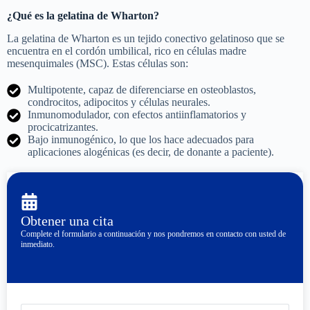
¿Qué es la gelatina de Wharton?
La gelatina de Wharton es un tejido conectivo gelatinoso que se
encuentra en el cordón umbilical, rico en células madre
mesenquimales (MSC). Estas células son:
Multipotente, capaz de diferenciarse en osteoblastos,
condrocitos, adipocitos y células neurales.
Inmunomodulador, con efectos antiinflamatorios y
procicatrizantes.
Bajo inmunogénico, lo que los hace adecuados para
aplicaciones alogénicas (es decir, de donante a paciente).
Obtener una cita
Complete el formulario a continuación y nos pondremos en contacto con usted de
inmediato.