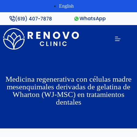
English
WhatsApp
(619) 407-7878
Medicina regenerativa con células madre
mesenquimales derivadas de gelatina de
Wharton (WJ-MSC) en tratamientos
dentales