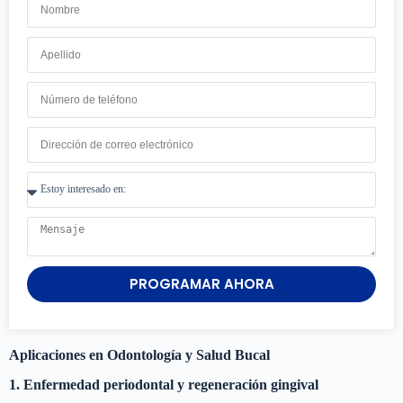
PROGRAMAR AHORA
Aplicaciones en Odontología y Salud Bucal
1. Enfermedad periodontal y regeneración gingival