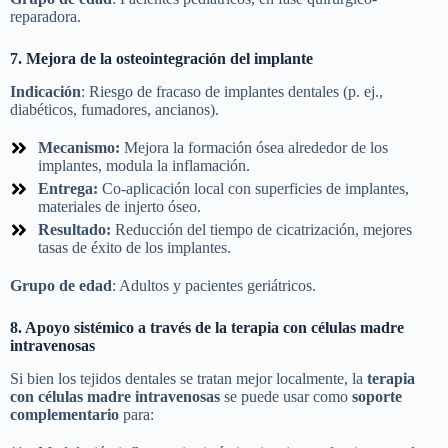
reparadora.
7. Mejora de la osteointegración del implante
Indicación
: Riesgo de fracaso de implantes dentales (p. ej.,
diabéticos, fumadores, ancianos).
Mecanismo:
Mejora la formación ósea alrededor de los
implantes, modula la inflamación.
Entrega:
Co-aplicación local con superficies de implantes,
materiales de injerto óseo.
Resultado:
Reducción del tiempo de cicatrización, mejores
tasas de éxito de los implantes.
Grupo de edad
: Adultos y pacientes geriátricos.
8. Apoyo sistémico a través de la terapia con células madre
intravenosas
Si bien los tejidos dentales se tratan mejor localmente, la
terapia
con células madre intravenosas
se puede usar como
soporte
complementario
para: