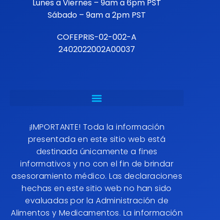
Lunes a Viernes – 9am a 6pm PST
Sábado – 9am a 2pm PST
COFEPRIS-02-002-A
2402022002A00037
¡IMPORTANTE! Toda la información
presentada en este sitio web está
destinada únicamente a fines
informativos y no con el fin de brindar
asesoramiento médico. Las declaraciones
hechas en este sitio web no han sido
evaluadas por la Administración de
Alimentos y Medicamentos. La información