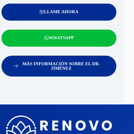
LLAME AHORA
WHATSAPP
MÁS INFORMACIÓN SOBRE EL DR.
JIMÉNEZ