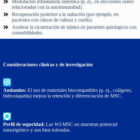
Modulación inflamatoria sistémica (p. ej., en afecciones orales
relacionadas con la autoinmunidad).
Recuperación posterior a la radiación (por ejemplo, en
pacientes con cáncer de cabeza y cuello).
Acelerar la cicatrización de tejidos en pacientes quirúrgicos con
comorbilidades.
Consideraciones clínicas y de investigación
Andamios:
El uso de materiales biocompatibles (p. ej., colágeno,
hidroxiapatita) mejora la retención y diferenciación de MSC.
Perfil de seguridad:
Las WJ-MSC no muestran potencial
tumorigénico y son bien toleradas.