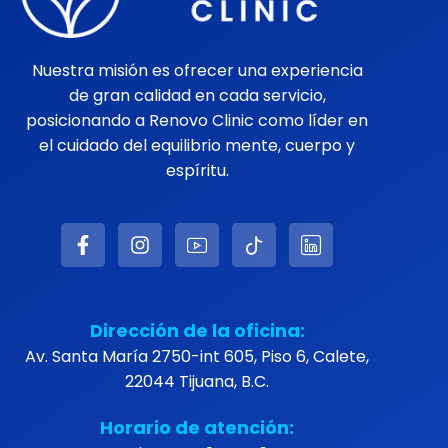
Nuestra misión es ofrecer una experiencia
de gran calidad en cada servicio,
posicionando a Renovo Clinic como líder en
el cuidado del equilibrio mente, cuerpo y
espíritu.
Dirección de la oficina:
Av. Santa María 2750-int 605, Piso 6, Calete,
22044 Tijuana, B.C.
Horario de atención: