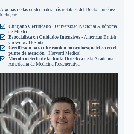
Algunas de las credenciales más notables del Doctor Jiménez
incluyen:
Cirujano Certificado
- Universidad Nacional Autónoma
de México
Especialista en Cuidados Intensivos
- American British
Crowdray Hospital
Certificado para ultrasonido musculoesquelético en el
punto de atención
- Harvard Medical
Miembro electo de la Junta Directiva
de la Academia
Americana de Medicina Regenerativa