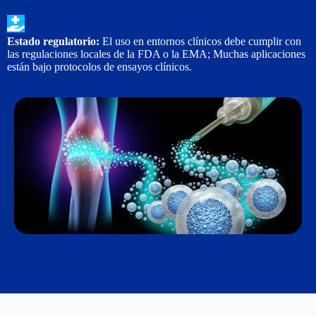
Estado regulatorio:
El uso en entornos clínicos debe cumplir con
las regulaciones locales de la FDA o la EMA; Muchas aplicaciones
están bajo protocolos de ensayos clínicos.