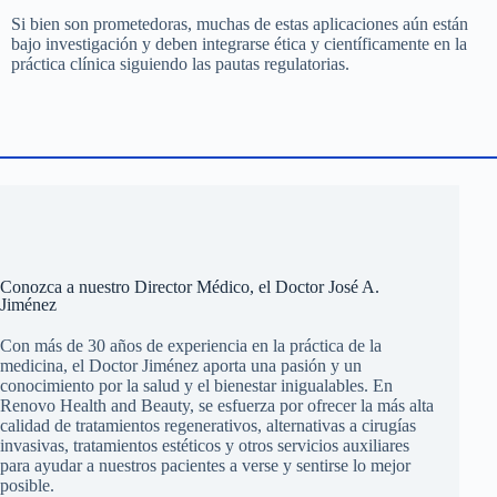
Si bien son prometedoras, muchas de estas aplicaciones aún están
bajo investigación y deben integrarse ética y científicamente en la
práctica clínica siguiendo las pautas regulatorias.
Conozca a nuestro Director Médico, el Doctor José A.
Jiménez
Con más de 30 años de experiencia en la práctica de la
medicina, el Doctor Jiménez aporta una pasión y un
conocimiento por la salud y el bienestar inigualables. En
Renovo Health and Beauty, se esfuerza por ofrecer la más alta
calidad de tratamientos regenerativos, alternativas a cirugías
invasivas, tratamientos estéticos y otros servicios auxiliares
para ayudar a nuestros pacientes a verse y sentirse lo mejor
posible.