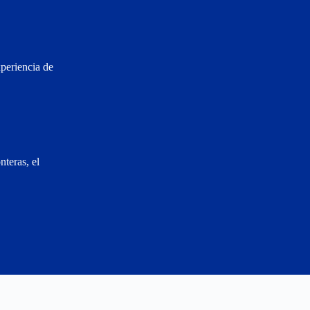
periencia de
nteras, el