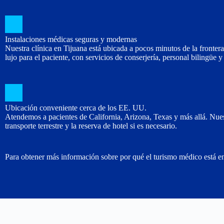
Instalaciones médicas seguras y modernas
Nuestra clínica en Tijuana está ubicada a pocos minutos de la front
lujo para el paciente, con servicios de conserjería, personal bilingüe
Ubicación conveniente cerca de los EE. UU.
Atendemos a pacientes de California, Arizona, Texas y más allá. Nuestr
transporte terrestre y la reserva de hotel si es necesario.
Para obtener más información sobre por qué el turismo médico está e