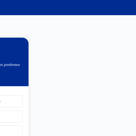
 nos pondremos