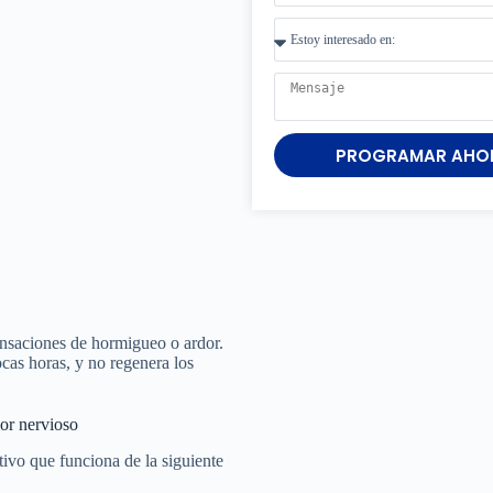
PROGRAMAR AHO
ensaciones de hormigueo o ardor.
ocas horas, y no regenera los
lor nervioso
ivo que funciona de la siguiente