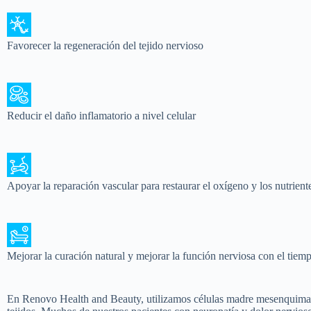
Favorecer la regeneración del tejido nervioso
Reducir el daño inflamatorio a nivel celular
Apoyar la reparación vascular para restaurar el oxígeno y los nutrient
Mejorar la curación natural y mejorar la función nerviosa con el tiem
En Renovo Health and Beauty, utilizamos células madre mesenquimale