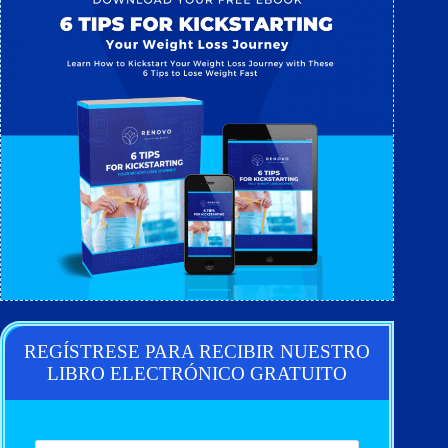
REGÍSTRESE PARA RECIBIR NUESTRO
LIBRO ELECTRÓNICO GRATUITO