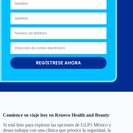
REGÍSTRESE AHORA
Comience su viaje hoy en Renovo Health and Beauty
Si está listo para explorar las opciones de GLP1 México y
desea trabajar con una clínica que priorice la seguridad, la