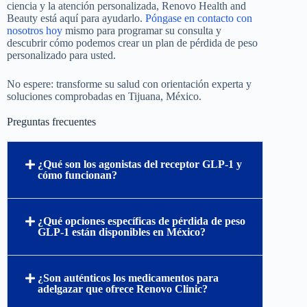
ciencia y la atención personalizada, Renovo Health and
Beauty está aquí para ayudarlo.
Póngase en contacto con
nosotros hoy
mismo para programar su consulta y
descubrir cómo podemos crear un plan de pérdida de peso
personalizado para usted.
No espere: transforme su salud con orientación experta y
soluciones comprobadas en Tijuana, México.
Preguntas frecuentes
¿Qué son los agonistas del receptor GLP-1 y
cómo funcionan?
¿Qué opciones específicas de pérdida de peso
GLP-1 están disponibles en México?
¿Son auténticos los medicamentos para
adelgazar que ofrece Renovo Clinic?