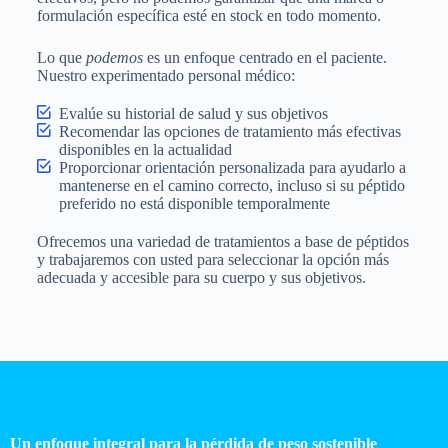
formulación específica esté en stock en todo momento.
Lo que
podemos
es un enfoque centrado en el paciente.
Nuestro experimentado personal médico:
Evalúe su historial de salud y sus objetivos
Recomendar las opciones de tratamiento más efectivas
disponibles en la actualidad
Proporcionar orientación personalizada para ayudarlo a
mantenerse en el camino correcto, incluso si su péptido
preferido no está disponible temporalmente
Ofrecemos una variedad de tratamientos a base de péptidos
y trabajaremos con usted para seleccionar la opción más
adecuada y accesible para su cuerpo y sus objetivos.
Un enfoque integral para la pérdida de peso sostenible