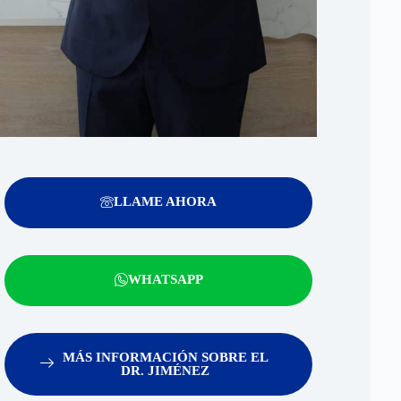
LLAME AHORA
WHATSAPP
MÁS INFORMACIÓN SOBRE EL
DR. JIMÉNEZ