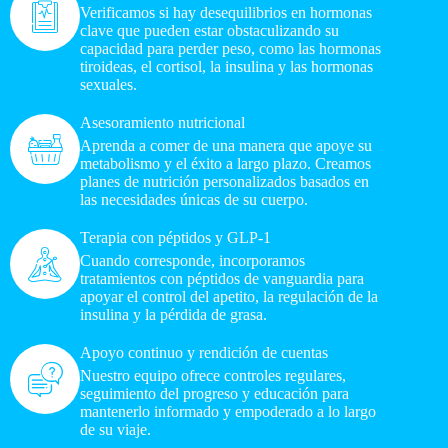
Verificamos si hay desequilibrios en hormonas
clave que pueden estar obstaculizando su
capacidad para perder peso, como las hormonas
tiroideas, el cortisol, la insulina y las hormonas
sexuales.
Asesoramiento nutricional
Aprenda a comer de una manera que apoye su
metabolismo y el éxito a largo plazo. Creamos
planes de nutrición personalizados basados en
las necesidades únicas de su cuerpo.
Terapia con péptidos y GLP-1
Cuando corresponde, incorporamos
tratamientos con péptidos de vanguardia para
apoyar el control del apetito, la regulación de la
insulina y la pérdida de grasa.
Apoyo continuo y rendición de cuentas
Nuestro equipo ofrece controles regulares,
seguimiento del progreso y educación para
mantenerlo informado y empoderado a lo largo
de su viaje.