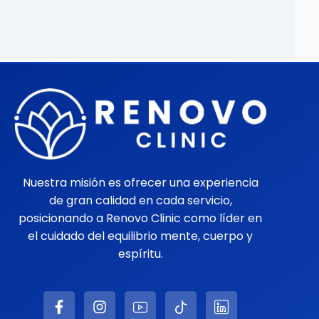
Nuestra misión es ofrecer una experiencia
de gran calidad en cada servicio,
posicionando a Renovo Clinic como líder en
el cuidado del equilibrio mente, cuerpo y
espíritu.