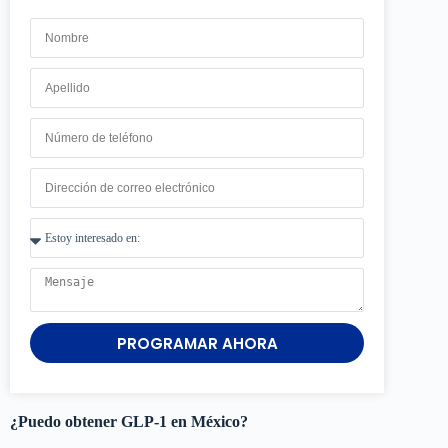
PROGRAMAR AHORA
¿Puedo obtener GLP-1 en México?