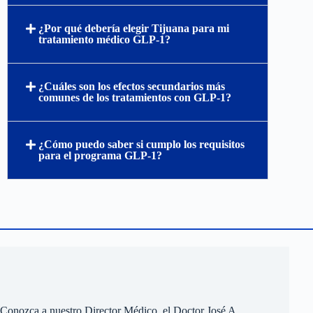
¿Por qué debería elegir Tijuana para mi
tratamiento médico GLP-1?
¿Cuáles son los efectos secundarios más
comunes de los tratamientos con GLP-1?
¿Cómo puedo saber si cumplo los requisitos
para el programa GLP-1?
Conozca a nuestro Director Médico, el Doctor José A.