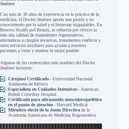
Jiménez
Con más de 30 años de experiencia en la práctica de la
medicina, el Doctor Jiménez aporta una pasión y un
conocimiento por la salud y el bienestar inigualables. En
Renovo Health and Beauty, se esfuerza por ofrecer la
más alta calidad de tratamientos regenerativos,
alternativas a cirugías invasivas, tratamientos estéticos y
otros servicios auxiliares para ayudar a nuestros
pacientes a verse y sentirse lo mejor posible.
Algunas de las credenciales más notables del Doctor
Jiménez incluyen:
Cirujano Certificado
- Universidad Nacional
Autónoma de México
Especialista en Cuidados Intensivos
- American
British Crowdray Hospital
Certificado para ultrasonido musculoesquelético
en el punto de atención
- Harvard Medical
Miembro electo de la Junta Directiva
de la
Academia Americana de Medicina Regenerativa