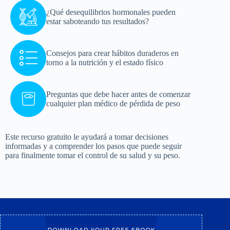
¿Qué desequilibrios hormonales pueden
estar saboteando tus resultados?
Consejos para crear hábitos duraderos en
torno a la nutrición y el estado físico
Preguntas que debe hacer antes de comenzar
cualquier plan médico de pérdida de peso
Este recurso gratuito le ayudará a tomar decisiones
informadas y a comprender los pasos que puede seguir
para finalmente tomar el control de su salud y su peso.