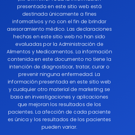
presentada en este sitio web está
destinada únicamente a fines
informativos y no con el fin de brindar
asesoramiento médico. Las declaraciones
hechas en este sitio web no han sido
evaluadas por la Administración de
Alimentos y Medicamentos. La información
contenida en este documento no tiene la
intención de diagnosticar, tratar, curar o
prevenir ninguna enfermedad. La
información presentada en este sitio web
y cualquier otro material de marketing se
basa en investigaciones y aplicaciones
que mejoran los resultados de los
pacientes. La afección de cada paciente
es única y los resultados de los pacientes
pueden variar.