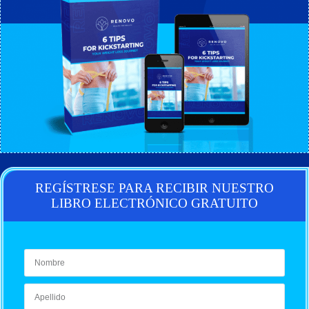
REGÍSTRESE PARA RECIBIR NUESTRO
LIBRO ELECTRÓNICO GRATUITO