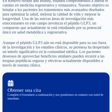
En Renovo Health and Beauty, estamos comprometidos a liderar el
camino en medicina regenerativa y restaurativa. Nuestro objetivo es
brindar a los pacientes los tratamientos más avanzados diseñados
para optimizar la salud, mejorar la calidad de vida y mejorar la
longevidad. Una de las nuevas áreas de investigación más
emocionantes en este campo involucra el péptido GLP3, un
compuesto que actualmente se está estudiando por su potencial
único en salud metabólica y regenerativa.
Aunque el péptido GLP3 aún no está disponible para su uso fuera
de la investigación y los estudios clínicos, su promesa ha despertado
un interés significativo en la comunidad médica. Los pacientes
deseosos de aprovechar beneficios similares pueden recurrir a las
terapias peptídicas seguras y efectivas actualmente disponibles a
través de nuestra clínica.
Obtener una cita
Complete el formulario a continuación y nos pondremos en contacto con usted de
inmediato.