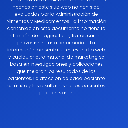
hechas en este sitio web no han sido
evaluadas por la Administración de
Alimentos y Medicamentos. La información
contenida en este documento no tiene la
intención de diagnosticar, tratar, curar o
prevenir ninguna enfermedad. La
información presentada en este sitio web
y cualquier otro material de marketing se
basa en investigaciones y aplicaciones
que mejoran los resultados de los
pacientes. La afección de cada paciente
es única y los resultados de los pacientes
pueden variar.