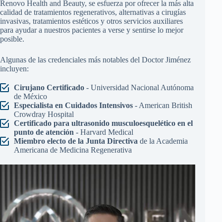
Renovo Health and Beauty, se esfuerza por ofrecer la más alta
calidad de tratamientos regenerativos, alternativas a cirugías
invasivas, tratamientos estéticos y otros servicios auxiliares
para ayudar a nuestros pacientes a verse y sentirse lo mejor
posible.
Algunas de las credenciales más notables del Doctor Jiménez
incluyen:
Cirujano Certificado
- Universidad Nacional Autónoma
de México
Especialista en Cuidados Intensivos
- American British
Crowdray Hospital
Certificado para ultrasonido musculoesquelético en el
punto de atención
- Harvard Medical
Miembro electo de la Junta Directiva
de la Academia
Americana de Medicina Regenerativa