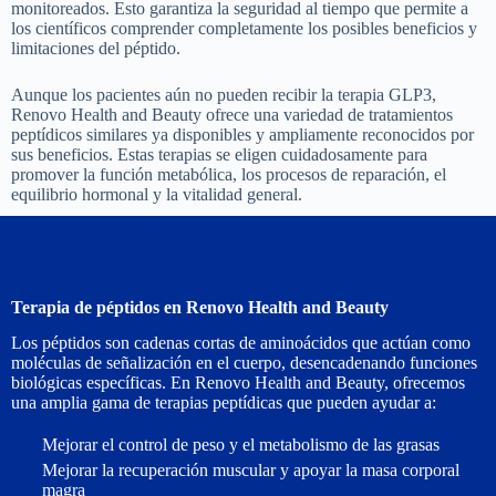
monitoreados. Esto garantiza la seguridad al tiempo que permite a
los científicos comprender completamente los posibles beneficios y
limitaciones del péptido.
Aunque los pacientes aún no pueden recibir la terapia GLP3,
Renovo Health and Beauty ofrece una variedad de tratamientos
peptídicos similares ya disponibles y ampliamente reconocidos por
sus beneficios. Estas terapias se eligen cuidadosamente para
promover la función metabólica, los procesos de reparación, el
equilibrio hormonal y la vitalidad general.
Terapia de péptidos en Renovo Health and Beauty
Los péptidos son cadenas cortas de aminoácidos que actúan como
moléculas de señalización en el cuerpo, desencadenando funciones
biológicas específicas. En Renovo Health and Beauty, ofrecemos
una amplia gama de terapias peptídicas que pueden ayudar a:
Mejorar el control de peso y el metabolismo de las grasas
Mejorar la recuperación muscular y apoyar la masa corporal
magra