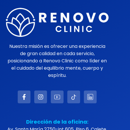
Nuestra misión es ofrecer una experiencia
de gran calidad en cada servicio,
posicionando a Renovo Clinic como líder en
el cuidado del equilibrio mente, cuerpo y
espíritu.
Dirección de la oficina:
Av. Santa María 2750-int 605, Piso 6, Calete,