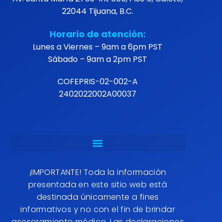
22044 Tijuana, B.C.
Horario de atención:
Lunes a Viernes – 9am a 6pm PST
Sábado – 9am a 2pm PST
COFEPRIS-02-002-A
2402022002A00037
¡IMPORTANTE! Toda la información
presentada en este sitio web está
destinada únicamente a fines
informativos y no con el fin de brindar
asesoramiento médico. Las declaraciones