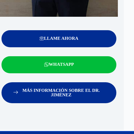
LLAME AHORA
WHATSAPP
MÁS INFORMACIÓN SOBRE EL DR.
JIMÉNEZ