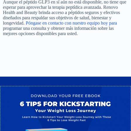
Aunque el péptido GLP3 en sí aún no está disponible, no tiene que
esperar para aprovechar la terapia peptídica avanzada. Renovo
Health and Beauty brinda acceso a péptidos seguros y efectivos
diseñados para respaldar sus objetivos de salud, bienestar y
longevidad.
Póngase en contacto con nuestro equipo hoy para
programar una consulta y obtener más información sobre las
mejores opciones disponibles para usted.