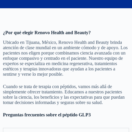
¿Por qué elegir Renovo Health and Beauty?
Ubicado en Tijuana, México, Renovo Health and Beauty brinda
atención de clase mundial en un ambiente cómodo y de apoyo. Los
pacientes nos eligen porque combinamos ciencia avanzada con un
enfoque compasivo y centrado en el paciente. Nuestro equipo de
expertos se especializa en medicina regenerativa, tratamientos
estéticos y terapias innovadoras que ayudan a los pacientes a
sentirse y verse lo mejor posible.
Cuando se trata de terapia con péptidos, vamos más allá de
simplemente ofrecer tratamiento. Educamos a nuestros pacientes
sobre la ciencia, los beneficios y las expectativas para que puedan
tomar decisiones informadas y seguras sobre su salud.
Preguntas frecuentes sobre el péptido GLP3