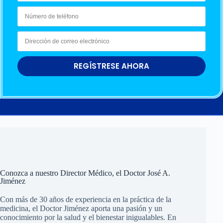
REGÍSTRESE AHORA
Conozca a nuestro Director Médico, el Doctor José A.
Jiménez
Con más de 30 años de experiencia en la práctica de la
medicina, el Doctor Jiménez aporta una pasión y un
conocimiento por la salud y el bienestar inigualables. En