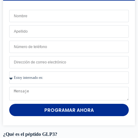
PROGRAMAR AHORA
¿Qué es el péptido GLP3?