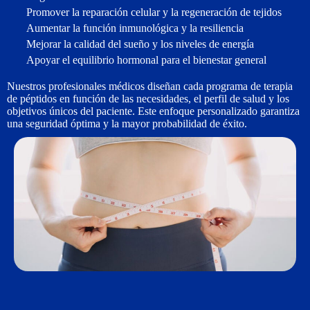
Promover la reparación celular y la regeneración de tejidos
Aumentar la función inmunológica y la resiliencia
Mejorar la calidad del sueño y los niveles de energía
Apoyar el equilibrio hormonal para el bienestar general
Nuestros profesionales médicos diseñan cada programa de terapia
de péptidos en función de las necesidades, el perfil de salud y los
objetivos únicos del paciente. Este enfoque personalizado garantiza
una seguridad óptima y la mayor probabilidad de éxito.