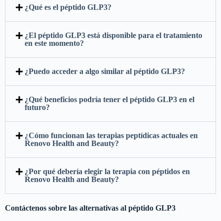
¿Qué es el péptido GLP3?
¿El péptido GLP3 está disponible para el tratamiento
en este momento?
¿Puedo acceder a algo similar al péptido GLP3?
¿Qué beneficios podría tener el péptido GLP3 en el
futuro?
¿Cómo funcionan las terapias peptídicas actuales en
Renovo Health and Beauty?
¿Por qué debería elegir la terapia con péptidos en
Renovo Health and Beauty?
Contáctenos sobre las alternativas al péptido GLP3