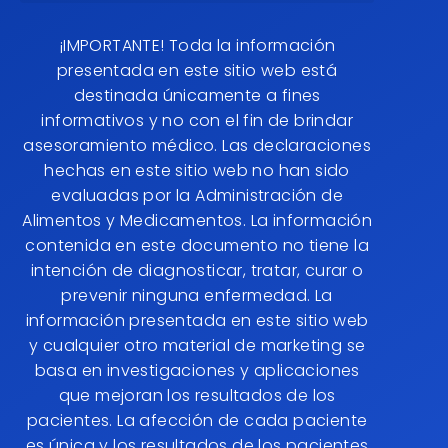
¡IMPORTANTE! Toda la información
presentada en este sitio web está
destinada únicamente a fines
informativos y no con el fin de brindar
asesoramiento médico. Las declaraciones
hechas en este sitio web no han sido
evaluadas por la Administración de
Alimentos y Medicamentos. La información
contenida en este documento no tiene la
intención de diagnosticar, tratar, curar o
prevenir ninguna enfermedad. La
información presentada en este sitio web
y cualquier otro material de marketing se
basa en investigaciones y aplicaciones
que mejoran los resultados de los
pacientes. La afección de cada paciente
es única y los resultados de los pacientes