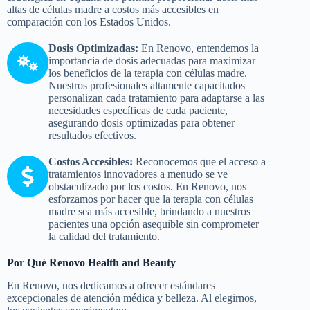
altas de células madre a costos más accesibles en
comparación con los Estados Unidos.
Dosis Optimizadas:
En Renovo, entendemos la
importancia de dosis adecuadas para maximizar
los beneficios de la terapia con células madre.
Nuestros profesionales altamente capacitados
personalizan cada tratamiento para adaptarse a las
necesidades específicas de cada paciente,
asegurando dosis optimizadas para obtener
resultados efectivos.
Costos Accesibles:
Reconocemos que el acceso a
tratamientos innovadores a menudo se ve
obstaculizado por los costos. En Renovo, nos
esforzamos por hacer que la terapia con células
madre sea más accesible, brindando a nuestros
pacientes una opción asequible sin comprometer
la calidad del tratamiento.
Por Qué Renovo Health and Beauty
En Renovo, nos dedicamos a ofrecer estándares
excepcionales de atención médica y belleza. Al elegirnos,