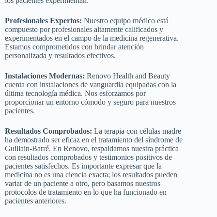
los pacientes experimentan:
Profesionales Expertos:
Nuestro equipo médico está
compuesto por profesionales altamente calificados y
experimentados en el campo de la medicina regenerativa.
Estamos comprometidos con brindar atención
personalizada y resultados efectivos.
Instalaciones Modernas:
Renovo Health and Beauty
cuenta con instalaciones de vanguardia equipadas con la
última tecnología médica. Nos esforzamos por
proporcionar un entorno cómodo y seguro para nuestros
pacientes.
Resultados Comprobados:
La terapia con células madre
ha demostrado ser eficaz en el tratamiento del síndrome de
Guillain-Barré. En Renovo, respaldamos nuestra práctica
con resultados comprobados y testimonios positivos de
pacientes satisfechos. Es importante expresar que la
medicina no es una ciencia exacta; los resultados pueden
variar de un paciente a otro, pero basamos nuestros
protocolos de tratamiento en lo que ha funcionado en
pacientes anteriores.