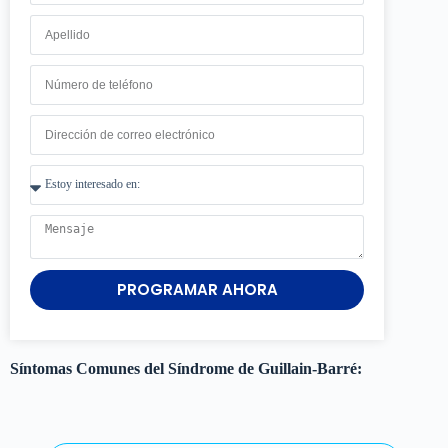
PROGRAMAR AHORA
Síntomas Comunes del Síndrome de Guillain-Barré: