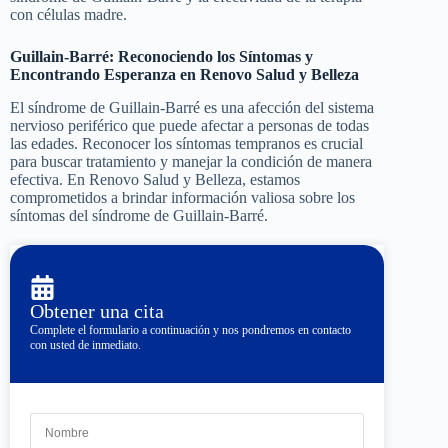
con células madre.
Guillain-Barré: Reconociendo los Síntomas y
Encontrando Esperanza en Renovo Salud y Belleza
El síndrome de Guillain-Barré es una afección del sistema
nervioso periférico que puede afectar a personas de todas
las edades. Reconocer los síntomas tempranos es crucial
para buscar tratamiento y manejar la condición de manera
efectiva. En Renovo Salud y Belleza, estamos
comprometidos a brindar información valiosa sobre los
síntomas del síndrome de Guillain-Barré.
Obtener una cita
Complete el formulario a continuación y nos pondremos en contacto
con usted de inmediato.