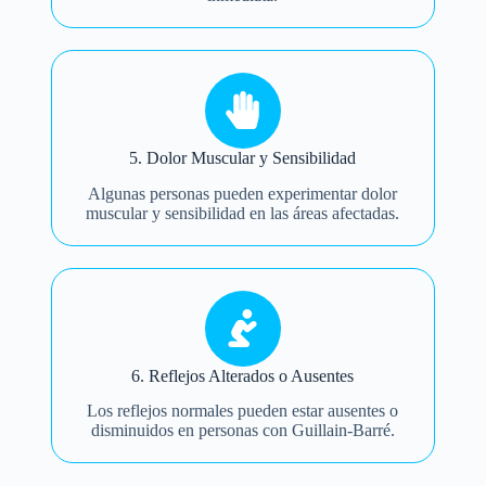
5. Dolor Muscular y Sensibilidad
Algunas personas pueden experimentar dolor
muscular y sensibilidad en las áreas afectadas.
6. Reflejos Alterados o Ausentes
Los reflejos normales pueden estar ausentes o
disminuidos en personas con Guillain-Barré.