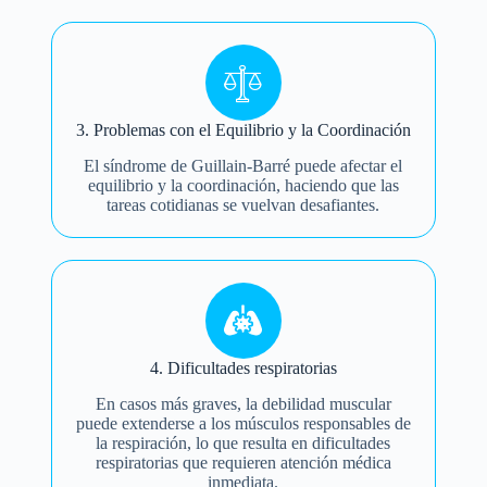
3. Problemas con el Equilibrio y la Coordinación
El síndrome de Guillain-Barré puede afectar el
equilibrio y la coordinación, haciendo que las
tareas cotidianas se vuelvan desafiantes.
4. Dificultades respiratorias
En casos más graves, la debilidad muscular
puede extenderse a los músculos responsables de
la respiración, lo que resulta en dificultades
respiratorias que requieren atención médica
inmediata.