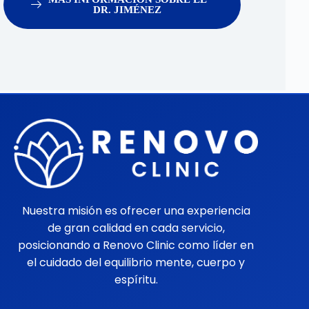
DR. JIMÉNEZ
Nuestra misión es ofrecer una experiencia
de gran calidad en cada servicio,
posicionando a Renovo Clinic como líder en
el cuidado del equilibrio mente, cuerpo y
espíritu.