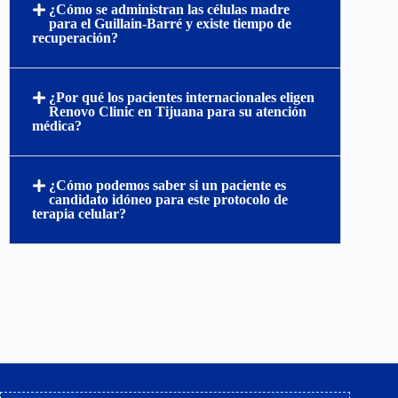
¿Cómo se administran las células madre
para el Guillain-Barré y existe tiempo de
recuperación?
¿Por qué los pacientes internacionales eligen
Renovo Clinic en Tijuana para su atención
médica?
¿Cómo podemos saber si un paciente es
candidato idóneo para este protocolo de
terapia celular?