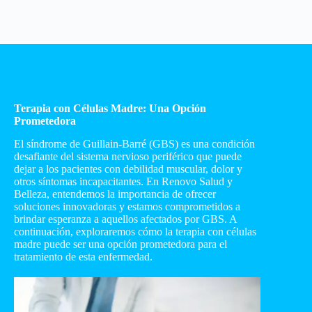
Terapia con Células Madre: Una Opción
Prometedora
El síndrome de Guillain-Barré (GBS) es una condición
desafiante del sistema nervioso periférico que puede
dejar a los pacientes con debilidad muscular, dolor y
otros síntomas incapacitantes. En Renovo Salud y
Belleza, entendemos la importancia de ofrecer
soluciones innovadoras y estamos comprometidos a
brindar esperanza a aquellos afectados por GBS. A
continuación, exploraremos cómo la terapia con células
madre puede ser una opción prometedora para el
tratamiento de esta enfermedad.