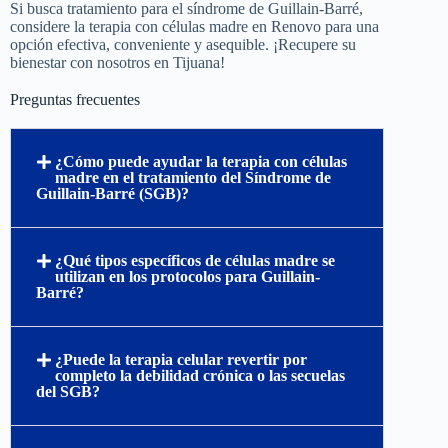
Si busca tratamiento para el síndrome de Guillain-Barré,
considere la terapia con células madre en Renovo para una
opción efectiva, conveniente y asequible. ¡Recupere su
bienestar con nosotros en Tijuana!
Preguntas frecuentes
¿Cómo puede ayudar la terapia con células
madre en el tratamiento del Síndrome de
Guillain-Barré (SGB)?
¿Qué tipos específicos de células madre se
utilizan en los protocolos para Guillain-
Barré?
¿Puede la terapia celular revertir por
completo la debilidad crónica o las secuelas
del SGB?