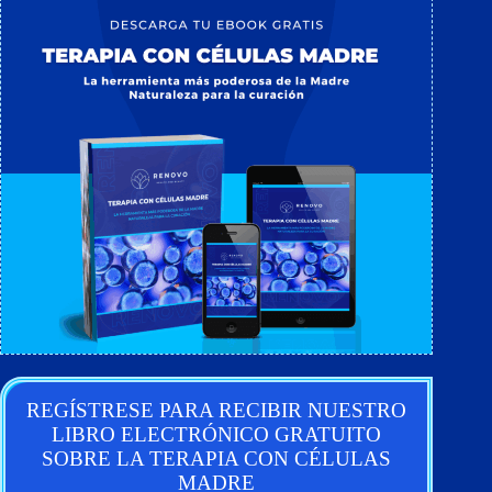
REGÍSTRESE PARA RECIBIR NUESTRO
LIBRO ELECTRÓNICO GRATUITO
SOBRE LA TERAPIA CON CÉLULAS
MADRE