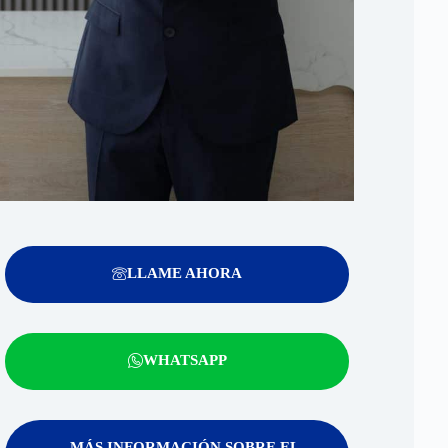
LLAME AHORA
WHATSAPP
MÁS INFORMACIÓN SOBRE EL