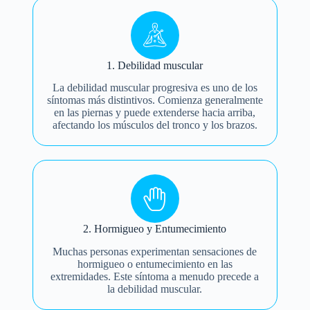
1. Debilidad muscular
La debilidad muscular progresiva es uno de los
síntomas más distintivos. Comienza generalmente
en las piernas y puede extenderse hacia arriba,
afectando los músculos del tronco y los brazos.
2. Hormigueo y Entumecimiento
Muchas personas experimentan sensaciones de
hormigueo o entumecimiento en las
extremidades. Este síntoma a menudo precede a
la debilidad muscular.