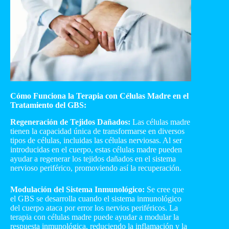
Cómo Funciona la Terapia con Células Madre en el
Tratamiento del GBS:
Regeneración de Tejidos Dañados:
Las células madre
tienen la capacidad única de transformarse en diversos
tipos de células, incluidas las células nerviosas. Al ser
introducidas en el cuerpo, estas células madre pueden
ayudar a regenerar los tejidos dañados en el sistema
nervioso periférico, promoviendo así la recuperación.
Modulación del Sistema Inmunológico:
Se cree que
el GBS se desarrolla cuando el sistema inmunológico
del cuerpo ataca por error los nervios periféricos. La
terapia con células madre puede ayudar a modular la
respuesta inmunológica, reduciendo la inflamación y la