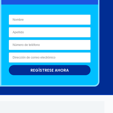
REGÍSTRESE AHORA