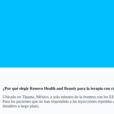
¿Por qué elegir Renovo Health and Beauty para la terapia con c
Ubicado en Tijuana, México, a solo minutos de la frontera con los E
Para los pacientes que no han respondido a las inyecciones repetidas
duradero a largo plazo.