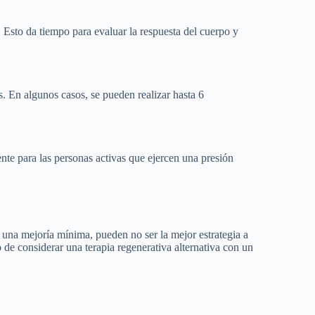
. Esto da tiempo para evaluar la respuesta del cuerpo y
. En algunos casos, se pueden realizar hasta 6
nte para las personas activas que ejercen una presión
 una mejoría mínima, pueden no ser la mejor estrategia a
o de considerar una terapia regenerativa alternativa con un