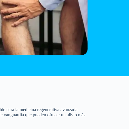
ble para la medicina regenerativa avanzada.
 de vanguardia que pueden ofrecer un alivio más