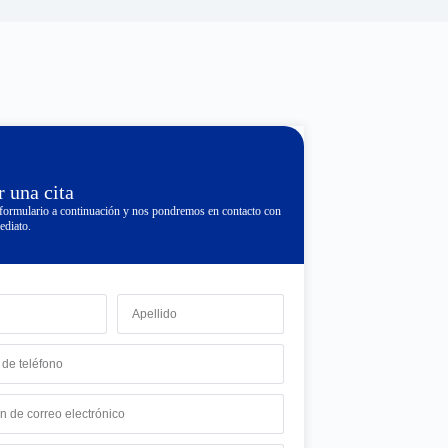
 una cita
formulario a continuación y nos pondremos en contacto con
ediato.