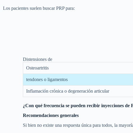
Los pacientes suelen buscar PRP para:
Distensiones de
Osteoartritis
tendones o ligamentos
Inflamación crónica o degeneración articular
¿Con qué frecuencia se pueden recibir inyecciones de P
Recomendaciones generales
Si bien no existe una respuesta única para todos, la mayorí