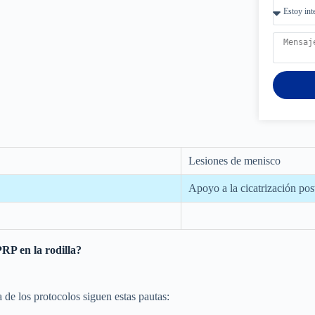
Lesiones de menisco
Apoyo a la cicatrización pos
RP en la rodilla?
a de los protocolos siguen estas pautas: