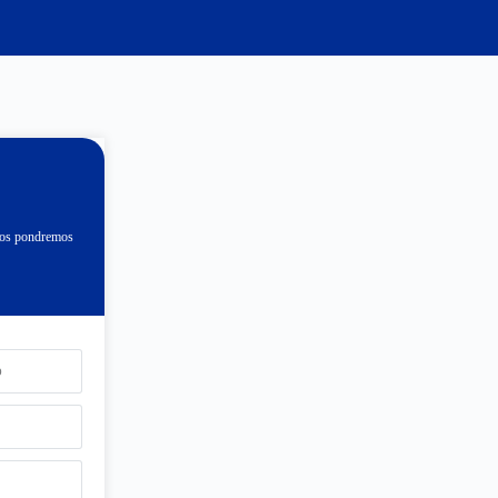
 nos pondremos