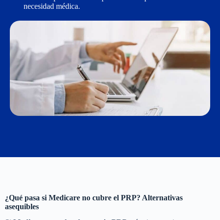
necesidad médica.
¿Qué pasa si Medicare no cubre el PRP? Alternativas
asequibles