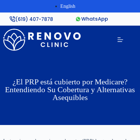
English
WhatsApp
(619) 407-7878
¿El PRP está cubierto por Medicare?
Entendiendo Su Cobertura y Alternativas
Asequibles