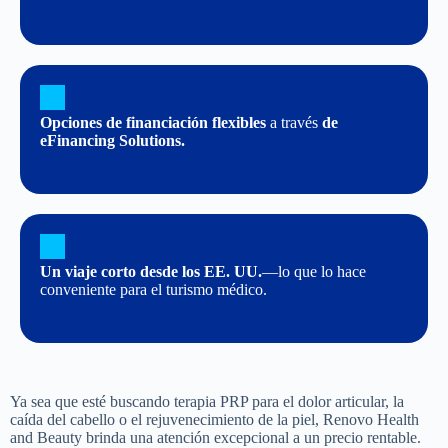
Opciones de financiación flexibles
a través
de
eFinancing Solutions.
Un viaje corto desde los EE. UU.
—lo que lo hace
conveniente para el turismo médico.
Ya sea que esté buscando terapia PRP para el dolor articular, la
caída del cabello o el rejuvenecimiento de la piel, Renovo Health
and Beauty brinda una atención excepcional a un precio rentable.