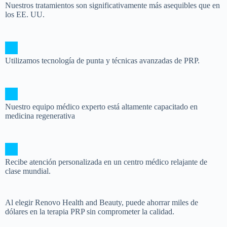
Nuestros tratamientos son significativamente más asequibles que en
los EE. UU.
Utilizamos tecnología de punta y técnicas avanzadas de PRP.
Nuestro equipo médico experto está altamente capacitado en
medicina regenerativa
Recibe atención personalizada en un centro médico relajante de
clase mundial.
Al elegir Renovo Health and Beauty, puede ahorrar miles de
dólares en la terapia PRP sin comprometer la calidad.