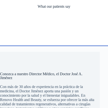
What our patients say
Conozca a nuestro Director Médico, el Doctor José A.
Jiménez
Con más de 30 años de experiencia en la práctica de la
medicina, el Doctor Jiménez aporta una pasión y un
conocimiento por la salud y el bienestar inigualables. En
Renovo Health and Beauty, se esfuerza por ofrecer la más alta
calidad de tratamientos regenerativos, alternativas a cirugías