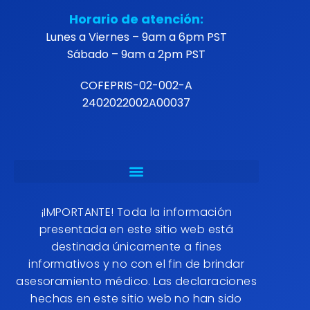
Horario de atención:
Lunes a Viernes – 9am a 6pm PST
Sábado – 9am a 2pm PST
COFEPRIS-02-002-A
2402022002A00037
¡IMPORTANTE! Toda la información
presentada en este sitio web está
destinada únicamente a fines
informativos y no con el fin de brindar
asesoramiento médico. Las declaraciones
hechas en este sitio web no han sido