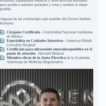
invasivas, tratamientos estéticos y otros servicios auxiliares
para ayudar a nuestros pacientes a verse y sentirse lo mejor
posible.
Algunas de las credenciales más notables del Doctor Jiménez
incluyen:
Cirujano Certificado
- Universidad Nacional Autónoma
de México
Especialista en Cuidados Intensivos
- American British
Crowdray Hospital
Certificado para ultrasonido musculoesquelético en el
punto de atención
- Harvard Medical
Miembro electo de la Junta Directiva
de la Academia
Americana de Medicina Regenerativa