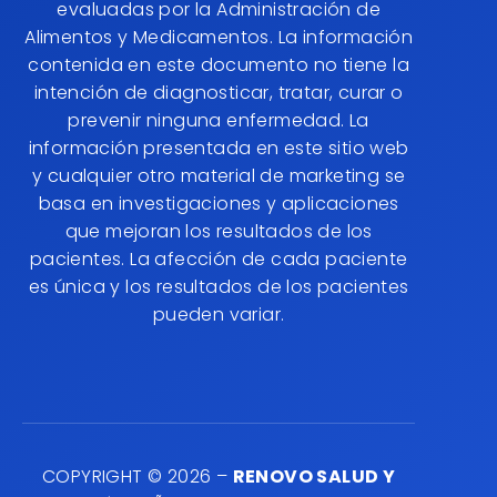
evaluadas por la Administración de
Alimentos y Medicamentos. La información
contenida en este documento no tiene la
intención de diagnosticar, tratar, curar o
prevenir ninguna enfermedad. La
información presentada en este sitio web
y cualquier otro material de marketing se
basa en investigaciones y aplicaciones
que mejoran los resultados de los
pacientes. La afección de cada paciente
es única y los resultados de los pacientes
pueden variar.
COPYRIGHT © 2026 –
RENOVO SALUD Y