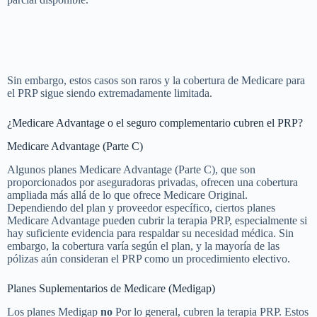
Sin embargo, estos casos son raros y la cobertura de Medicare para
el PRP sigue siendo extremadamente limitada.
¿Medicare Advantage o el seguro complementario cubren el PRP?
Medicare Advantage (Parte C)
Algunos planes Medicare Advantage (Parte C), que son
proporcionados por aseguradoras privadas, ofrecen una cobertura
ampliada más allá de lo que ofrece Medicare Original.
Dependiendo del plan y proveedor específico, ciertos planes
Medicare Advantage pueden cubrir la terapia PRP, especialmente si
hay suficiente evidencia para respaldar su necesidad médica. Sin
embargo, la cobertura varía según el plan, y la mayoría de las
pólizas aún consideran el PRP como un procedimiento electivo.
Planes Suplementarios de Medicare (Medigap)
Los planes Medigap
no
Por lo general, cubren la terapia PRP. Estos