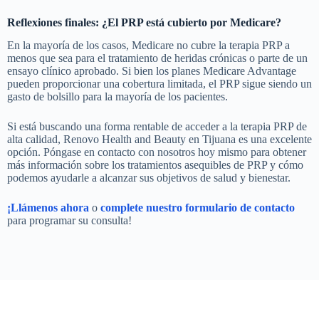
Reflexiones finales: ¿El PRP está cubierto por Medicare?
En la mayoría de los casos, Medicare no cubre la terapia PRP a
menos que sea para el tratamiento de heridas crónicas o parte de un
ensayo clínico aprobado. Si bien los planes Medicare Advantage
pueden proporcionar una cobertura limitada, el PRP sigue siendo un
gasto de bolsillo para la mayoría de los pacientes.
Si está buscando una forma rentable de acceder a la terapia PRP de
alta calidad, Renovo Health and Beauty en Tijuana es una excelente
opción. Póngase en contacto con nosotros hoy mismo para obtener
más información sobre los tratamientos asequibles de PRP y cómo
podemos ayudarle a alcanzar sus objetivos de salud y bienestar.
¡Llámenos ahora
o
complete nuestro formulario de contacto
para programar su consulta!