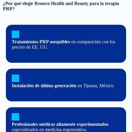
¿Por qué elegir Renovo Health and Beauty para la terapia
PRP?
Tratamientos PRP asequibles
en comparación con los
precios de EE. UU.
Instalación de última generación
en Tijuana, México.
Profesionales médicos altamente experimentados
especializados en medicina regenerativa.