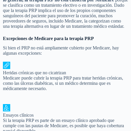
se clasifica como un tratamiento electivo o en investigación. Dado
que la terapia PRP implica el uso de los propios componentes
sanguíneos del paciente para promover la curación, muchos
proveedores de seguros, incluido Medicare, la categorizan como
una terapia alternativa en lugar de un tratamiento médico estándar.
Excepciones de Medicare para la terapia PRP
Si bien el PRP no está ampliamente cubierto por Medicare, hay
algunas excepciones:
Heridas crónicas que no cicatrizan
Medicare puede cubrir la terapia PRP para tratar heridas crónicas,
como las úlceras diabéticas, si un médico determina que es
médicamente necesario.
Ensayos clínicos
Si la terapia PRP es parte de un ensayo clínico aprobado que
cumple con las pautas de Medicare, es posible que haya cobertura
parcial disponible.