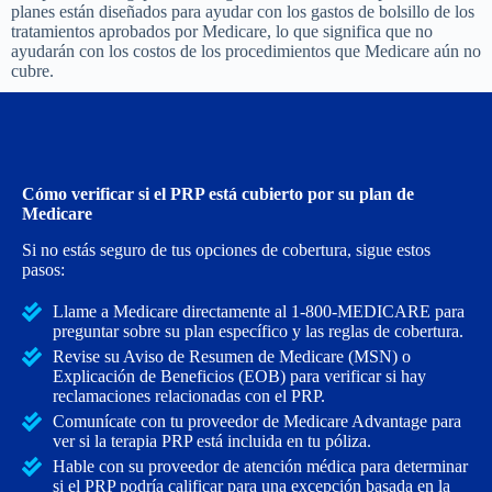
planes están diseñados para ayudar con los gastos de bolsillo de los
tratamientos aprobados por Medicare, lo que significa que no
ayudarán con los costos de los procedimientos que Medicare aún no
cubre.
Cómo verificar si el PRP está cubierto por su plan de
Medicare
Si no estás seguro de tus opciones de cobertura, sigue estos
pasos:
Llame a Medicare directamente al 1-800-MEDICARE para
preguntar sobre su plan específico y las reglas de cobertura.
Revise su Aviso de Resumen de Medicare (MSN) o
Explicación de Beneficios (EOB) para verificar si hay
reclamaciones relacionadas con el PRP.
Comunícate con tu proveedor de Medicare Advantage para
ver si la terapia PRP está incluida en tu póliza.
Hable con su proveedor de atención médica para determinar
si el PRP podría calificar para una excepción basada en la