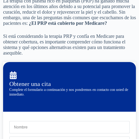
La terapia con plasma rico en plaquetas (PRP) ha ganado mucha
atención en los últimos años debido a su potencial para promover la
curación, reducir el dolor y rejuvenecer la piel y el cabello. Sin
embargo, una de las preguntas más comunes que escuchamos de los
pacientes es:
¿El PRP está cubierto por Medicare?
Si está considerando la terapia PRP y confía en Medicare para
obtener cobertura, es importante comprender cómo funciona el
sistema y qué opciones alternativas existen para un tratamiento
asequible.
Obtener una cita
Complete el formulario a continuación y nos pondremos en contacto con usted de
inmediato.