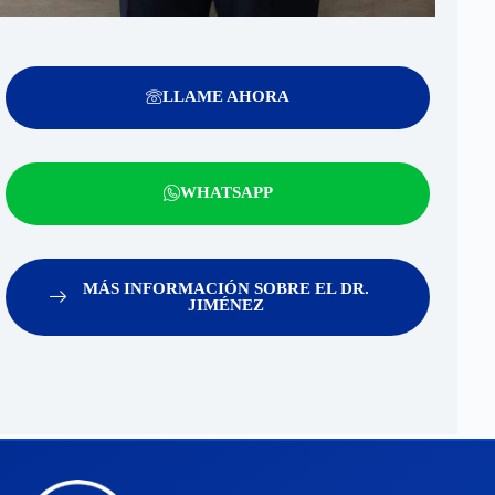
LLAME AHORA
WHATSAPP
MÁS INFORMACIÓN SOBRE EL DR.
JIMÉNEZ