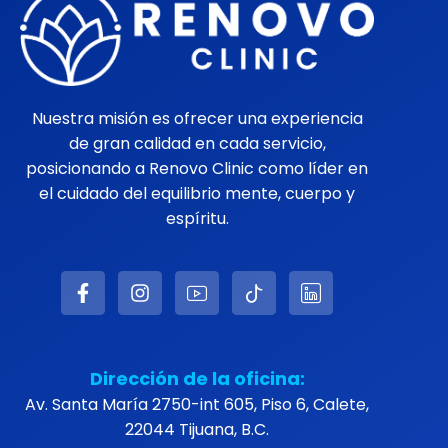
Nuestra misión es ofrecer una experiencia
de gran calidad en cada servicio,
posicionando a Renovo Clinic como líder en
el cuidado del equilibrio mente, cuerpo y
espíritu.
Dirección de la oficina:
Av. Santa María 2750-int 605, Piso 6, Calete,
22044 Tijuana, B.C.