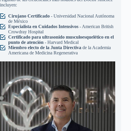
incluyen:
Cirujano Certificado
- Universidad Nacional Autónoma
de México
Especialista en Cuidados Intensivos
- American British
Crowdray Hospital
Certificado para ultrasonido musculoesquelético en el
punto de atención
- Harvard Medical
Miembro electo de la Junta Directiva
de la Academia
Americana de Medicina Regenerativa