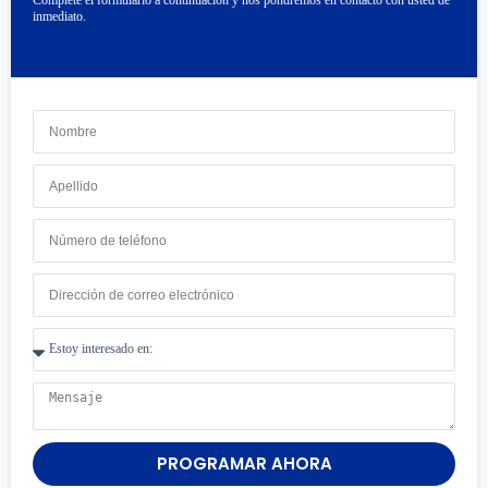
inmediato.
PROGRAMAR AHORA