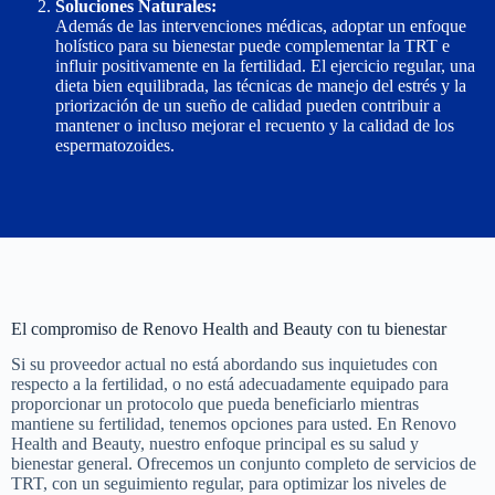
Soluciones Naturales:
Además de las intervenciones médicas, adoptar un enfoque
holístico para su bienestar puede complementar la TRT e
influir positivamente en la fertilidad. El ejercicio regular, una
dieta bien equilibrada, las técnicas de manejo del estrés y la
priorización de un sueño de calidad pueden contribuir a
mantener o incluso mejorar el recuento y la calidad de los
espermatozoides.
El compromiso de Renovo Health and Beauty con tu bienestar
Si su proveedor actual no está abordando sus inquietudes con
respecto a la fertilidad, o no está adecuadamente equipado para
proporcionar un protocolo que pueda beneficiarlo mientras
mantiene su fertilidad, tenemos opciones para usted. En Renovo
Health and Beauty, nuestro enfoque principal es su salud y
bienestar general. Ofrecemos un conjunto completo de servicios de
TRT, con un seguimiento regular, para optimizar los niveles de