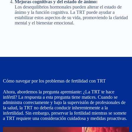
Mejoras cognitivas y del estado de ánimo:
Los desequilibrios hormonales pueden alterar el estado de
ánimo y la función cognitiva. La TRT puede ayudar a
estabilizar estos aspectos de su vida, promoviendo la claridad
mental y el bienestar emocional.
Cómo navegar por los problemas de fertilidad con TRT
Ahora, abordemos la pregunta apremiante: ¿La TRT te hace
infértil? La respuesta a esta pregunta tiene matices. Cuando se
administra correctamente y bajo la supervisión de profesionales de
la salud, la TRT no debería conducir inherentemente a la
infertilidad. Sin embargo, preservar la fertilidad mientras se somete
a TRT requiere una consideración cuidadosa y medidas proactivas.