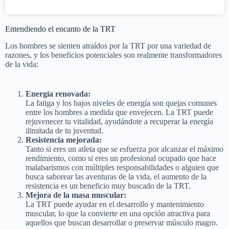
Entendiendo el encanto de la TRT
Los hombres se sienten atraídos por la TRT por una variedad de
razones, y los beneficios potenciales son realmente transformadores
de la vida:
Energía renovada:
La fatiga y los bajos niveles de energía son quejas comunes
entre los hombres a medida que envejecen. La TRT puede
rejuvenecer tu vitalidad, ayudándote a recuperar la energía
ilimitada de tu juventud.
Resistencia mejorada:
Tanto si eres un atleta que se esfuerza por alcanzar el máximo
rendimiento, como si eres un profesional ocupado que hace
malabarismos con múltiples responsabilidades o alguien que
busca saborear las aventuras de la vida, el aumento de la
resistencia es un beneficio muy buscado de la TRT.
Mejora de la masa muscular:
La TRT puede ayudar en el desarrollo y mantenimiento
muscular, lo que la convierte en una opción atractiva para
aquellos que buscan desarrollar o preservar músculo magro.