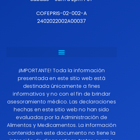
COFEPRIS-02-002-A
2402022002A00037
¡IMPORTANTE! Toda la información
presentada en este sitio web está
destinada únicamente a fines
informativos y no con el fin de brindar
asesoramiento médico. Las declaraciones
hechas en este sitio web no han sido
evaluadas por la Administración de
Alimentos y Medicamentos. La información
contenida en este documento no tiene la