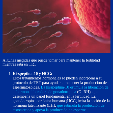
Algunas medidas que puede tomar para mantener la fertilidad
mientras está en TRT
Kisspeptina-10 y HCG:
Estos tratamientos hormonales se pueden incorporar a su
protocolo de TRT para ayudar a mantener la producción de
espermatozoides.
La kisspeptina-10 estimula la liberación de
la hormona liberadora de gonadotropina
(GnRH), que
desempeña un papel fundamental en la fertilidad. La
gonadotropina coriónica humana (HCG) imita la acción de la
hormona luteinizante (LH),
que estimula la producción de
testosterona y apoya la producción de esperma.