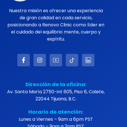
Nuestra misión es ofrecer una experiencia
de gran calidad en cada servicio,
posicionando a Renovo Clinic como líder en
el cuidado del equilibrio mente, cuerpo y
espíritu.
Dirección de la oficina:
Av. Santa María 2750-int 605, Piso 6, Calete,
22044 Tijuana, B.C.
Horario de atención:
Lunes a Viernes – 9am a 6pm PST
Sábado – 9am a 2pm PST