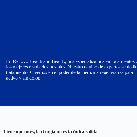
En Renovo Health and Beauty, nos especializamos en tratamientos de
los mejores resultados posibles. Nuestro equipo de expertos se dedic
tratamiento. Creemos en el poder de la medicina regenerativa para t
activo y sin dolor.
Tiene opciones, la cirugía no es la única salida