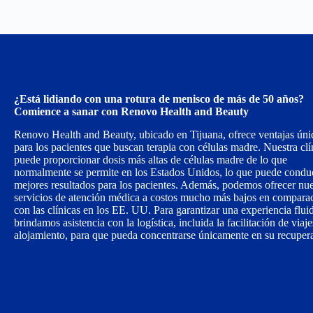
¿Está lidiando con una rotura de menisco de más de 50 años?
Comience a sanar con Renovo Health and Beauty
Renovo Health and Beauty, ubicado en Tijuana, ofrece ventajas úni
para los pacientes que buscan terapia con células madre. Nuestra clí
puede proporcionar dosis más altas de células madre de lo que
normalmente se permite en los Estados Unidos, lo que puede conduc
mejores resultados para los pacientes. Además, podemos ofrecer nue
servicios de atención médica a costos mucho más bajos en compara
con las clínicas en los EE. UU. Para garantizar una experiencia flui
brindamos asistencia con la logística, incluida la facilitación de viaje
alojamiento, para que pueda concentrarse únicamente en su recuper