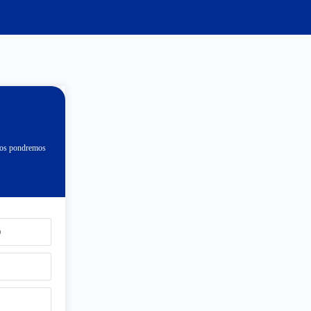
 nos pondremos