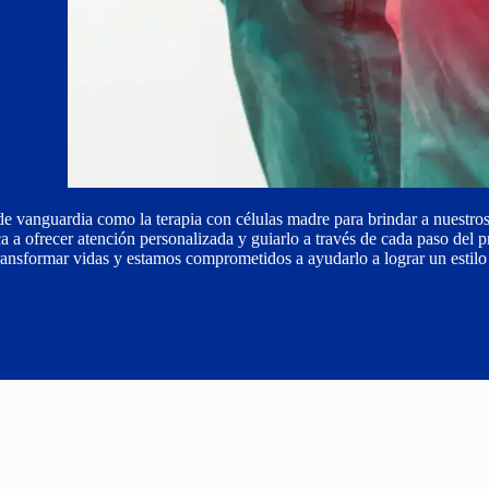
 vanguardia como la terapia con células madre para brindar a nuestros
a a ofrecer atención personalizada y guiarlo a través de cada paso del 
ransformar vidas y estamos comprometidos a ayudarlo a lograr un estilo