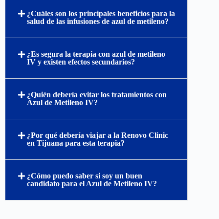
¿Cuáles son los principales beneficios para la
salud de las infusiones de azul de metileno?
¿Es segura la terapia con azul de metileno
IV y existen efectos secundarios?
¿Quién debería evitar los tratamientos con
Azul de Metileno IV?
¿Por qué debería viajar a la Renovo Clinic
en Tijuana para esta terapia?
¿Cómo puedo saber si soy un buen
candidato para el Azul de Metileno IV?