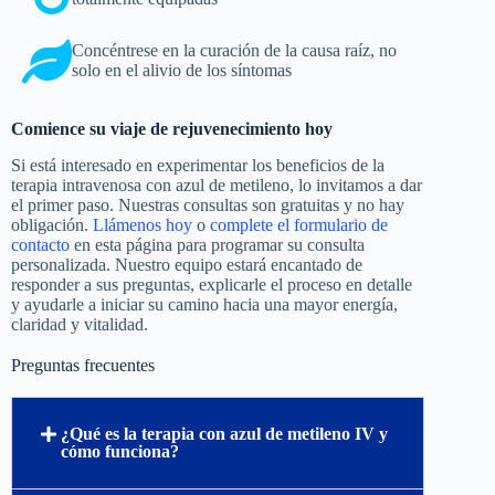
Concéntrese en la curación de la causa raíz, no
solo en el alivio de los síntomas
Comience su viaje de rejuvenecimiento hoy
Si está interesado en experimentar los beneficios de la
terapia intravenosa con azul de metileno, lo invitamos a dar
el primer paso. Nuestras consultas son gratuitas y no hay
obligación.
Llámenos hoy
o
complete el formulario de
contacto
en esta página para programar su consulta
personalizada. Nuestro equipo estará encantado de
responder a sus preguntas, explicarle el proceso en detalle
y ayudarle a iniciar su camino hacia una mayor energía,
claridad y vitalidad.
Preguntas frecuentes
¿Qué es la terapia con azul de metileno IV y
cómo funciona?