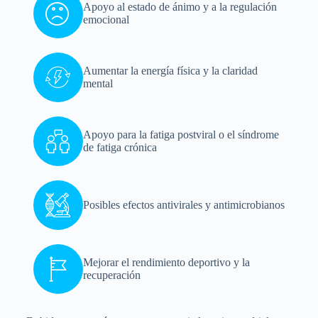
Apoyo al estado de ánimo y a la regulación
emocional
Aumentar la energía física y la claridad
mental
Apoyo para la fatiga postviral o el síndrome
de fatiga crónica
Posibles efectos antivirales y antimicrobianos
Mejorar el rendimiento deportivo y la
recuperación