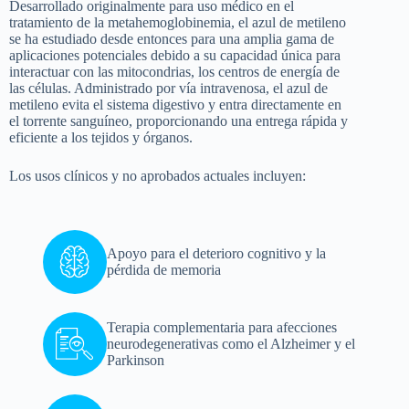
Desarrollado originalmente para uso médico en el
tratamiento de la metahemoglobinemia, el azul de metileno
se ha estudiado desde entonces para una amplia gama de
aplicaciones potenciales debido a su capacidad única para
interactuar con las mitocondrias, los centros de energía de
las células. Administrado por vía intravenosa, el azul de
metileno evita el sistema digestivo y entra directamente en
el torrente sanguíneo, proporcionando una entrega rápida y
eficiente a los tejidos y órganos.
Los usos clínicos y no aprobados actuales incluyen:
Apoyo para el deterioro cognitivo y la
pérdida de memoria
Terapia complementaria para afecciones
neurodegenerativas como el Alzheimer y el
Parkinson