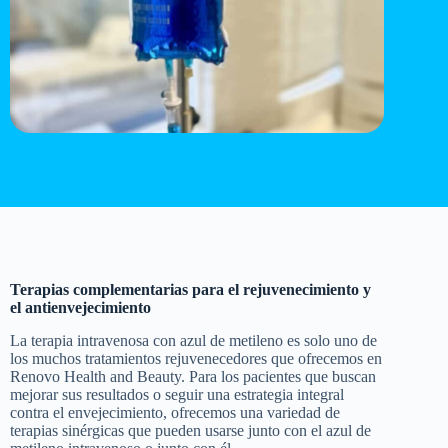
Terapias complementarias para el rejuvenecimiento y
el antienvejecimiento
La terapia intravenosa con azul de metileno es solo uno de
los muchos tratamientos rejuvenecedores que ofrecemos en
Renovo Health and Beauty. Para los pacientes que buscan
mejorar sus resultados o seguir una estrategia integral
contra el envejecimiento, ofrecemos una variedad de
terapias sinérgicas que pueden usarse junto con el azul de