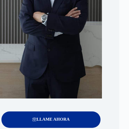
LLAME AHORA