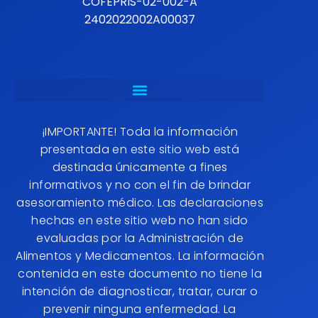
COFEPRIS-02-002-A
2402022002A00037
¡IMPORTANTE! Toda la información
presentada en este sitio web está
destinada únicamente a fines
informativos y no con el fin de brindar
asesoramiento médico. Las declaraciones
hechas en este sitio web no han sido
evaluadas por la Administración de
Alimentos y Medicamentos. La información
contenida en este documento no tiene la
intención de diagnosticar, tratar, curar o
prevenir ninguna enfermedad. La