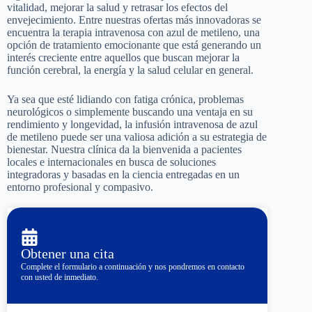
vitalidad, mejorar la salud y retrasar los efectos del
envejecimiento. Entre nuestras ofertas más innovadoras se
encuentra la terapia intravenosa con azul de metileno, una
opción de tratamiento emocionante que está generando un
interés creciente entre aquellos que buscan mejorar la
función cerebral, la energía y la salud celular en general.
Ya sea que esté lidiando con fatiga crónica, problemas
neurológicos o simplemente buscando una ventaja en su
rendimiento y longevidad, la infusión intravenosa de azul
de metileno puede ser una valiosa adición a su estrategia de
bienestar. Nuestra clínica da la bienvenida a pacientes
locales e internacionales en busca de soluciones
integradoras y basadas en la ciencia entregadas en un
entorno profesional y compasivo.
Obtener una cita
Complete el formulario a continuación y nos pondremos en contacto
con usted de inmediato.