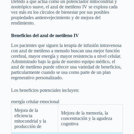
Debido a que actúa como un potenciador mitocondrial y
nootrópico suave, el azul de metileno IV se explora cada
vez más en los círculos de bienestar por sus posibles
propiedades antienvejecimiento y de mejora del
rendimiento.
Beneficios del azul de metileno IV
Los pacientes que siguen la terapia de infusión intravenosa
con azul de metileno a menudo buscan una mejor función
cerebral, mayor energía y mayor resistencia a nivel celular.
Administrado bajo la guía de nuestro equipo médico, el
azul de metileno puede ofrecer una variedad de beneficios,
particularmente cuando se usa como parte de un plan
regenerativo personalizado.
Los beneficios potenciales incluyen:
energía celular emocional
Mejora de la
Mejora de la memoria, la
eficiencia
concentración y la agudeza
mitocondrial y la
cognitiva
producción de