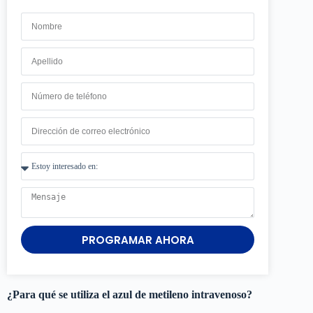
PROGRAMAR AHORA
¿Para qué se utiliza el azul de metileno intravenoso?