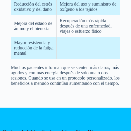
Reducción del estrés
Mejora del uso y suministro de
oxidativo y del daño
oxígeno a los tejidos
Recuperación más rápida
Mejora del estado de
después de una enfermedad,
ánimo y el bienestar
viajes o esfuerzo físico
Mayor resistencia y
reducción de la fatiga
mental
Muchos pacientes informan que se sienten más claros, más
agudos y con más energía después de solo una o dos
sesiones. Cuando se usa en un protocolo personalizado, los
beneficios a menudo continúan aumentando con el tiempo.