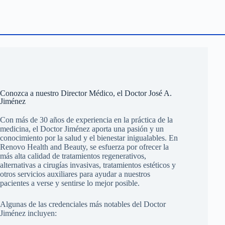
Conozca a nuestro Director Médico, el Doctor José A.
Jiménez
Con más de 30 años de experiencia en la práctica de la
medicina, el Doctor Jiménez aporta una pasión y un
conocimiento por la salud y el bienestar inigualables. En
Renovo Health and Beauty, se esfuerza por ofrecer la
más alta calidad de tratamientos regenerativos,
alternativas a cirugías invasivas, tratamientos estéticos y
otros servicios auxiliares para ayudar a nuestros
pacientes a verse y sentirse lo mejor posible.
Algunas de las credenciales más notables del Doctor
Jiménez incluyen: