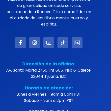
de gran calidad en cada servicio,
posicionando a Renovo Clinic como líder en
el cuidado del equilibrio mente, cuerpo y
espíritu.
Dirección de la oficina:
Av. Santa María 2750-int 605, Piso 6, Calete,
22044 Tijuana, B.C.
Horario de atención:
Lunes a Viernes – 9am a 6pm PST
Sábado – 9am a 2pm PST