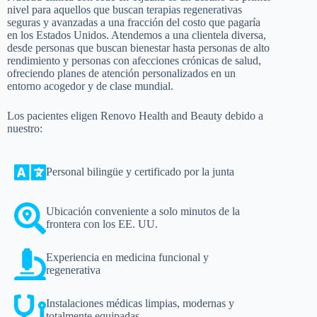
nivel para aquellos que buscan terapias regenerativas
seguras y avanzadas a una fracción del costo que pagaría
en los Estados Unidos. Atendemos a una clientela diversa,
desde personas que buscan bienestar hasta personas de alto
rendimiento y personas con afecciones crónicas de salud,
ofreciendo planes de atención personalizados en un
entorno acogedor y de clase mundial.
Los pacientes eligen Renovo Health and Beauty debido a
nuestro:
Personal bilingüe y certificado por la junta
Ubicación conveniente a solo minutos de la
frontera con los EE. UU.
Experiencia en medicina funcional y
regenerativa
Instalaciones médicas limpias, modernas y
totalmente equipadas