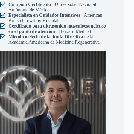
Cirujano Certificado
- Universidad Nacional
Autónoma de México
Especialista en Cuidados Intensivos
- American
British Crowdray Hospital
Certificado para ultrasonido musculoesquelético
en el punto de atención
- Harvard Medical
Miembro electo de la Junta Directiva
de la
Academia Americana de Medicina Regenerativa