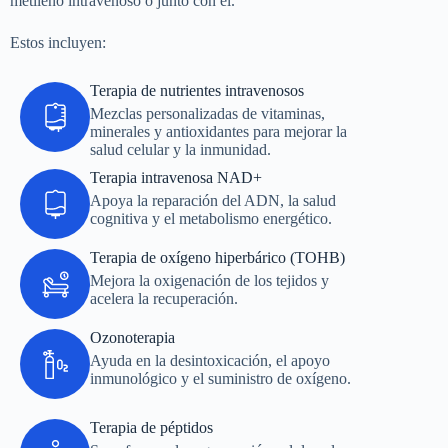
metileno intravenoso o junto con él.
Estos incluyen:
Terapia de nutrientes intravenosos
Mezclas personalizadas de vitaminas,
minerales y antioxidantes para mejorar la
salud celular y la inmunidad.
Terapia intravenosa NAD+
Apoya la reparación del ADN, la salud
cognitiva y el metabolismo energético.
Terapia de oxígeno hiperbárico (TOHB)
Mejora la oxigenación de los tejidos y
acelera la recuperación.
Ozonoterapia
Ayuda en la desintoxicación, el apoyo
inmunológico y el suministro de oxígeno.
Terapia de péptidos