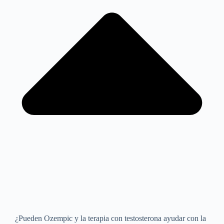
¿Pueden Ozempic y la terapia con testosterona ayudar con la