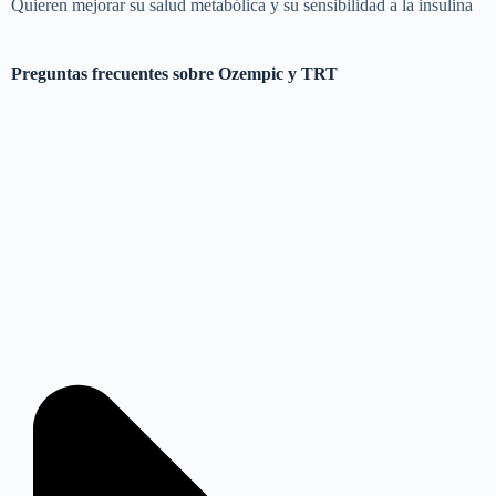
Quieren mejorar su salud metabólica y su sensibilidad a la insulina
Preguntas frecuentes sobre Ozempic y TRT