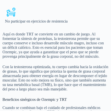
No participar en ejercicios de resistencia
Aquí es donde TRT se convierte en un cambio de juego. Al
fomentar la síntesis de proteínas, la testosterona permite que su
cuerpo conserve e incluso desarrolle músculo magro, incluso con
un déficit calórico. Esto es esencial para los pacientes que toman
Ozempic, ya que ayuda a garantizar que el peso que se pierde
provenga principalmente de la grasa corporal, no del músculo.
Con la testosterona optimizada, tu cuerpo cambia hacia la oxidación
de grasas, lo que significa que prioriza la quema de grasa corporal
almacenada para obtener energía en lugar de descomponer el tejido
muscular. Esto no solo mejora su físico, sino que también aumenta
su tasa metabólica basal (TMB), lo que hace que el mantenimiento
del peso a largo plazo sea más manejable.
Beneficios sinérgicos de Ozempic y TRT
Cuando se combinan bajo el cuidado de profesionales médicos