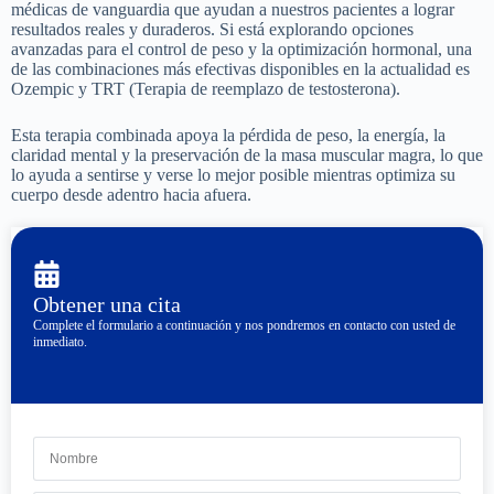
médicas de vanguardia que ayudan a nuestros pacientes a lograr
resultados reales y duraderos. Si está explorando opciones
avanzadas para el control de peso y la optimización hormonal, una
de las combinaciones más efectivas disponibles en la actualidad es
Ozempic y TRT (Terapia de reemplazo de testosterona).
Esta terapia combinada apoya la pérdida de peso, la energía, la
claridad mental y la preservación de la masa muscular magra, lo que
lo ayuda a sentirse y verse lo mejor posible mientras optimiza su
cuerpo desde adentro hacia afuera.
Obtener una cita
Complete el formulario a continuación y nos pondremos en contacto con usted de
inmediato.