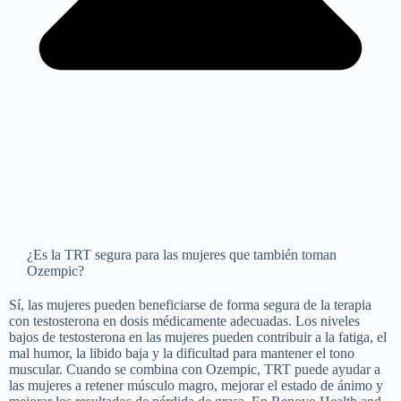
¿Es la TRT segura para las mujeres que también toman
Ozempic?
Sí, las mujeres pueden beneficiarse de forma segura de la terapia
con testosterona en dosis médicamente adecuadas. Los niveles
bajos de testosterona en las mujeres pueden contribuir a la fatiga, el
mal humor, la libido baja y la dificultad para mantener el tono
muscular. Cuando se combina con Ozempic, TRT puede ayudar a
las mujeres a retener músculo magro, mejorar el estado de ánimo y