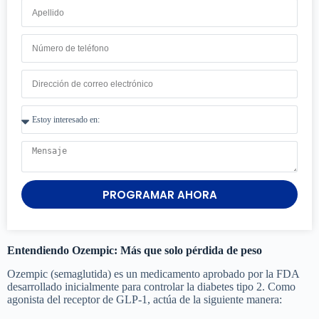
PROGRAMAR AHORA
Entendiendo Ozempic: Más que solo pérdida de peso
Ozempic (semaglutida) es un medicamento aprobado por la FDA
desarrollado inicialmente para controlar la diabetes tipo 2. Como
agonista del receptor de GLP-1, actúa de la siguiente manera: