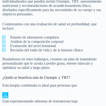
individualizados que pueden incluir Ozempic, TRT, asesoramiento
nutricional y recomendaciones de acondicionamiento físico,
diseñados específicamente para las necesidades de su cuerpo y sus
objetivos personales.
Comenzamos con una evaluación de salud en profundidad, que
incluye:
Paneles de laboratorio completos
Análisis de la composición corporal
Evaluación del nivel hormonal
Revisión del estilo de vida y de la historia clínica
Basándonos en estos hallazgos, creamos un plan de tratamiento
personalizado que le ayuda a perder grasa, retener músculo y
optimizar su salud a largo plazo.
¿Quién se beneficia más de Ozempic y TRT?
Esta terapia combinada es ideal para personas que:
Está experimentando síntomas de testosterona baja