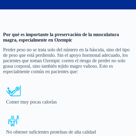
Por qué es importante la preservación de la musculatura
magra, especialmente en Ozempic
Perder peso no se trata solo del número en la báscula, sino del tipo
de peso que está perdiendo. Sin el apoyo hormonal adecuado, los
pacientes que toman Ozempic corren el riesgo de perder no solo
grasa corporal, sino también tejido magro valioso. Esto es
especialmente común en pacientes que:
Comer muy pocas calorías
No obtener suficientes proteínas de alta calidad