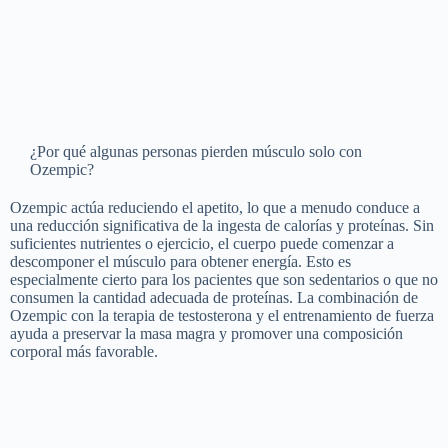
¿Por qué algunas personas pierden músculo solo con
Ozempic?
Ozempic actúa reduciendo el apetito, lo que a menudo conduce a
una reducción significativa de la ingesta de calorías y proteínas. Sin
suficientes nutrientes o ejercicio, el cuerpo puede comenzar a
descomponer el músculo para obtener energía. Esto es
especialmente cierto para los pacientes que son sedentarios o que no
consumen la cantidad adecuada de proteínas. La combinación de
Ozempic con la terapia de testosterona y el entrenamiento de fuerza
ayuda a preservar la masa magra y promover una composición
corporal más favorable.