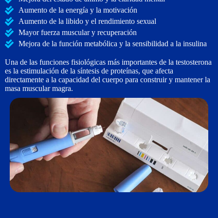
Aumento de la energía y la motivación
Aumento de la libido y el rendimiento sexual
Mayor fuerza muscular y recuperación
Mejora de la función metabólica y la sensibilidad a la insulina
Una de las funciones fisiológicas más importantes de la testosterona
es la estimulación de la síntesis de proteínas, que afecta
directamente a la capacidad del cuerpo para construir y mantener la
masa muscular magra.