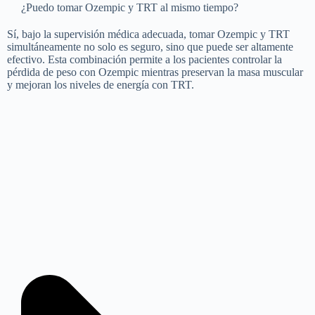
¿Puedo tomar Ozempic y TRT al mismo tiempo?
Sí, bajo la supervisión médica adecuada, tomar Ozempic y TRT
simultáneamente no solo es seguro, sino que puede ser altamente
efectivo. Esta combinación permite a los pacientes controlar la
pérdida de peso con Ozempic mientras preservan la masa muscular
y mejoran los niveles de energía con TRT.