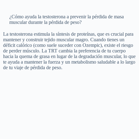
¿Cómo ayuda la testosterona a prevenir la pérdida de masa
muscular durante la pérdida de peso?
La testosterona estimula la síntesis de proteínas, que es crucial para
mantener y construir tejido muscular magro. Cuando tienes un
déficit calórico (como suele suceder con Ozempic), existe el riesgo
de perder músculo. La TRT cambia la preferencia de tu cuerpo
hacia la quema de grasa en lugar de la degradación muscular, lo que
te ayuda a mantener la fuerza y un metabolismo saludable a lo largo
de tu viaje de pérdida de peso.