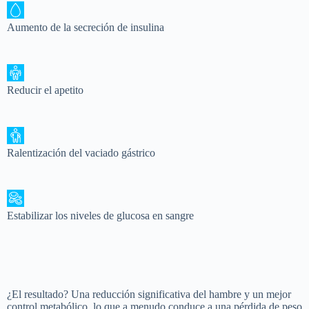
Aumento de la secreción de insulina
Reducir el apetito
Ralentización del vaciado gástrico
Estabilizar los niveles de glucosa en sangre
¿El resultado? Una reducción significativa del hambre y un mejor
control metabólico, lo que a menudo conduce a una pérdida de peso