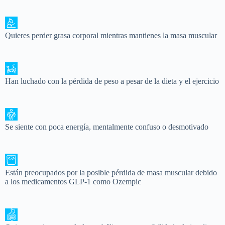
Quieres perder grasa corporal mientras mantienes la masa muscular
Han luchado con la pérdida de peso a pesar de la dieta y el ejercicio
Se siente con poca energía, mentalmente confuso o desmotivado
Están preocupados por la posible pérdida de masa muscular debido
a los medicamentos GLP-1 como Ozempic