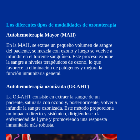
Los diferentes tipos de modalidades de ozonoterapia
Autohemoterapia Mayor (MAH)
En la MAH, se extrae un pequeño volumen de sangre
del paciente, se mezcla con ozono y luego se vuelve a
infundir en el torrente sanguíneo. Este proceso expone
la sangre a niveles terapéuticos de ozono, lo que
favorece la eliminación de patógenos y mejora la
función inmunitaria general.
Autohemoterapia ozonizada (O3-AHT)
La O3-AHT consiste en extraer la sangre de un
paciente, saturarla con ozono y, posteriormente, volver a
infundir la sangre ozonizada. Este método proporciona
un impacto directo y sistémico, dirigiéndose a la
enfermedad de Lyme y promoviendo una respuesta
inmunitaria más robusta.