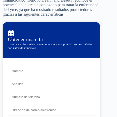
inmunológico. Renovo Health and Beauty reconoce el
potencial de la terapia con ozono para tratar la enfermedad
de Lyme, ya que ha mostrado resultados prometedores
gracias a las siguientes características:
Obtener una cita
Complete el formulario a continuación y nos pondremos en contacto
con usted de inmediato.