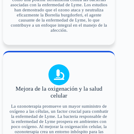
asociadas con la enfermedad de Lyme. Los estudios
han demostrado que el ozono ataca y neutraliza
eficazmente la Borrelia burgdorferi, el agente
causante de la enfermedad de Lyme, lo que
contribuye a un enfoque integral en el manejo de la
afección.
Mejora de la oxigenación y la salud
celular
La ozonoterapia promueve un mayor suministro de
oxígeno a las células, un factor crucial para combatir
la enfermedad de Lyme. La bacteria responsable de
la enfermedad de Lyme prospera en ambientes con
poco oxígeno. Al mejorar la oxigenación celular, la
ozonoterapia crea un entorno inhóspito para las