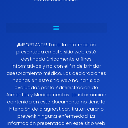
¡IMPORTANTE! Toda la información
presentada en este sitio web está
destinada únicamente a fines
informativos y no con el fin de brindar
asesoramiento médico. Las declaraciones
hechas en este sitio web no han sido
evaluadas por la Administración de
Alimentos y Medicamentos. La información
contenida en este documento no tiene la
intención de diagnosticar, tratar, curar o
prevenir ninguna enfermedad. La
información presentada en este sitio web