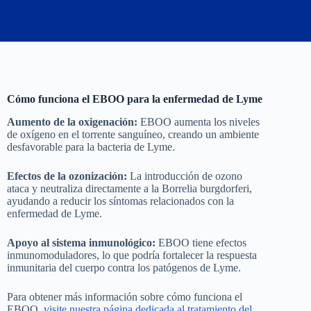
Cómo funciona el EBOO para la enfermedad de Lyme
Aumento de la oxigenación:
EBOO aumenta los niveles
de oxígeno en el torrente sanguíneo, creando un ambiente
desfavorable para la bacteria de Lyme.
Efectos de la ozonización:
La introducción de ozono
ataca y neutraliza directamente a la Borrelia burgdorferi,
ayudando a reducir los síntomas relacionados con la
enfermedad de Lyme.
Apoyo al sistema inmunológico:
EBOO tiene efectos
inmunomoduladores, lo que podría fortalecer la respuesta
inmunitaria del cuerpo contra los patógenos de Lyme.
Para obtener más información sobre cómo funciona el
EBOO,
visite nuestra página dedicada al tratamiento del