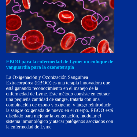
EBOO para la enfermedad de Lyme: un enfoque de
vanguardia para la ozonoterapia
La Oxigenación y Ozonización Sanguínea
Extracorpórea (EBOO) es una terapia innovadora que
está ganando reconocimiento en el manejo de la
enfermedad de Lyme. Este método consiste en extraer
una pequeña cantidad de sangre, tratarla con una
combinación de ozono y oxígeno, y luego reintroducir
la sangre oxigenada de nuevo en el cuerpo. EBOO está
diseñado para mejorar la oxigenación, modular el
sistema inmunológico y atacar patógenos asociados con
la enfermedad de Lyme.