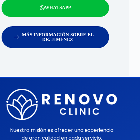
WHATSAPP
MÁS INFORMACIÓN SOBRE EL
DR. JIMÉNEZ
Nuestra misión es ofrecer una experiencia
de gran calidad en cada servicio,