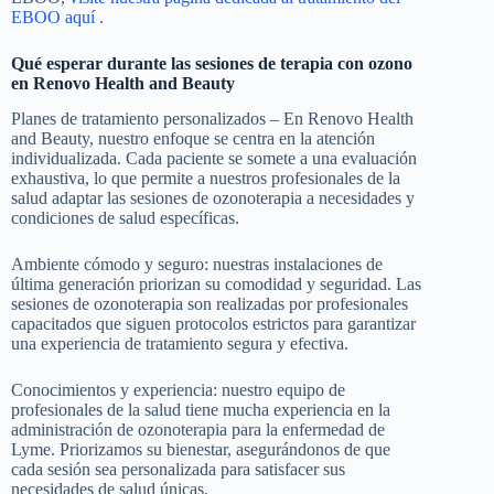
EBOO aquí
.
Qué esperar durante las sesiones de terapia con ozono
en Renovo Health and Beauty
Planes de tratamiento personalizados – En Renovo Health
and Beauty, nuestro enfoque se centra en la atención
individualizada. Cada paciente se somete a una evaluación
exhaustiva, lo que permite a nuestros profesionales de la
salud adaptar las sesiones de ozonoterapia a necesidades y
condiciones de salud específicas.
Ambiente cómodo y seguro: nuestras instalaciones de
última generación priorizan su comodidad y seguridad. Las
sesiones de ozonoterapia son realizadas por profesionales
capacitados que siguen protocolos estrictos para garantizar
una experiencia de tratamiento segura y efectiva.
Conocimientos y experiencia: nuestro equipo de
profesionales de la salud tiene mucha experiencia en la
administración de ozonoterapia para la enfermedad de
Lyme. Priorizamos su bienestar, asegurándonos de que
cada sesión sea personalizada para satisfacer sus
necesidades de salud únicas.