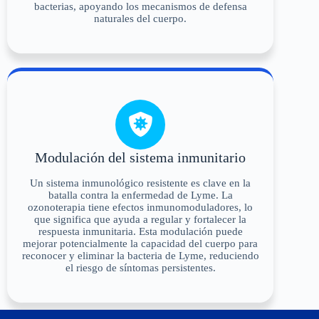
bacterias, apoyando los mecanismos de defensa
naturales del cuerpo.
Modulación del sistema inmunitario
Un sistema inmunológico resistente es clave en la
batalla contra la enfermedad de Lyme. La
ozonoterapia tiene efectos inmunomoduladores, lo
que significa que ayuda a regular y fortalecer la
respuesta inmunitaria. Esta modulación puede
mejorar potencialmente la capacidad del cuerpo para
reconocer y eliminar la bacteria de Lyme, reduciendo
el riesgo de síntomas persistentes.