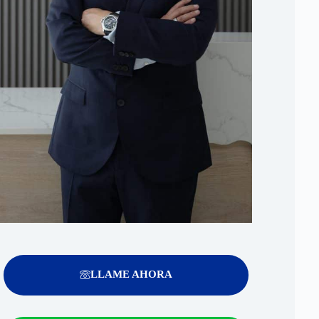
LLAME AHORA