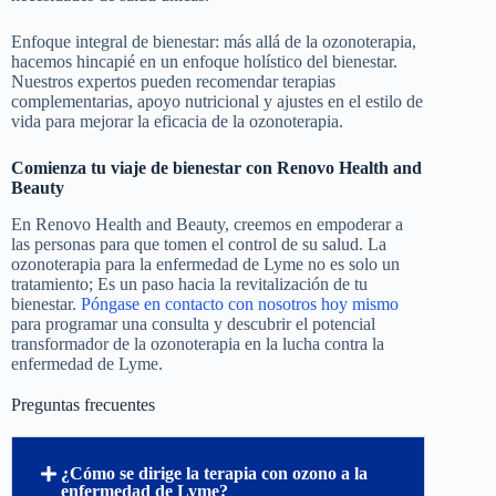
Enfoque integral de bienestar: más allá de la ozonoterapia,
hacemos hincapié en un enfoque holístico del bienestar.
Nuestros expertos pueden recomendar terapias
complementarias, apoyo nutricional y ajustes en el estilo de
vida para mejorar la eficacia de la ozonoterapia.
Comienza tu viaje de bienestar con Renovo Health and
Beauty
En Renovo Health and Beauty, creemos en empoderar a
las personas para que tomen el control de su salud. La
ozonoterapia para la enfermedad de Lyme no es solo un
tratamiento; Es un paso hacia la revitalización de tu
bienestar.
Póngase en contacto con nosotros hoy mismo
para programar una consulta y descubrir el potencial
transformador de la ozonoterapia en la lucha contra la
enfermedad de Lyme.
Preguntas frecuentes
¿Cómo se dirige la terapia con ozono a la
enfermedad de Lyme?