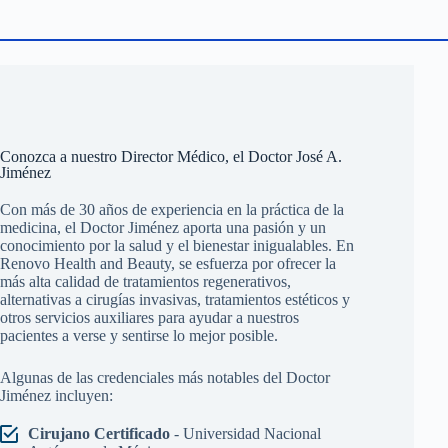
Conozca a nuestro Director Médico, el Doctor José A.
Jiménez
Con más de 30 años de experiencia en la práctica de la
medicina, el Doctor Jiménez aporta una pasión y un
conocimiento por la salud y el bienestar inigualables. En
Renovo Health and Beauty, se esfuerza por ofrecer la
más alta calidad de tratamientos regenerativos,
alternativas a cirugías invasivas, tratamientos estéticos y
otros servicios auxiliares para ayudar a nuestros
pacientes a verse y sentirse lo mejor posible.
Algunas de las credenciales más notables del Doctor
Jiménez incluyen:
Cirujano Certificado
- Universidad Nacional