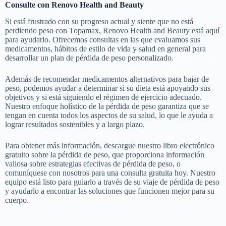
Consulte con Renovo Health and Beauty
Si está frustrado con su progreso actual y siente que no está
perdiendo peso con Topamax, Renovo Health and Beauty está aquí
para ayudarlo. Ofrecemos consultas en las que evaluamos sus
medicamentos, hábitos de estilo de vida y salud en general para
desarrollar un plan de pérdida de peso personalizado.
Además de recomendar medicamentos alternativos para bajar de
peso, podemos ayudar a determinar si su dieta está apoyando sus
objetivos y si está siguiendo el régimen de ejercicio adecuado.
Nuestro enfoque holístico de la pérdida de peso garantiza que se
tengan en cuenta todos los aspectos de su salud, lo que le ayuda a
lograr resultados sostenibles y a largo plazo.
Para obtener más información, descargue nuestro libro electrónico
gratuito sobre la pérdida de peso, que proporciona información
valiosa sobre estrategias efectivas de pérdida de peso, o
comuníquese con nosotros para una consulta gratuita hoy. Nuestro
equipo está listo para guiarlo a través de su viaje de pérdida de peso
y ayudarlo a encontrar las soluciones que funcionen mejor para su
cuerpo.