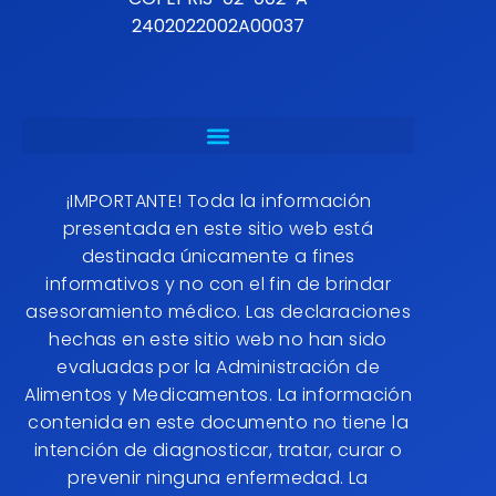
2402022002A00037
¡IMPORTANTE! Toda la información
presentada en este sitio web está
destinada únicamente a fines
informativos y no con el fin de brindar
asesoramiento médico. Las declaraciones
hechas en este sitio web no han sido
evaluadas por la Administración de
Alimentos y Medicamentos. La información
contenida en este documento no tiene la
intención de diagnosticar, tratar, curar o
prevenir ninguna enfermedad. La