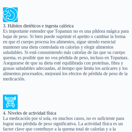
3. Hábitos dietéticos e ingesta calórica
Es importante entender que Topamax no es una píldora mágica para
bajar de peso. Si bien puede suprimir el apetito o cambiar la forma
en que el cuerpo procesa los alimentos, sigue siendo esencial
mantener una dieta controlada en calorías y elegir alimentos
saludables. Si está consumiendo más calorías de las que su cuerpo
quema, es posible que no vea pérdida de peso, incluso en Topamax.
Asegurarse de que su dieta esté equilibrada con proteínas, fibra y
grasas saludables adecuadas, al tiempo que limita los azúcares y los
alimentos procesados, mejorará los efectos de pérdida de peso de la
medicación.
4. Niveles de actividad física
La medicación por sí sola, en muchos casos, no es suficiente para
lograr una pérdida de peso significativa. La actividad física es un
factor clave que contribuye a la quema total de calorías y a la