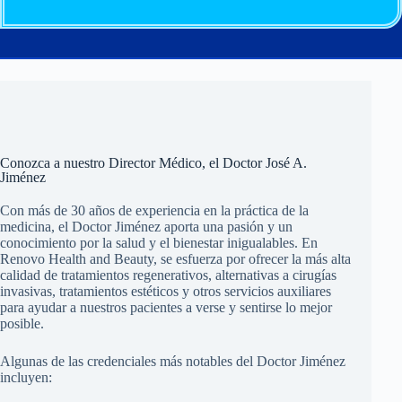
Conozca a nuestro Director Médico, el Doctor José A.
Jiménez
Con más de 30 años de experiencia en la práctica de la
medicina, el Doctor Jiménez aporta una pasión y un
conocimiento por la salud y el bienestar inigualables. En
Renovo Health and Beauty, se esfuerza por ofrecer la más alta
calidad de tratamientos regenerativos, alternativas a cirugías
invasivas, tratamientos estéticos y otros servicios auxiliares
para ayudar a nuestros pacientes a verse y sentirse lo mejor
posible.
Algunas de las credenciales más notables del Doctor Jiménez
incluyen: