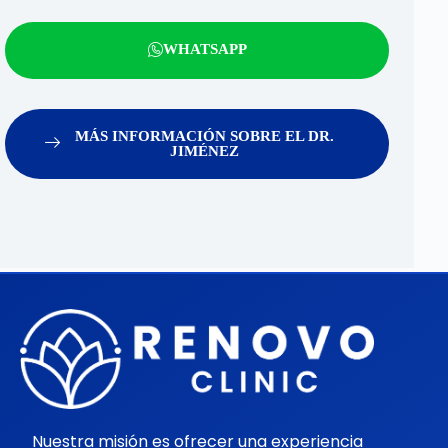
WHATSAPP
MÁS INFORMACIÓN SOBRE EL DR.
JIMÉNEZ
Nuestra misión es ofrecer una experiencia