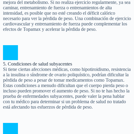
mejora del metabolismo. Si no realiza ejercicio regularmente, ya sea
caminar, entrenamiento de fuerza o entrenamientos de alta
intensidad, es posible que no esté creando el déficit calórico
necesario para ver la pérdida de peso. Una combinación de ejercicio
cardiovascular y entrenamiento de fuerza puede complementar los
efectos de Topamax y acelerar la pérdida de peso.
5. Condiciones de salud subyacentes
Si tiene ciertas afecciones médicas, como hipotiroidismo, resistencia
a la insulina o síndrome de ovario poliquístico, podrían dificultar la
pérdida de peso a pesar de tomar medicamentos como Topamax.
Estas condiciones a menudo dificultan que el cuerpo pierda peso o
incluso pueden promover el aumento de peso. Si no te has hecho la
prueba de enfermedades subyacentes, puede valer la pena hablar
con tu médico para determinar si un problema de salud no tratado
está afectando tus esfuerzos de pérdida de peso.