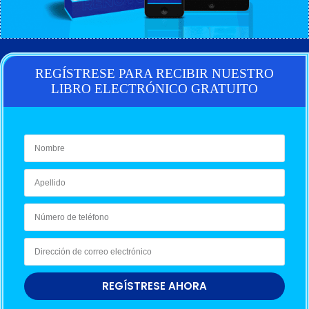
REGÍSTRESE PARA RECIBIR NUESTRO
LIBRO ELECTRÓNICO GRATUITO
REGÍSTRESE AHORA