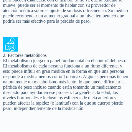
mueve, puede ser el momento de hablar con su proveedor de
atención médica sobre el ajuste de su dosis o frecuencia. Su médico
puede recomendar un aumento gradual a un nivel terapéutico que
podría ser más efectivo para la pérdida de peso.
2. Factores metabólicos
El metabolismo juega un papel fundamental en el control del peso.
El metabolismo de cada persona funciona a un ritmo diferente, y
esto puede influir en gran medida en la forma en que una persona
responde a medicamentos como Topamax. Algunas personas tienen
naturalmente un metabolismo más lento, lo que puede dificultar la
pérdida de peso incluso cuando están tomando un medicamento
diseñado para ayudar en ese proceso. La genética, la edad, los
niveles hormonales e incluso los esfuerzos de dieta anteriores
pueden afectar la rapidez (o lentitud) con la que su cuerpo pierde
peso, independientemente de la medicación.