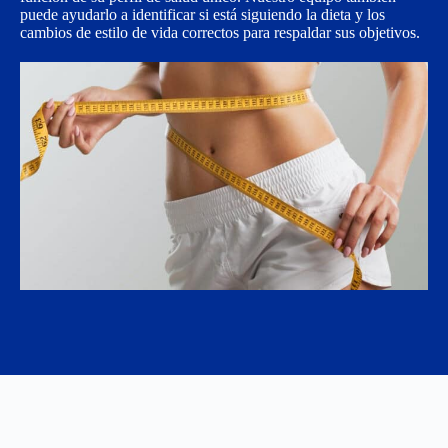
puede ayudarlo a identificar si está siguiendo la dieta y los
cambios de estilo de vida correctos para respaldar sus objetivos.