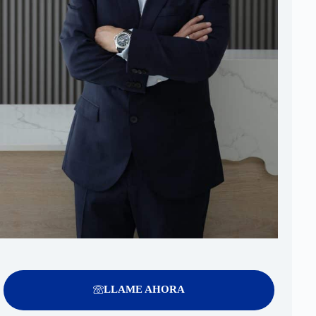
LLAME AHORA