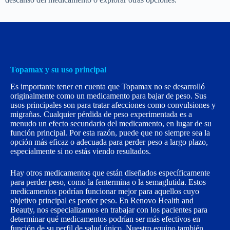
Topamax y su uso principal
Es importante tener en cuenta que Topamax no se desarrolló
originalmente como un medicamento para bajar de peso. Sus
usos principales son para tratar afecciones como convulsiones y
migrañas. Cualquier pérdida de peso experimentada es a
menudo un efecto secundario del medicamento, en lugar de su
función principal. Por esta razón, puede que no siempre sea la
opción más eficaz o adecuada para perder peso a largo plazo,
especialmente si no estás viendo resultados.
Hay otros medicamentos que están diseñados específicamente
para perder peso, como la fentermina o la semaglutida. Estos
medicamentos podrían funcionar mejor para aquellos cuyo
objetivo principal es perder peso. En Renovo Health and
Beauty, nos especializamos en trabajar con los pacientes para
determinar qué medicamentos podrían ser más efectivos en
función de su perfil de salud único. Nuestro equipo también