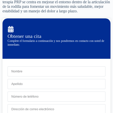
terapia PRP se centra en mejorar el entorno dentro de la articulación
de la rodilla para fomentar un movimiento más saludable, mejor
estabilidad y un manejo del dolor a largo plazo.
Obtener una cita
Complete el formulario a continuación y nos pondremos en contacto con usted de
inmediato.