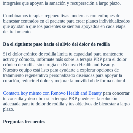
integrales que apoyan la sanación y recuperación a largo plazo.
Combinamos terapias regenerativas modernas con enfoques de
bienestar centrados en el paciente para crear planes individualizados
que ayudan a que los pacientes se sientan apoyados en cada etapa
del tratamiento.
Da el siguiente paso hacia el alivio del dolor de rodilla
Si el dolor crónico de rodilla limita tu capacidad para mantenerte
activo y cómodo, infórmate más sobre la terapia PRP para el dolor
crónico de rodilla sin cirugía en Renovo Health and Beauty.
Nuestro equipo está listo para ayudarte a explorar opciones de
tratamiento regenerativo personalizado diseñadas para apoyar la
curación, reducir el dolor y mejorar la movilidad de forma natural.
Contacta hoy mismo con Renovo Health and Beauty
para concertar
tu consulta y descubrir si la terapia PRP puede ser la solución
adecuada para tu dolor de rodilla y tus objetivos de bienestar a largo
plazo.
Preguntas frecuentes