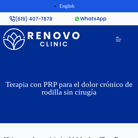
English
WhatsApp
(619) 407-7878
Terapia con PRP para el dolor crónico de
rodilla sin cirugía