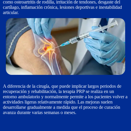
como osteoartritis de rodilla, irritación de tendones, desgaste del
cartílago, inflamación crónica, lesiones deportivas e inestabilidad
articular.
A diferencia de la cirugía, que puede implicar largos periodos de
recuperación y rehabilitación, la terapia PRP se realiza en un
entorno ambulatorio y normalmente permite a los pacientes volver a
actividades ligeras relativamente rápido. Las mejoras suelen
desarrollarse gradualmente a medida que el proceso de curación
avanza durante varias semanas o meses.