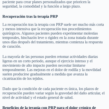
paciente para crear planes personalizados que prioricen la
seguridad, la comodidad y la función a largo plazo.
Recuperación tras la terapia PRP
La recuperación tras la terapia con PRP suele ser mucho más corta
y menos intensiva que la recuperación tras procedimientos
quirúrgicos. Algunos pacientes pueden experimentar molestias
temporales, hinchazón leve o rigidez en la zona tratada durante
unos días después del tratamiento, mientras comienza la respuesta
de curación.
La mayoría de las personas pueden retomar actividades diarias
ligeras en un corto periodo, aunque el ejercicio intenso y el
movimiento de alto impacto pueden necesitar limitarse
temporalmente. Las mejoras en el dolor de rodilla y la movilidad
suelen producirse gradualmente a medida que avanza la
cicatrización de los tejidos.
Dado que la condición de cada paciente es única, los plazos de
recuperación pueden variar según la gravedad del daño articular, el
nivel de actividad y el estado general de salud.
Beneficios de la terapia con PRP para el dolor crónico de