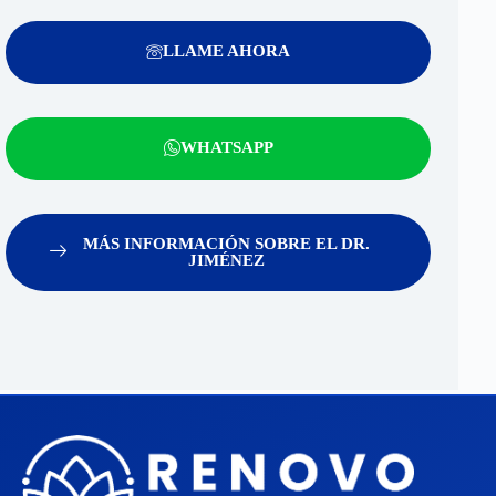
LLAME AHORA
WHATSAPP
MÁS INFORMACIÓN SOBRE EL DR.
JIMÉNEZ