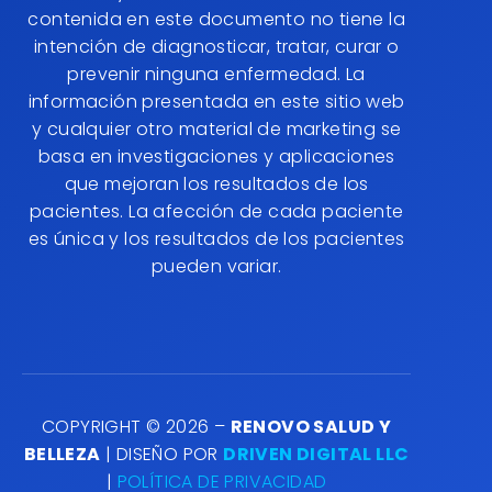
contenida en este documento no tiene la
intención de diagnosticar, tratar, curar o
prevenir ninguna enfermedad. La
información presentada en este sitio web
y cualquier otro material de marketing se
basa en investigaciones y aplicaciones
que mejoran los resultados de los
pacientes. La afección de cada paciente
es única y los resultados de los pacientes
pueden variar.
COPYRIGHT © 2026 –
RENOVO SALUD Y
BELLEZA
| DISEÑO POR
DRIVEN DIGITAL LLC
|
POLÍTICA DE PRIVACIDAD