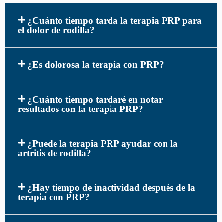
¿Cuánto tiempo tarda la terapia PRP para
el dolor de rodilla?
¿Es dolorosa la terapia con PRP?
¿Cuánto tiempo tardaré en notar
resultados con la terapia PRP?
¿Puede la terapia PRP ayudar con la
artritis de rodilla?
¿Hay tiempo de inactividad después de la
terapia con PRP?