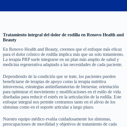
Tratamiento integral del dolor de rodilla en Renovo Health and
Beauty
En Renovo Health and Beauty, creemos que el enfoque más eficaz
para el dolor crónico de rodilla implica más que un solo tratamiento.
La terapia PRP suele integrarse en un plan más amplio de salud y
medicina regenerativa adaptado a las necesidades de cada paciente.
Dependiendo de la condición que se trate, los pacientes pueden
beneficiarse de terapias de apoyo como la terapia nutritiva
intravenosa, estrategias antiinflamatorias de bienestar, orientación
para optimizar el movimiento y modificaciones en el estilo de vida
diseñadas para reducir el estrés en la articulación de la rodilla. Este
enfoque integral nos permite centrarnos tanto en el alivio de los
síntomas como en el soporte articular a largo plazo.
Nuestro equipo médico evalúa cuidadosamente los síntomas,
preocupaciones de movilidad y objetivos de tratamiento de cada