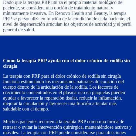
Dado que la terapia PRP utiliza el propio material biológico del
paciente, se considera una opción de tratamiento natural y
mínimamente invasiva. En Renovo Health and Beauty, la terapia
PRP se personaliza en función de la condición de cada paciente, el
nivel de degeneración articular, los objetivos de actividad y el perfil
general de salud.
Cómo la terapia PRP ayuda con el dolor crónico de rodilla sin
cirugía
La terapia con PRP para el dolor crónico de rodilla sin cirugía
funciona estimulando los mecanismos naturales de curación del
cuerpo dentro de la articulación de la rodilla. Los factores de
crecimiento concentrados en el plasma rico en plaquetas pueden
ayudar a favorecer la reparación tisular, reducir la inflamación,
mejorar la circulación y favorecer una función articular más
saludable con el tiempo.
Muchos pacientes recurren a la terapia PRP como una forma de
retrasar o evitar la intervención quirúrgica, manteniéndose activos y
móviles. La terapia con PRP puede considerarse para afecciones