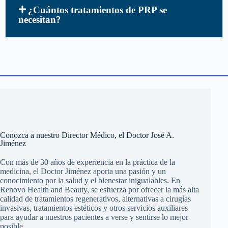
¿Cuántos tratamientos de PRP se
necesitan?
Conozca a nuestro Director Médico, el Doctor José A.
Jiménez
Con más de 30 años de experiencia en la práctica de la
medicina, el Doctor Jiménez aporta una pasión y un
conocimiento por la salud y el bienestar inigualables. En
Renovo Health and Beauty, se esfuerza por ofrecer la más alta
calidad de tratamientos regenerativos, alternativas a cirugías
invasivas, tratamientos estéticos y otros servicios auxiliares
para ayudar a nuestros pacientes a verse y sentirse lo mejor
posible.