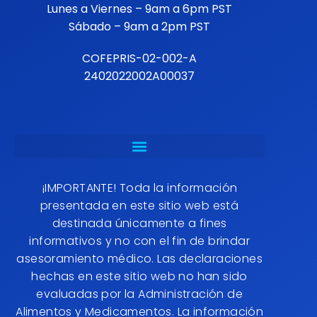
Lunes a Viernes – 9am a 6pm PST
Sábado – 9am a 2pm PST
COFEPRIS-02-002-A
2402022002A00037
¡IMPORTANTE! Toda la información
presentada en este sitio web está
destinada únicamente a fines
informativos y no con el fin de brindar
asesoramiento médico. Las declaraciones
hechas en este sitio web no han sido
evaluadas por la Administración de
Alimentos y Medicamentos. La información