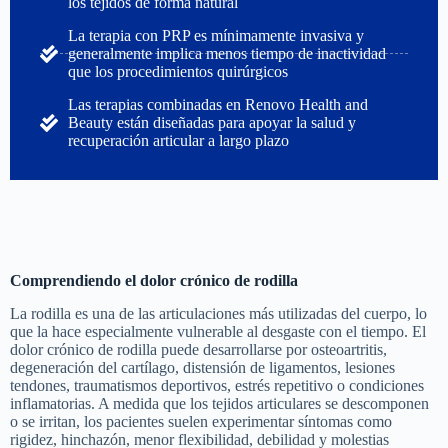
los tejidos de forma natural
La terapia con PRP es mínimamente invasiva y
generalmente implica menos tiempo de inactividad
que los procedimientos quirúrgicos
Las terapias combinadas en Renovo Health and
Beauty están diseñadas para apoyar la salud y
recuperación articular a largo plazo
Comprendiendo el dolor crónico de rodilla
La rodilla es una de las articulaciones más utilizadas del cuerpo, lo
que la hace especialmente vulnerable al desgaste con el tiempo. El
dolor crónico de rodilla puede desarrollarse por osteoartritis,
degeneración del cartílago, distensión de ligamentos, lesiones
tendones, traumatismos deportivos, estrés repetitivo o condiciones
inflamatorias. A medida que los tejidos articulares se descomponen
o se irritan, los pacientes suelen experimentar síntomas como
rigidez, hinchazón, menor flexibilidad, debilidad y molestias