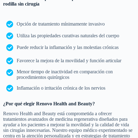
rodilla sin cirugía
Opción de tratamiento mínimamente invasivo
Utiliza las propiedades curativas naturales del cuerpo
Puede reducir la inflamación y las molestias crónicas
Favorece la mejora de la movilidad y función articular
Menor tiempo de inactividad en comparación con
procedimientos quirúrgicos
Inflamación o irritación crónica de los nervios
¿Por qué elegir Renovo Health and Beauty?
Renovo Health and Beauty está comprometida a ofrecer
tratamientos avanzados de medicina regenerativa diseñados para
ayudar a los pacientes a mejorar la movilidad y la calidad de vida
sin cirugías innecesarias. Nuestro equipo médico experimentado se
centra en la atención personalizada y en estrategias de tratamiento