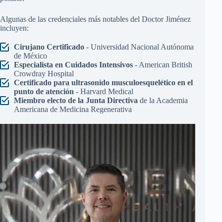
Algunas de las credenciales más notables del Doctor Jiménez
incluyen:
Cirujano Certificado
- Universidad Nacional Autónoma
de México
Especialista en Cuidados Intensivos
- American British
Crowdray Hospital
Certificado para ultrasonido musculoesquelético en el
punto de atención
- Harvard Medical
Miembro electo de la Junta Directiva
de la Academia
Americana de Medicina Regenerativa