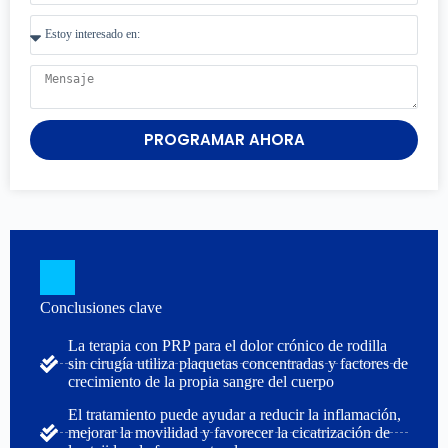
PROGRAMAR AHORA
Conclusiones clave
La terapia con PRP para el dolor crónico de rodilla
sin cirugía utiliza plaquetas concentradas y factores de
crecimiento de la propia sangre del cuerpo
El tratamiento puede ayudar a reducir la inflamación,
mejorar la movilidad y favorecer la cicatrización de