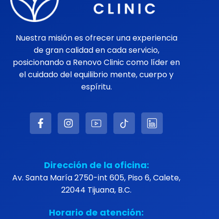
Nuestra misión es ofrecer una experiencia
de gran calidad en cada servicio,
posicionando a Renovo Clinic como líder en
el cuidado del equilibrio mente, cuerpo y
espíritu.
Dirección de la oficina:
Av. Santa María 2750-int 605, Piso 6, Calete,
22044 Tijuana, B.C.
Horario de atención: