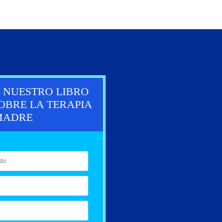
R NUESTRO LIBRO
OBRE LA TERAPIA
MADRE