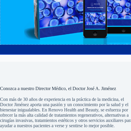
Conozca a nuestro Director Médico, el Doctor José A. Jiménez
Con más de 30 años de experiencia en la práctica de la medicina, el
Doctor Jiménez aporta una pasión y un conocimiento por la salud y el
bienestar inigualables. En Renovo Health and Beauty, se esfuerza por
ofrecer la más alta calidad de tratamientos regenerativos, alternativas a
cirugías invasivas, tratamientos estéticos y otros servicios auxiliares par
ayudar a nuestros pacientes a verse y sentirse lo mejor posible.