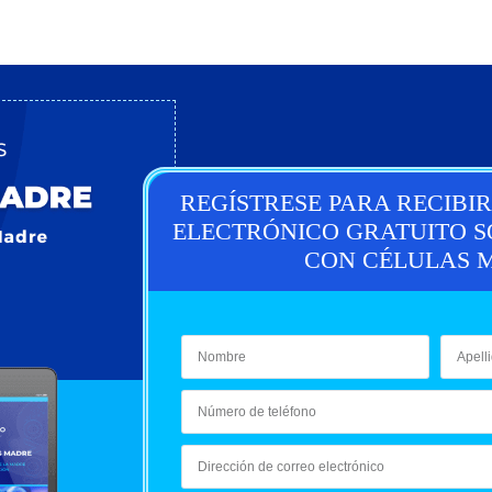
REGÍSTRESE PARA RECIBI
ELECTRÓNICO GRATUITO S
CON CÉLULAS 