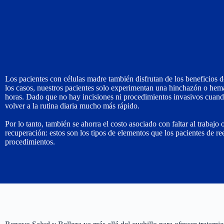
Los pacientes con células madre también disfrutan de los beneficios 
los casos, nuestros pacientes solo experimentan una hinchazón o hema
horas. Dado que no hay incisiones ni procedimientos invasivos cuando
volver a la rutina diaria mucho más rápido.
Por lo tanto, también se ahorra el costo asociado con faltar al trabajo
recuperación: estos son los tipos de elementos que los pacientes de re
procedimientos.