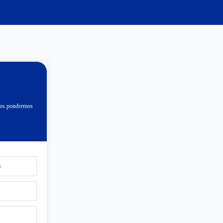
 nos pondremos