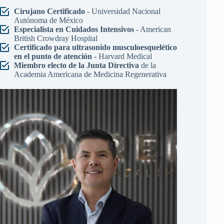
Cirujano Certificado
- Universidad Nacional
Autónoma de México
Especialista en Cuidados Intensivos
- American
British Crowdray Hospital
Certificado para ultrasonido musculoesquelético
en el punto de atención
- Harvard Medical
Miembro electo de la Junta Directiva
de la
Academia Americana de Medicina Regenerativa