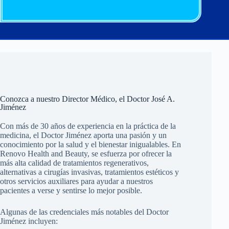
Conozca a nuestro Director Médico, el Doctor José A.
Jiménez
Con más de 30 años de experiencia en la práctica de la
medicina, el Doctor Jiménez aporta una pasión y un
conocimiento por la salud y el bienestar inigualables. En
Renovo Health and Beauty, se esfuerza por ofrecer la
más alta calidad de tratamientos regenerativos,
alternativas a cirugías invasivas, tratamientos estéticos y
otros servicios auxiliares para ayudar a nuestros
pacientes a verse y sentirse lo mejor posible.
Algunas de las credenciales más notables del Doctor
Jiménez incluyen: