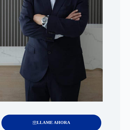
LLAME AHORA