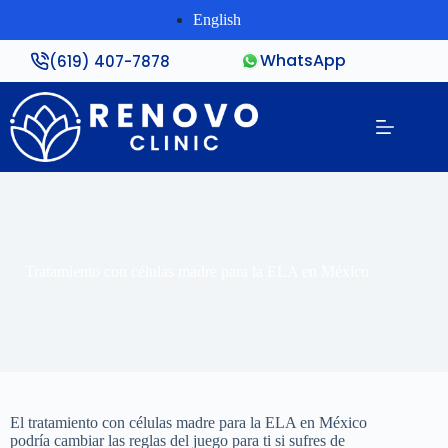
English
WhatsApp
(619) 407-7878
Tratamiento con células madre para la ELA en México
El tratamiento con células madre para la ELA en México
podría cambiar las reglas del juego para ti si sufres de