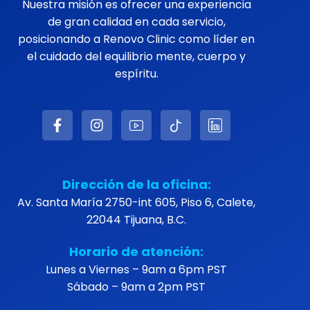
Nuestra misión es ofrecer una experiencia
de gran calidad en cada servicio,
posicionando a Renovo Clinic como líder en
el cuidado del equilibrio mente, cuerpo y
espíritu.
Dirección de la oficina:
Av. Santa María 2750-int 605, Piso 6, Calete,
22044 Tijuana, B.C.
Horario de atención:
Lunes a Viernes – 9am a 6pm PST
Sábado – 9am a 2pm PST