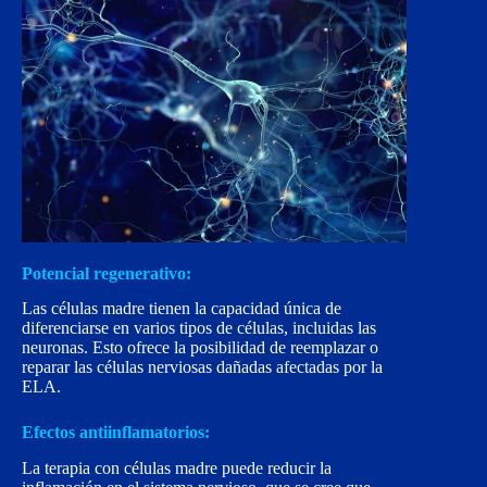
Potencial regenerativo:
Las células madre tienen la capacidad única de
diferenciarse en varios tipos de células, incluidas las
neuronas. Esto ofrece la posibilidad de reemplazar o
reparar las células nerviosas dañadas afectadas por la
ELA.
Efectos antiinflamatorios:
La terapia con células madre puede reducir la