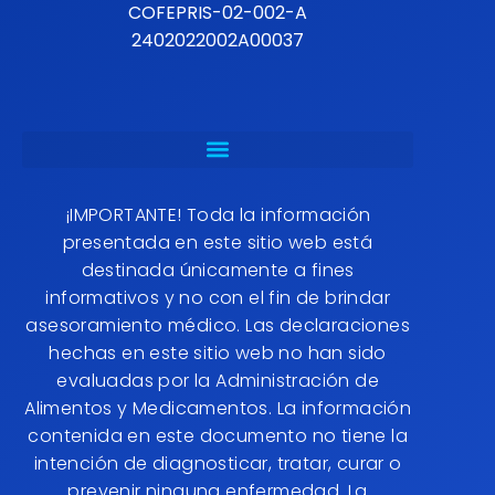
COFEPRIS-02-002-A
2402022002A00037
¡IMPORTANTE! Toda la información
presentada en este sitio web está
destinada únicamente a fines
informativos y no con el fin de brindar
asesoramiento médico. Las declaraciones
hechas en este sitio web no han sido
evaluadas por la Administración de
Alimentos y Medicamentos. La información
contenida en este documento no tiene la
intención de diagnosticar, tratar, curar o
prevenir ninguna enfermedad. La