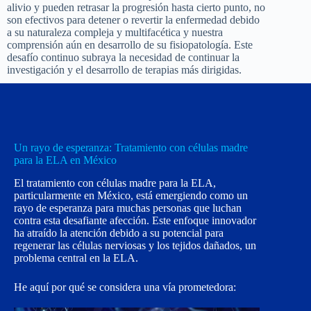
alivio y pueden retrasar la progresión hasta cierto punto, no
son efectivos para detener o revertir la enfermedad debido
a su naturaleza compleja y multifacética y nuestra
comprensión aún en desarrollo de su fisiopatología. Este
desafío continuo subraya la necesidad de continuar la
investigación y el desarrollo de terapias más dirigidas.
Un rayo de esperanza: Tratamiento con células madre
para la ELA en México
El tratamiento con células madre para la ELA,
particularmente en México, está emergiendo como un
rayo de esperanza para muchas personas que luchan
contra esta desafiante afección. Este enfoque innovador
ha atraído la atención debido a su potencial para
regenerar las células nerviosas y los tejidos dañados, un
problema central en la ELA.
He aquí por qué se considera una vía prometedora: