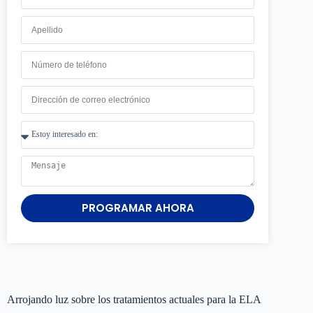
PROGRAMAR AHORA
Arrojando luz sobre los tratamientos actuales para la ELA