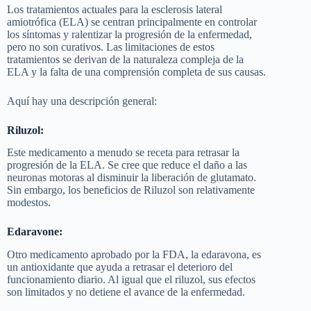
Los tratamientos actuales para la esclerosis lateral
amiotrófica (ELA) se centran principalmente en controlar
los síntomas y ralentizar la progresión de la enfermedad,
pero no son curativos. Las limitaciones de estos
tratamientos se derivan de la naturaleza compleja de la
ELA y la falta de una comprensión completa de sus causas.
Aquí hay una descripción general:
Riluzol:
Este medicamento a menudo se receta para retrasar la
progresión de la ELA. Se cree que reduce el daño a las
neuronas motoras al disminuir la liberación de glutamato.
Sin embargo, los beneficios de Riluzol son relativamente
modestos.
Edaravone:
Otro medicamento aprobado por la FDA, la edaravona, es
un antioxidante que ayuda a retrasar el deterioro del
funcionamiento diario. Al igual que el riluzol, sus efectos
son limitados y no detiene el avance de la enfermedad.