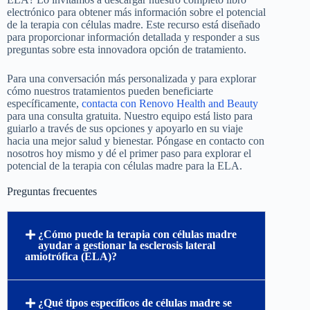
electrónico para obtener más información sobre el potencial
de la terapia con células madre. Este recurso está diseñado
para proporcionar información detallada y responder a sus
preguntas sobre esta innovadora opción de tratamiento.
Para una conversación más personalizada y para explorar
cómo nuestros tratamientos pueden beneficiarte
específicamente,
contacta con Renovo Health and Beauty
para una consulta gratuita. Nuestro equipo está listo para
guiarlo a través de sus opciones y apoyarlo en su viaje
hacia una mejor salud y bienestar. Póngase en contacto con
nosotros hoy mismo y dé el primer paso para explorar el
potencial de la terapia con células madre para la ELA.
Preguntas frecuentes
¿Cómo puede la terapia con células madre
ayudar a gestionar la esclerosis lateral
amiotrófica (ELA)?
¿Qué tipos específicos de células madre se