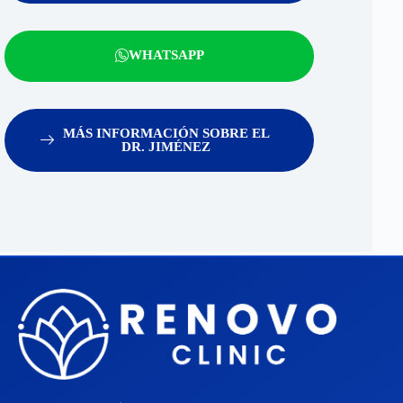
WHATSAPP
MÁS INFORMACIÓN SOBRE EL
DR. JIMÉNEZ