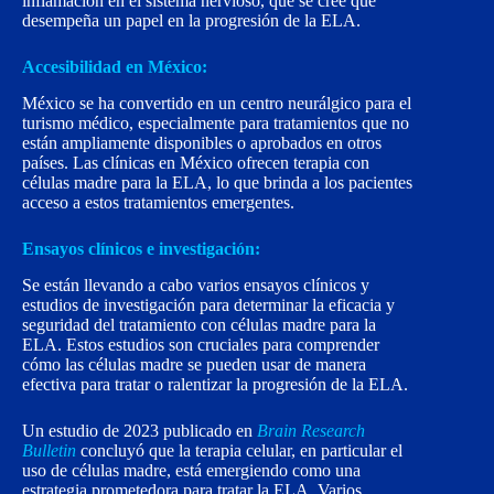
inflamación en el sistema nervioso, que se cree que
desempeña un papel en la progresión de la ELA.
Accesibilidad en México:
México se ha convertido en un centro neurálgico para el
turismo médico, especialmente para tratamientos que no
están ampliamente disponibles o aprobados en otros
países. Las clínicas en México ofrecen terapia con
células madre para la ELA, lo que brinda a los pacientes
acceso a estos tratamientos emergentes.
Ensayos clínicos e investigación:
Se están llevando a cabo varios ensayos clínicos y
estudios de investigación para determinar la eficacia y
seguridad del tratamiento con células madre para la
ELA. Estos estudios son cruciales para comprender
cómo las células madre se pueden usar de manera
efectiva para tratar o ralentizar la progresión de la ELA.
Un estudio de 2023 publicado en
Brain Research
Bulletin
concluyó que la terapia celular, en particular el
uso de células madre, está emergiendo como una
estrategia prometedora para tratar la ELA. Varios