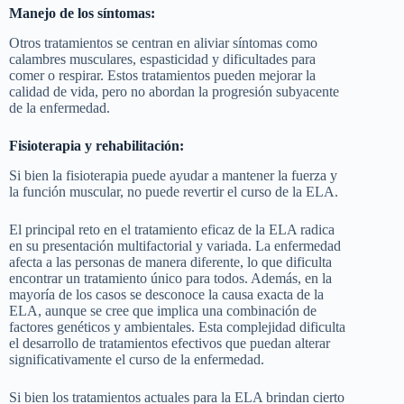
Manejo de los síntomas:
Otros tratamientos se centran en aliviar síntomas como
calambres musculares, espasticidad y dificultades para
comer o respirar. Estos tratamientos pueden mejorar la
calidad de vida, pero no abordan la progresión subyacente
de la enfermedad.
Fisioterapia y rehabilitación:
Si bien la fisioterapia puede ayudar a mantener la fuerza y
la función muscular, no puede revertir el curso de la ELA.
El principal reto en el tratamiento eficaz de la ELA radica
en su presentación multifactorial y variada. La enfermedad
afecta a las personas de manera diferente, lo que dificulta
encontrar un tratamiento único para todos. Además, en la
mayoría de los casos se desconoce la causa exacta de la
ELA, aunque se cree que implica una combinación de
factores genéticos y ambientales. Esta complejidad dificulta
el desarrollo de tratamientos efectivos que puedan alterar
significativamente el curso de la enfermedad.
Si bien los tratamientos actuales para la ELA brindan cierto