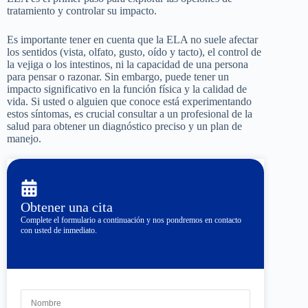
tratamiento y controlar su impacto.
Es importante tener en cuenta que la ELA no suele afectar
los sentidos (vista, olfato, gusto, oído y tacto), el control de
la vejiga o los intestinos, ni la capacidad de una persona
para pensar o razonar. Sin embargo, puede tener un
impacto significativo en la función física y la calidad de
vida. Si usted o alguien que conoce está experimentando
estos síntomas, es crucial consultar a un profesional de la
salud para obtener un diagnóstico preciso y un plan de
manejo.
Obtener una cita
Complete el formulario a continuación y nos pondremos en contacto
con usted de inmediato.