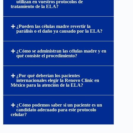
utilizan en vuestros protocolos de
tratamiento de la ELA?
¿Pueden las células madre revertir la
parálisis o el daño ya causado por la ELA?
¿Cómo se administran las células madre y en
qué consiste el procedimiento?
¿Por qué deberían los pacientes
internacionales elegir la Renovo Clinic en
México para la atención de la ELA?
¿Cómo podemos saber si un paciente es un
candidato adecuado para este protocolo
celular?