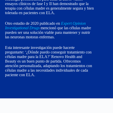
ensayos clínicos de fase I y II han demostrado que la
terapia con células madre es generalmente segura y bien
tolerada en pacientes con ELA.
Otro estudio de 2020 publicado en
Expert Opinion
Investigational Drugs
mencionó que las células madre
pueden ser una solución viable para mantener y nutrir
las neuronas motoras enfermas.
Esta interesante investigación puede hacerte
preguntarte: ‘¿Dónde puedo conseguir tratamiento con
células madre para la ELA?’ Renovo Health and
Beauty es un buen punto de partida. Ofrecemos
atención personalizada, adaptando los tratamientos con
células madre a las necesidades individuales de cada
paciente con ELA.