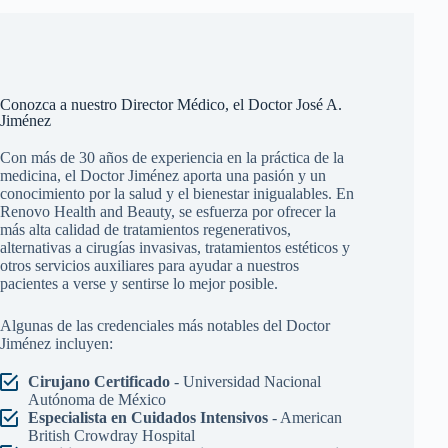
Conozca a nuestro Director Médico, el Doctor José A.
Jiménez
Con más de 30 años de experiencia en la práctica de la
medicina, el Doctor Jiménez aporta una pasión y un
conocimiento por la salud y el bienestar inigualables. En
Renovo Health and Beauty, se esfuerza por ofrecer la
más alta calidad de tratamientos regenerativos,
alternativas a cirugías invasivas, tratamientos estéticos y
otros servicios auxiliares para ayudar a nuestros
pacientes a verse y sentirse lo mejor posible.
Algunas de las credenciales más notables del Doctor
Jiménez incluyen:
Cirujano Certificado
- Universidad Nacional
Autónoma de México
Especialista en Cuidados Intensivos
- American
British Crowdray Hospital