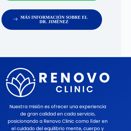
MÁS INFORMACIÓN SOBRE EL
DR. JIMÉNEZ
Nuestra misión es ofrecer una experiencia
de gran calidad en cada servicio,
posicionando a Renovo Clinic como líder en
el cuidado del equilibrio mente, cuerpo y