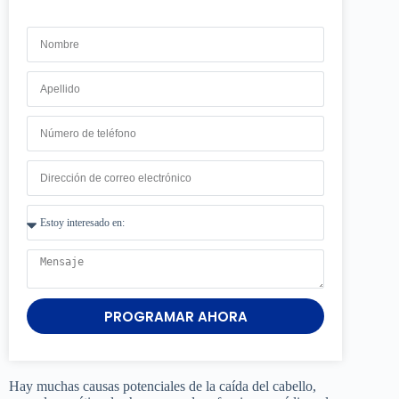
PROGRAMAR AHORA
Hay muchas causas potenciales de la caída del cabello,