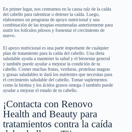
En primer lugar, nos centramos en la causa raíz de la caída
del cabello para ralentizar o detener la caída. Luego,
elaboramos un programa de apoyo nutricional y una
combinación de las terapias enumeradas anteriormente para
nutrir los folículos pilosos y fomentar el crecimiento de
nuevo.
El apoyo nutricional es una parte importante de cualquier
plan de tratamiento para la caída del cabello. Una dieta
saludable ayuda a mantener la salud y el bienestar general
y también puede ayudar a mejorar la condición de tu
cabello. Comer muchas frutas, verduras, proteínas magras
y grasas saludables te dará los nutrientes que necesitas para
el crecimiento saludable del cabello. Tomar suplementos
como la biotina y los ácidos grasos omega-3 también puede
ayudar a mejorar el estado de tu cabello.
¡Contacta con Renovo
Health and Beauty para
tratamientos contra la caída