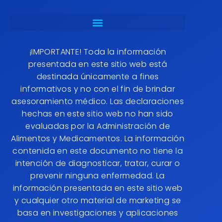
¡IMPORTANTE! Toda la información
presentada en este sitio web está
destinada únicamente a fines
informativos y no con el fin de brindar
asesoramiento médico. Las declaraciones
hechas en este sitio web no han sido
evaluadas por la Administración de
Alimentos y Medicamentos. La información
contenida en este documento no tiene la
intención de diagnosticar, tratar, curar o
prevenir ninguna enfermedad. La
información presentada en este sitio web
y cualquier otro material de marketing se
basa en investigaciones y aplicaciones