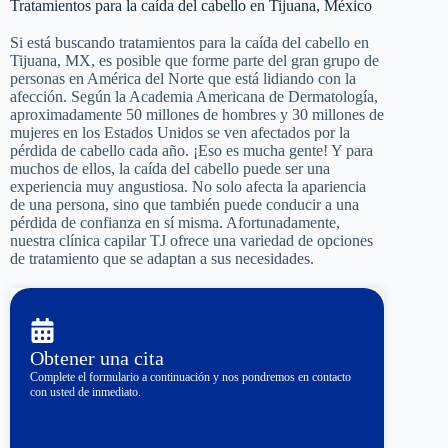
Tratamientos para la caída del cabello en Tijuana, México
Si está buscando tratamientos para la caída del cabello en
Tijuana, MX, es posible que forme parte del gran grupo de
personas en América del Norte que está lidiando con la
afección. Según la Academia Americana de Dermatología,
aproximadamente 50 millones de hombres y 30 millones de
mujeres en los Estados Unidos se ven afectados por la
pérdida de cabello cada año. ¡Eso es mucha gente! Y para
muchos de ellos, la caída del cabello puede ser una
experiencia muy angustiosa. No solo afecta la apariencia
de una persona, sino que también puede conducir a una
pérdida de confianza en sí misma. Afortunadamente,
nuestra clínica capilar TJ ofrece una variedad de opciones
de tratamiento que se adaptan a sus necesidades.
Obtener una cita
Complete el formulario a continuación y nos pondremos en contacto
con usted de inmediato.