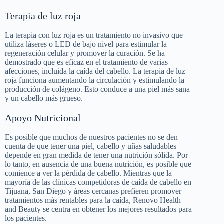
Terapia de luz roja
La terapia con luz roja es un tratamiento no invasivo que
utiliza láseres o LED de bajo nivel para estimular la
regeneración celular y promover la curación. Se ha
demostrado que es eficaz en el tratamiento de varias
afecciones, incluida la caída del cabello. La terapia de luz
roja funciona aumentando la circulación y estimulando la
producción de colágeno. Esto conduce a una piel más sana
y un cabello más grueso.
Apoyo Nutricional
Es posible que muchos de nuestros pacientes no se den
cuenta de que tener una piel, cabello y uñas saludables
depende en gran medida de tener una nutrición sólida. Por
lo tanto, en ausencia de una buena nutrición, es posible que
comience a ver la pérdida de cabello. Mientras que la
mayoría de las clínicas competidoras de caída de cabello en
Tijuana, San Diego y áreas cercanas prefieren promover
tratamientos más rentables para la caída, Renovo Health
and Beauty se centra en obtener los mejores resultados para
los pacientes.