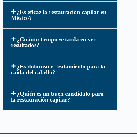
¿Es eficaz la restauración capilar en
México?
¿Cuánto tiempo se tarda en ver
resultados?
¿Es doloroso el tratamiento para la
caída del cabello?
¿Quién es un buen candidato para
la restauración capilar?