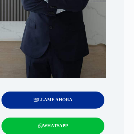
LLAME AHORA
WHATSAPP