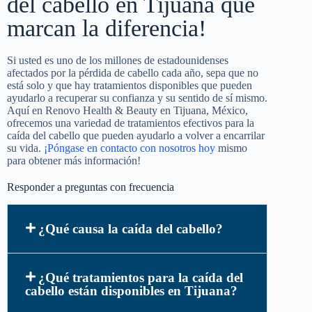
del cabello en Tijuana que
marcan la diferencia!
Si usted es uno de los millones de estadounidenses
afectados por la pérdida de cabello cada año, sepa que no
está solo y que hay tratamientos disponibles que pueden
ayudarlo a recuperar su confianza y su sentido de sí mismo.
Aquí en Renovo Health & Beauty en Tijuana, México,
ofrecemos una variedad de tratamientos efectivos para la
caída del cabello que pueden ayudarlo a volver a encarrilar
su vida.
¡Póngase en contacto con nosotros hoy
mismo
para obtener más información!
Responder a preguntas con frecuencia
¿Qué causa la caída del cabello?
¿Qué tratamientos para la caída del
cabello están disponibles en Tijuana?