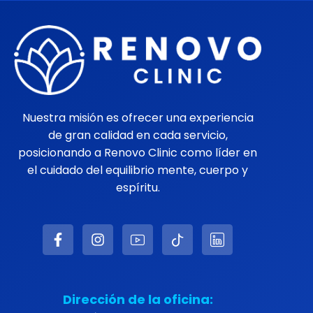
Nuestra misión es ofrecer una experiencia
de gran calidad en cada servicio,
posicionando a Renovo Clinic como líder en
el cuidado del equilibrio mente, cuerpo y
espíritu.
Dirección de la oficina: