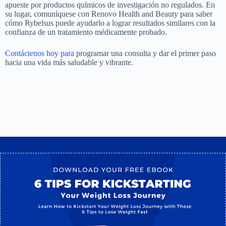
apueste por productos químicos de investigación no regulados. En
su lugar, comuníquese con Renovo Health and Beauty para saber
cómo Rybelsus puede ayudarlo a lograr resultados similares con la
confianza de un tratamiento médicamente probado.
Contáctenos hoy para
programar una consulta y dar el primer paso
hacia una vida más saludable y vibrante.