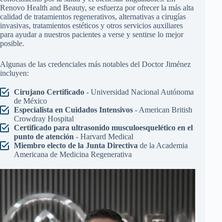
Renovo Health and Beauty, se esfuerza por ofrecer la más alta
calidad de tratamientos regenerativos, alternativas a cirugías
invasivas, tratamientos estéticos y otros servicios auxiliares
para ayudar a nuestros pacientes a verse y sentirse lo mejor
posible.
Algunas de las credenciales más notables del Doctor Jiménez
incluyen:
Cirujano Certificado
- Universidad Nacional Autónoma
de México
Especialista en Cuidados Intensivos
- American British
Crowdray Hospital
Certificado para ultrasonido musculoesquelético en el
punto de atención
- Harvard Medical
Miembro electo de la Junta Directiva
de la Academia
Americana de Medicina Regenerativa