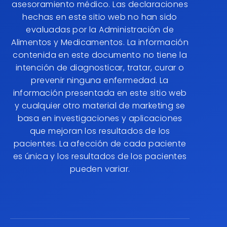
asesoramiento médico. Las declaraciones
hechas en este sitio web no han sido
evaluadas por la Administración de
Alimentos y Medicamentos. La información
contenida en este documento no tiene la
intención de diagnosticar, tratar, curar o
prevenir ninguna enfermedad. La
información presentada en este sitio web
y cualquier otro material de marketing se
basa en investigaciones y aplicaciones
que mejoran los resultados de los
pacientes. La afección de cada paciente
es única y los resultados de los pacientes
pueden variar.