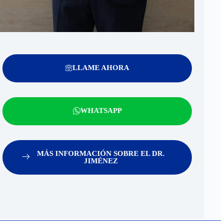
LLAME AHORA
WHATSAPP
MÁS INFORMACIÓN SOBRE EL DR.
JIMÉNEZ