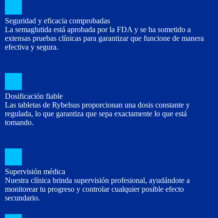
Seguridad y eficacia comprobadas
La semaglutida está aprobada por la FDA y se ha sometido a
extensas pruebas clínicas para garantizar que funcione de manera
efectiva y segura.
Dosificación fiable
Las tabletas de Rybelsus proporcionan una dosis constante y
regulada, lo que garantiza que sepa exactamente lo que está
tomando.
Supervisión médica
Nuestra clínica brinda supervisión profesional, ayudándote a
monitorear tu progreso y controlar cualquier posible efecto
secundario.