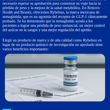
necesario esperar su aprobación para comenzar su viaje hacia la
pérdida de peso y la mejora de la salud metabólica. En Renovo
Health and Beauty, ofrecemos Rybelsus, la marca mexicana de
semaglutida, que es un agonista del receptor de GLP-1 clínicamente
probado. Se ha demostrado que la semaglutida ayuda a los
pacientes a lograr una pérdida de peso sustancial, un mejor control
del azúcar en la sangre y una mejor regulación del apetito.
Elegir un producto de marca y de alta calidad como Rybelsus en
lugar de un producto químico de investigación no aprobado tiene
varios beneficios importantes: