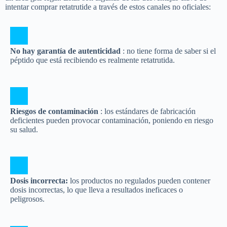
intentar comprar retatrutide a través de estos canales no oficiales:
No hay garantía de autenticidad
: no tiene forma de saber si el
péptido que está recibiendo es realmente retatrutida.
Riesgos de contaminación
: los estándares de fabricación
deficientes pueden provocar contaminación, poniendo en riesgo
su salud.
Dosis incorrecta:
los productos no regulados pueden contener
dosis incorrectas, lo que lleva a resultados ineficaces o
peligrosos.