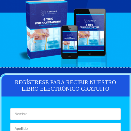
REGÍSTRESE PARA RECIBIR NUESTRO
LIBRO ELECTRÓNICO GRATUITO