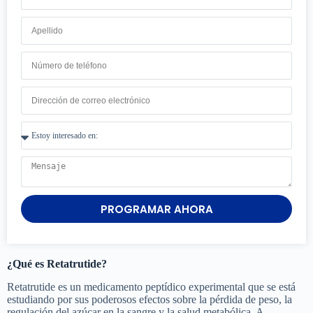
PROGRAMAR AHORA
¿Qué es Retatrutide?
Retatrutide es un medicamento peptídico experimental que se está
estudiando por sus poderosos efectos sobre la pérdida de peso, la
regulación del azúcar en la sangre y la salud metabólica. A