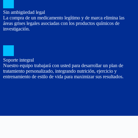
Sin ambigüedad legal
La compra de un medicamento legítimo y de marca elimina las
áreas grises legales asociadas con los productos químicos de
investigación.
Soporte integral
Nuestro equipo trabajará con usted para desarrollar un plan de
tratamiento personalizado, integrando nutrición, ejercicio y
entrenamiento de estilo de vida para maximizar sus resultados.