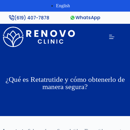
English
WhatsApp
(619) 407-7878
¿Qué es Retatrutide y cómo obtenerlo de
manera segura?