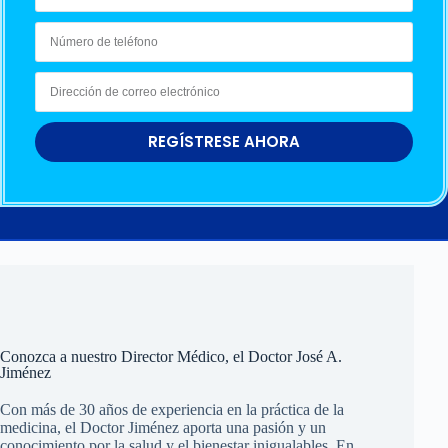
REGÍSTRESE AHORA
Conozca a nuestro Director Médico, el Doctor José A.
Jiménez
Con más de 30 años de experiencia en la práctica de la
medicina, el Doctor Jiménez aporta una pasión y un
conocimiento por la salud y el bienestar inigualables. En