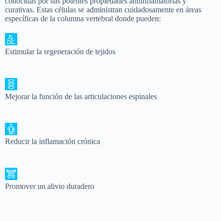
conocidas por sus potentes propiedades antiinflamatorias y
curativas. Estas células se administran cuidadosamente en áreas
específicas de la columna vertebral donde pueden:
Estimular la regeneración de tejidos
Mejorar la función de las articulaciones espinales
Reducir la inflamación crónica
Promover un alivio duradero