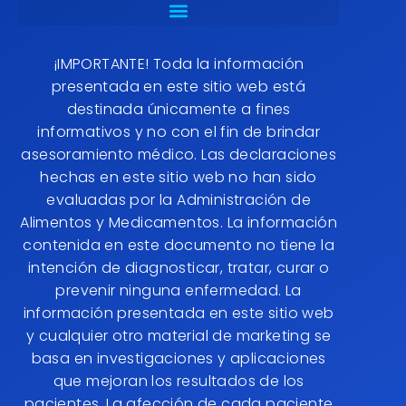
¡IMPORTANTE! Toda la información
presentada en este sitio web está
destinada únicamente a fines
informativos y no con el fin de brindar
asesoramiento médico. Las declaraciones
hechas en este sitio web no han sido
evaluadas por la Administración de
Alimentos y Medicamentos. La información
contenida en este documento no tiene la
intención de diagnosticar, tratar, curar o
prevenir ninguna enfermedad. La
información presentada en este sitio web
y cualquier otro material de marketing se
basa en investigaciones y aplicaciones
que mejoran los resultados de los
pacientes. La afección de cada paciente