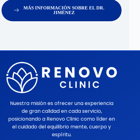
MÁS INFORMACIÓN SOBRE EL DR.
JIMÉNEZ
Nuestra misión es ofrecer una experiencia
de gran calidad en cada servicio,
posicionando a Renovo Clinic como líder en
el cuidado del equilibrio mente, cuerpo y
espíritu.