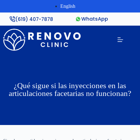
English
WhatsApp
(619) 407-7878
¿Qué sigue si las inyecciones en las
articulaciones facetarias no funcionan?