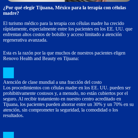
¿Por qué elegir Tijuana, México para la terapia con células
madre?
El turismo médico para la terapia con células madre ha crecido
rápidamente, especialmente entre los pacientes en los EE. UU. que
enfrentan altos costos de bolsillo y acceso limitado a atención
regenerativa avanzada.
Esta es la razón por la que muchos de nuestros pacientes eligen
Renovo Health and Beauty en Tijuana:
Atención de clase mundial a una fracción del costo
Los procedimientos con células madre en los EE. UU. pueden ser
prohibitivamente costosos y, a menudo, no están cubiertos por el
seguro. Al recibir tratamiento en nuestro centro acreditado en
Tijuana, los pacientes pueden ahorrar entre un 30% y un 70% en su
atención, sin comprometer la seguridad, la comodidad o los
resultados.