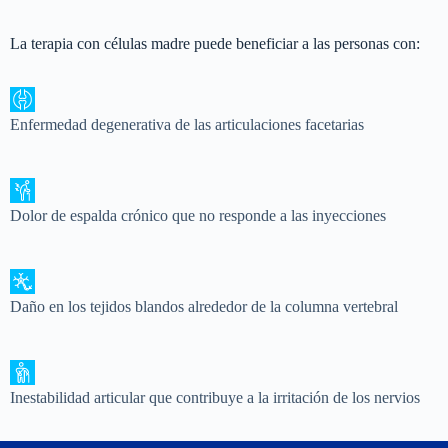
La terapia con células madre puede beneficiar a las personas con:
Enfermedad degenerativa de las articulaciones facetarias
Dolor de espalda crónico que no responde a las inyecciones
Daño en los tejidos blandos alrededor de la columna vertebral
Inestabilidad articular que contribuye a la irritación de los nervios