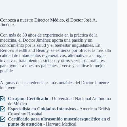
Conozca a nuestro Director Médico, el Doctor José A.
Jiménez
Con más de 30 años de experiencia en la práctica de la
medicina, el Doctor Jiménez aporta una pasión y un
conocimiento por la salud y el bienestar inigualables. En
Renovo Health and Beauty, se esfuerza por ofrecer la más alta
calidad de tratamientos regenerativos, alternativas a cirugías
invasivas, tratamientos estéticos y otros servicios auxiliares
para ayudar a nuestros pacientes a verse y sentirse lo mejor
posible.
Algunas de las credenciales más notables del Doctor Jiménez
incluyen:
Cirujano Certificado
- Universidad Nacional Autónoma
de México
Especialista en Cuidados Intensivos
- American British
Crowdray Hospital
Certificado para ultrasonido musculoesquelético en el
punto de atención
- Harvard Medical