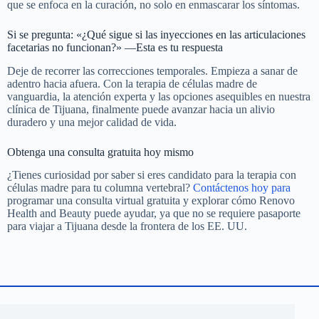
que se enfoca en la curación, no solo en enmascarar los síntomas.
Si se pregunta: «¿Qué sigue si las inyecciones en las articulaciones
facetarias no funcionan?» —Esta es tu respuesta
Deje de recorrer las correcciones temporales. Empieza a sanar de
adentro hacia afuera. Con la terapia de células madre de
vanguardia, la atención experta y las opciones asequibles en nuestra
clínica de Tijuana, finalmente puede avanzar hacia un alivio
duradero y una mejor calidad de vida.
Obtenga una consulta gratuita hoy mismo
¿Tienes curiosidad por saber si eres candidato para la terapia con
células madre para tu columna vertebral?
Contáctenos hoy para
programar una consulta virtual gratuita y explorar cómo Renovo
Health and Beauty puede ayudar, ya que no se requiere pasaporte
para viajar a Tijuana desde la frontera de los EE. UU.