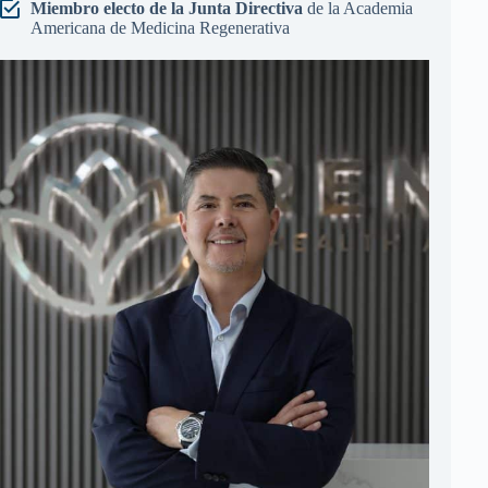
Miembro electo de la Junta Directiva
de la Academia
Americana de Medicina Regenerativa