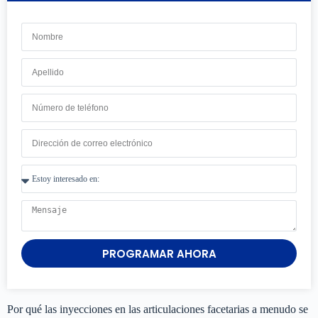
PROGRAMAR AHORA
Por qué las inyecciones en las articulaciones facetarias a menudo se