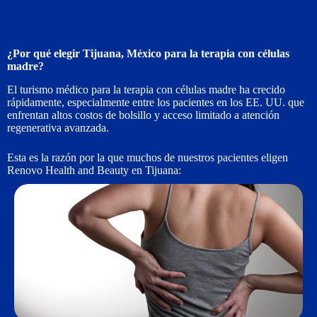
¿Por qué elegir Tijuana, México para la terapia con células
madre?
El turismo médico para la terapia con células madre ha crecido
rápidamente, especialmente entre los pacientes en los EE. UU. que
enfrentan altos costos de bolsillo y acceso limitado a atención
regenerativa avanzada.
Esta es la razón por la que muchos de nuestros pacientes eligen
Renovo Health and Beauty en Tijuana: