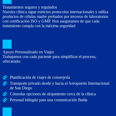
Tratamientos seguros y regulados
Nuestra clínica sigue estrictos protocolos internacionales y utiliza
productos de células madre probados por terceros de laboratorios
con certificación ISO y GMP. Nos aseguramos de que cada
tratamiento cumpla con la máxima seguridad
Apoyo Personalizado en Viajes
Trabajamos con cada paciente para simplificar el proceso,
ofreciendo:
Planificación de viajes de conserjería
Transporte privado desde y hacia el Aeropuerto Internacional
de San Diego
Cómodas opciones de alojamiento cerca de la clínica
Personal bilingüe para una comunicación fluida