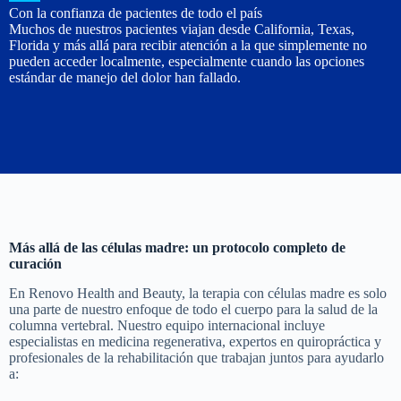
Con la confianza de pacientes de todo el país
Muchos de nuestros pacientes viajan desde California, Texas,
Florida y más allá para recibir atención a la que simplemente no
pueden acceder localmente, especialmente cuando las opciones
estándar de manejo del dolor han fallado.
Más allá de las células madre: un protocolo completo de
curación
En Renovo Health and Beauty, la terapia con células madre es solo
una parte de nuestro enfoque de todo el cuerpo para la salud de la
columna vertebral. Nuestro equipo internacional incluye
especialistas en medicina regenerativa, expertos en quiropráctica y
profesionales de la rehabilitación que trabajan juntos para ayudarlo
a: