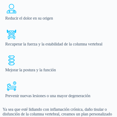
Reducir el dolor en su origen
Recuperar la fuerza y la estabilidad de la columna vertebral
Mejorar la postura y la función
Prevenir nuevas lesiones o una mayor degeneración
Ya sea que esté lidiando con inflamación crónica, daño tisular o
disfunción de la columna vertebral, creamos un plan personalizado