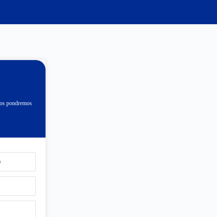
 nos pondremos