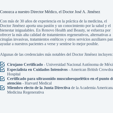
Conozca a nuestro Director Médico, el Doctor José A. Jiménez
Con más de 30 años de experiencia en la práctica de la medicina, el
Doctor Jiménez aporta una pasión y un conocimiento por la salud y el
bienestar inigualables. En Renovo Health and Beauty, se esfuerza por
ofrecer la más alta calidad de tratamientos regenerativos, alternativas a
cirugías invasivas, tratamientos estéticos y otros servicios auxiliares par
ayudar a nuestros pacientes a verse y sentirse lo mejor posible.
Algunas de las credenciales más notables del Doctor Jiménez incluyen:
Cirujano Certificado
- Universidad Nacional Autónoma de Méxi
Especialista en Cuidados Intensivos
- American British Crowdr
Hospital
Certificado para ultrasonido musculoesquelético en el punto d
atención
- Harvard Medical
Miembro electo de la Junta Directiva
de la Academia American
Medicina Regenerativa