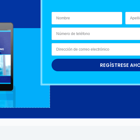
REGÍSTRESE AH