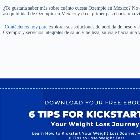
¿Te gustaría saber más sobre cuánto cuesta Ozempic en México? No de
asequibilidad de Ozempic en México y da el primer paso hacia una v
¡Contáctenos hoy para
explorar sus soluciones de pérdida de peso y 
Ozempic y servicios integrales de salud y belleza, su viaje hacia una 