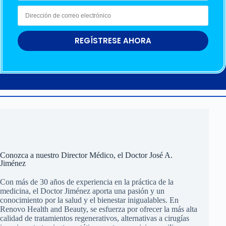
REGÍSTRESE AHORA