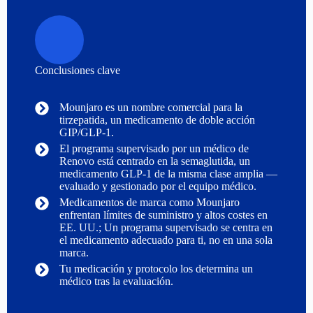
Conclusiones clave
Mounjaro es un nombre comercial para la
tirzepatida, un medicamento de doble acción
GIP/GLP-1.
El programa supervisado por un médico de
Renovo está centrado en la semaglutida, un
medicamento GLP-1 de la misma clase amplia —
evaluado y gestionado por el equipo médico.
Medicamentos de marca como Mounjaro
enfrentan límites de suministro y altos costes en
EE. UU.; Un programa supervisado se centra en
el medicamento adecuado para ti, no en una sola
marca.
Tu medicación y protocolo los determina un
médico tras la evaluación.