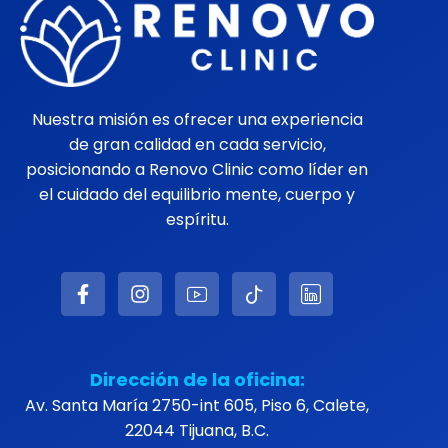
Nuestra misión es ofrecer una experiencia de
gran calidad en cada servicio, posicionando a
Renovo Clinic como líder en el cuidado del
equilibrio mente, cuerpo y espíritu.