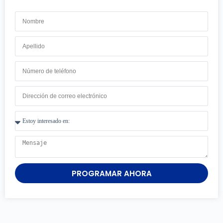
PROGRAMAR AHORA