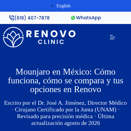
English
WhatsApp
(619) 407-7878
Mounjaro en México: Cómo
funciona, cómo se compara y tus
opciones en Renovo
Escrito por
el Dr. José A. Jiménez, Director Médico
· Cirujano Certificado por la Junta (UNAM) ·
Revisado para precisión médica · Última
actualización agosto de 2026