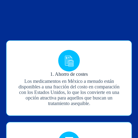
personas de los Estados Unidos en obtener Mounjaro de
México. Varios factores contribuyen a esta tendencia:
1. Ahorro de costes
Los medicamentos en México a menudo están