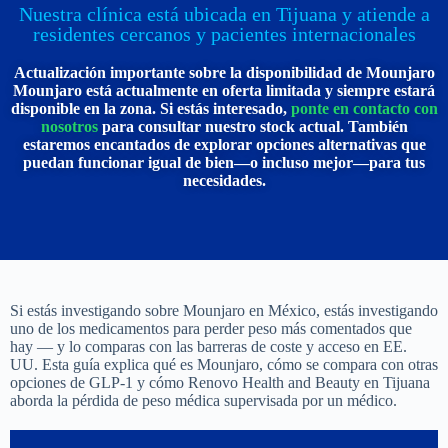
Nuestra clínica está ubicada en Tijuana y atiende a
residentes cercanos y pacientes internacionales
Actualización importante sobre la disponibilidad de Mounjaro
Mounjaro está actualmente en oferta limitada y siempre estará
disponible en la zona. Si estás interesado,
ponte en contacto con
nosotros
para consultar nuestro stock actual. También
estaremos encantados de explorar opciones alternativas que
puedan funcionar igual de bien—o incluso mejor—para tus
necesidades.
Si estás investigando sobre Mounjaro en México, estás investigando
uno de los medicamentos para perder peso más comentados que
hay — y lo comparas con las barreras de coste y acceso en EE.
UU. Esta guía explica qué es Mounjaro, cómo se compara con otras
opciones de GLP-1 y cómo Renovo Health and Beauty en Tijuana
aborda la pérdida de peso médica supervisada por un médico.