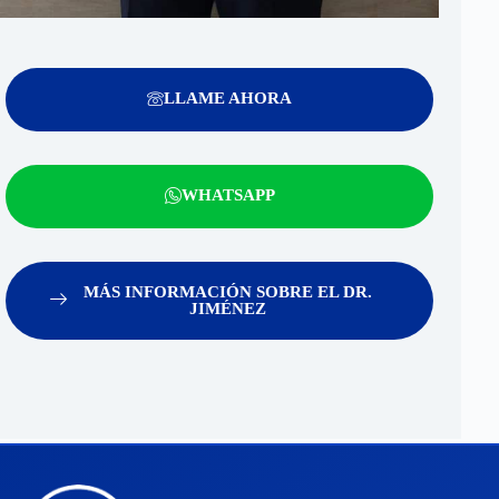
LLAME AHORA
WHATSAPP
MÁS INFORMACIÓN SOBRE EL DR.
JIMÉNEZ