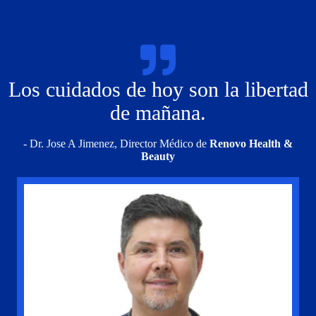
Los cuidados de hoy son la libertad
de mañana.
- Dr. Jose A Jimenez, Director Médico de
Renovo Health &
Beauty