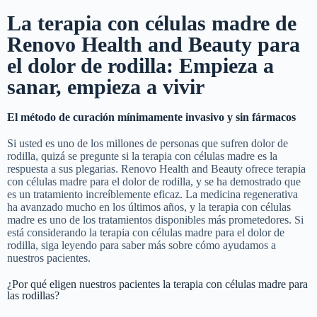
La terapia con células madre de
Renovo Health and Beauty para
el dolor de rodilla: Empieza a
sanar, empieza a vivir
El método de curación mínimamente invasivo y sin fármacos
Si usted es uno de los millones de personas que sufren dolor de
rodilla, quizá se pregunte si la terapia con células madre es la
respuesta a sus plegarias. Renovo Health and Beauty ofrece terapia
con células madre para el dolor de rodilla, y se ha demostrado que
es un tratamiento increíblemente eficaz. La medicina regenerativa
ha avanzado mucho en los últimos años, y la terapia con células
madre es uno de los tratamientos disponibles más prometedores. Si
está considerando la terapia con células madre para el dolor de
rodilla, siga leyendo para saber más sobre cómo ayudamos a
nuestros pacientes.
¿Por qué eligen nuestros pacientes la terapia con células madre para
las rodillas?