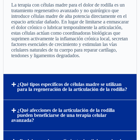
La terapia con células madre para el dolor de rodilla es un
tratamiento regenerativo avanzado y no quirúrgico que
introduce células madre de alta potencia directamente en el
espacio articular dañado. En lugar de limitarse a enmascarar
el dolor crónico o lubricar temporalmente la articulación,
estas células actúan como coordinadoras biológicas que
suprimen activamente la inflamación crónica local, secretan
factores esenciales de crecimiento y estimulan las vías
celulares naturales de tu cuerpo para reparar cartílago,
tendones y ligamentos degradados.
¿Qué tipos específicos de células madre se utilizan
para la regeneración de la articulación de la rodilla?
¿Qué afecciones de la articulación de la rodilla
pueden beneficiarse de una terapia celular
avanzada?