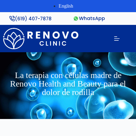
English
WhatsApp
(619) 407-7878
La terapia con células madre de
Renovo Health and Beauty para el
dolor de rodilla