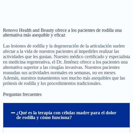
Renovo Health and Beauty ofrece a los pacientes de rodilla una
alternativa más asequible y eficaz
Las lesiones de rodilla y la degeneración de la articulación suelen
afectar a la vida de nuestros pacientes al impedirles realizar las
actividades que les gustan. Nuestro médico certificado y especialista
en medicina regenerativa, el Dr. Jiménez ofrece a los pacientes una
alternativa superior a las cirugías invasivas. Nuestros pacientes
reanudan sus actividades normales en semanas, no en meses.
Además, nuestros tratamientos son mucho más asequibles que las
prótesis de rodilla y los procedimientos tradicionales.
Preguntas frecuentes
¿Qué es la terapia con células madre para el dolor
de rodilla y cómo funciona?