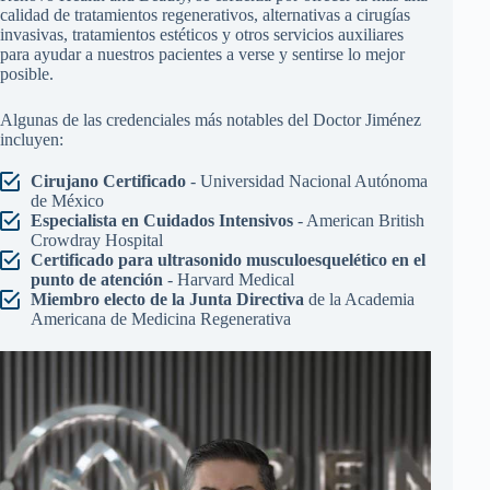
calidad de tratamientos regenerativos, alternativas a cirugías
invasivas, tratamientos estéticos y otros servicios auxiliares
para ayudar a nuestros pacientes a verse y sentirse lo mejor
posible.
Algunas de las credenciales más notables del Doctor Jiménez
incluyen:
Cirujano Certificado
- Universidad Nacional Autónoma
de México
Especialista en Cuidados Intensivos
- American British
Crowdray Hospital
Certificado para ultrasonido musculoesquelético en el
punto de atención
- Harvard Medical
Miembro electo de la Junta Directiva
de la Academia
Americana de Medicina Regenerativa