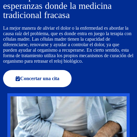
esperanzas donde la medicina
tradicional fracasa
La mejor manera de aliviar el dolor o la enfermedad es abordar la
causa raíz del problema, que es donde entra en juego la terapia con
células madre. Las células madre tienen la capacidad de
diferenciarse, renovarse y ayudar a controlar el dolor, ya que
pueden ayudar al organismo a recuperarse. En cierto sentido, esta
forma de tratamiento utiliza los propios mecanismos de curación del
organismo para retrasar el reloj biológico.
Concertar una cita