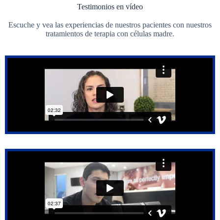
Testimonios en vídeo
Escuche y vea las experiencias de nuestros pacientes con nuestros
tratamientos de terapia con células madre.