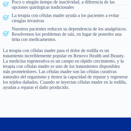
Poco o ningún tiempo de inactividad, a diferencia de las
opciones quirúrgicas tradicionales
La terapia con células madre ayuda a los pacientes a evitar
cirugías invasivas
Nuestros pacientes reducen su dependencia de los analgésicos.
Resolvemos los problemas de raíz, en lugar de ponerles una
tirita con medicamentos.
La terapia con células madre para el dolor de rodilla es un
tratamiento increíblemente popular en Renovo Health and Beauty.
La medicina regenerativa es un campo en rápido crecimiento, y la
terapia con células madre es uno de los tratamientos disponibles
más prometedores. Las células madre son las células curativas
naturales del organismo y tienen la capacidad de reparar y regenerar
los tejidos dañados. Cuando se inyectan células madre en la rodilla,
ayudan a reparar el daño producido.