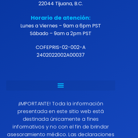
22044 Tijuana, B.C.
Horario de atención:
Lunes a Viernes – 9am a 6pm PST
Sábado – 9am a 2pm PST
COFEPRIS-02-002-A
2402022002A00037
¡IMPORTANTE! Toda la información
presentada en este sitio web está
destinada únicamente a fines
informativos y no con el fin de brindar
asesoramiento médico. Las declaraciones