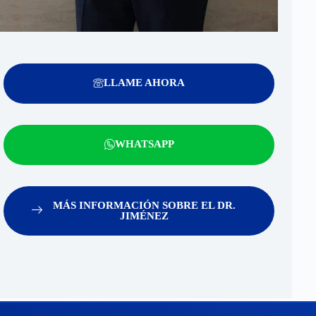
LLAME AHORA
WHATSAPP
MÁS INFORMACIÓN SOBRE EL DR.
JIMÉNEZ