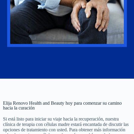
Elija Renovo Health and Beauty hoy para comenzar su camino
hacia la curación
Si está listo para iniciar su viaje hacia la recuperación, nuestra
clínica de terapia con células madre estará encantada de discutir las
opciones de tratamiento con usted. Para obtener más información