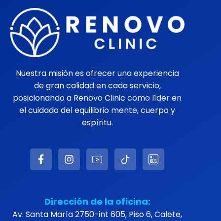
Nuestra misión es ofrecer una experiencia
de gran calidad en cada servicio,
posicionando a Renovo Clinic como líder en
el cuidado del equilibrio mente, cuerpo y
espíritu.
Dirección de la oficina:
Av. Santa María 2750-int 605, Piso 6, Calete,