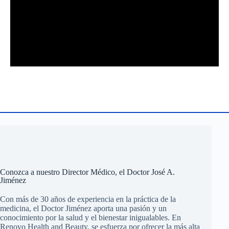
Conozca a nuestro Director Médico, el Doctor José A.
Jiménez
Con más de 30 años de experiencia en la práctica de la
medicina, el Doctor Jiménez aporta una pasión y un
conocimiento por la salud y el bienestar inigualables. En
Renovo Health and Beauty, se esfuerza por ofrecer la más alta