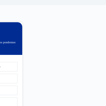
 nos pondremos