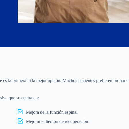
e es la primera ni la mejor opción. Muchos pacientes prefieren probar 
siva que se centra en:
Mejora de la función espinal
Mejorar el tiempo de recuperación