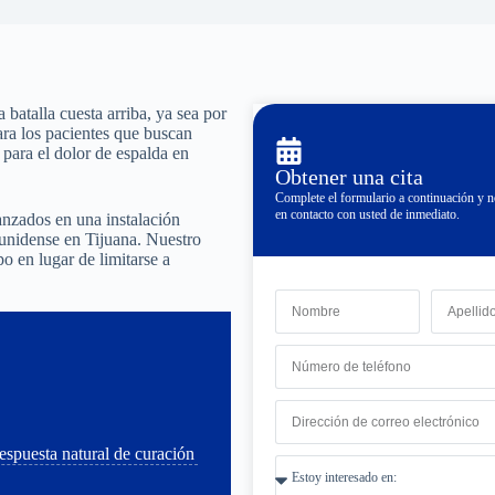
 batalla cuesta arriba, ya sea por
Para los pacientes que buscan
para el dolor de espalda en
Obtener una cita
Complete el formulario a continuación y
en contacto con usted de inmediato.
nzados en una instalación
ounidense en Tijuana. Nuestro
o en lugar de limitarse a
espuesta natural de curación