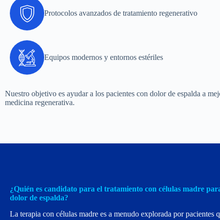
Protocolos avanzados de tratamiento regenerativo
Equipos modernos y entornos estériles
Nuestro objetivo es ayudar a los pacientes con dolor de espalda a mejo
medicina regenerativa.
¿Quién es candidato para el tratamiento con células madre para
dolor de espalda?
La terapia con células madre es a menudo explorada por pacientes 