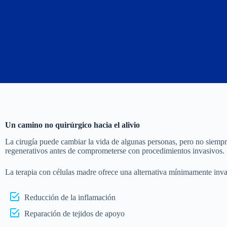
Un camino no quirúrgico hacia el alivio
La cirugía puede cambiar la vida de algunas personas, pero no siempr
regenerativos antes de comprometerse con procedimientos invasivos.
La terapia con células madre ofrece una alternativa mínimamente inva
Reducción de la inflamación
Reparación de tejidos de apoyo