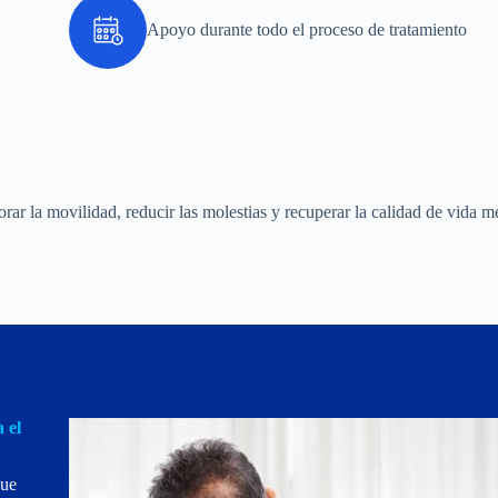
Apoyo durante todo el proceso de tratamiento
rar la movilidad, reducir las molestias y recuperar la calidad de vida m
 el
que