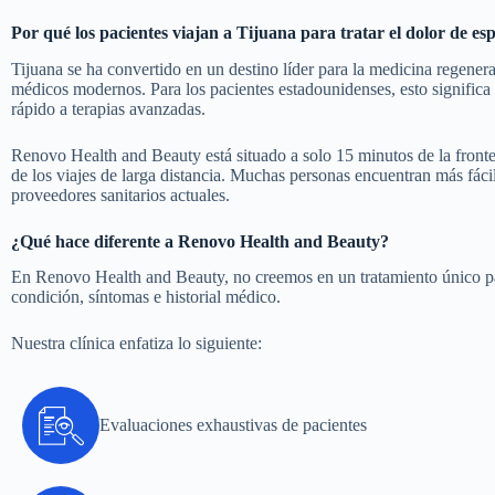
Por qué los pacientes viajan a Tijuana para tratar el dolor de es
Tijuana se ha convertido en un destino líder para la medicina regenera
médicos modernos. Para los pacientes estadounidenses, esto significa 
rápido a terapias avanzadas.
Renovo Health and Beauty está situado a solo 15 minutos de la fronter
de los viajes de larga distancia. Muchas personas encuentran más fác
proveedores sanitarios actuales.
¿Qué hace diferente a Renovo Health and Beauty?
En Renovo Health and Beauty, no creemos en un tratamiento único par
condición, síntomas e historial médico.
Nuestra clínica enfatiza lo siguiente:
Evaluaciones exhaustivas de pacientes