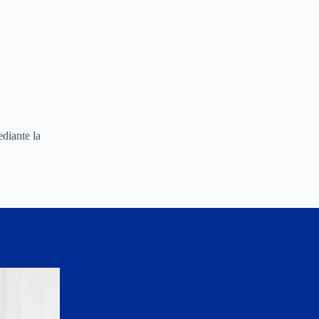
ediante la