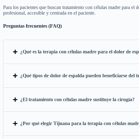
Para los pacientes que buscan tratamiento con células madre para el 
profesional, accesible y centrada en el paciente.
Preguntas frecuentes (FAQ)
¿Qué es la terapia con células madre para el dolor de es
¿Qué tipos de dolor de espalda pueden beneficiarse del 
¿El tratamiento con células madre sustituye la cirugía?
¿Por qué elegir Tijuana para la terapia con células mad