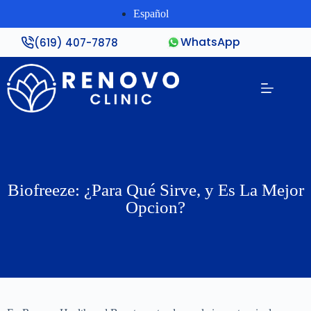
Español
WhatsApp
(619) 407-7878
Biofreeze: ¿Para Qué Sirve, y Es La Mejor
Opcion?