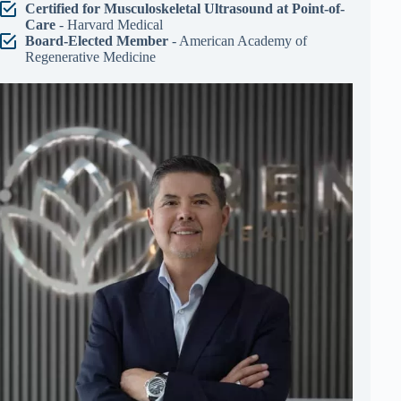
Certified for Musculoskeletal Ultrasound at Point-of-
Care
- Harvard Medical
Board-Elected Member
- American Academy of
Regenerative Medicine