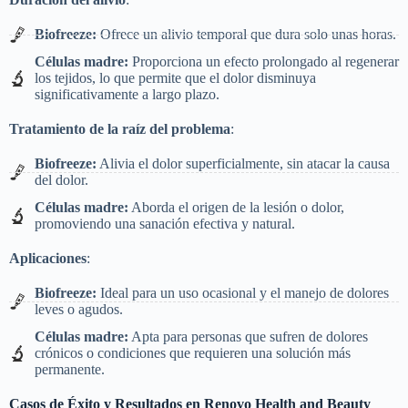
Biofreeze:
Ofrece un alivio temporal que dura solo unas horas.
Células madre:
Proporciona un efecto prolongado al regenerar
los tejidos, lo que permite que el dolor disminuya
significativamente a largo plazo.
Tratamiento de la raíz del problema
:
Biofreeze:
Alivia el dolor superficialmente, sin atacar la causa
del dolor.
Células madre:
Aborda el origen de la lesión o dolor,
promoviendo una sanación efectiva y natural.
Aplicaciones
:
Biofreeze:
Ideal para un uso ocasional y el manejo de dolores
leves o agudos.
Células madre:
Apta para personas que sufren de dolores
crónicos o condiciones que requieren una solución más
permanente.
Casos de Éxito y Resultados en Renovo Health and Beauty