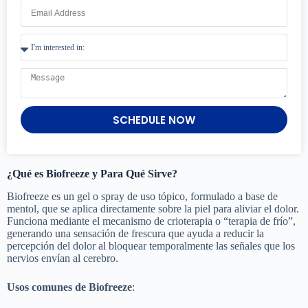
SCHEDULE NOW
¿Qué es Biofreeze y Para Qué Sirve?
Biofreeze es un gel o spray de uso tópico, formulado a base de
mentol, que se aplica directamente sobre la piel para aliviar el dolor.
Funciona mediante el mecanismo de crioterapia o “terapia de frío”,
generando una sensación de frescura que ayuda a reducir la
percepción del dolor al bloquear temporalmente las señales que los
nervios envían al cerebro.
Usos comunes de Biofreeze
: