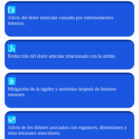
Alivio del dolor muscular causado por entrenamientos
intensos.
Reducción del dolor articular relacionado con la artritis.
Mitigación de la rigidez y molestias después de lesiones
menores.
Alivio de los dolores asociados con esguinces, distensiones y
otras tensiones musculares.