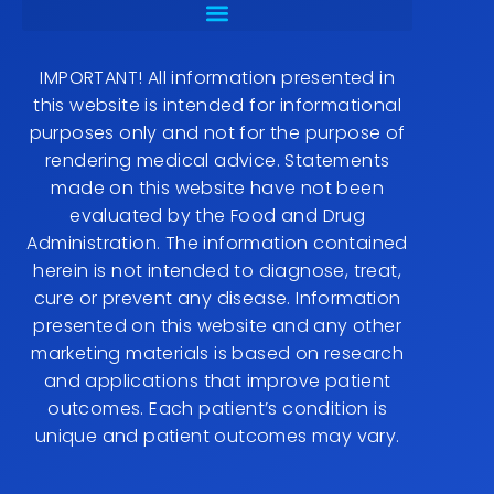
IMPORTANT! All information presented in
this website is intended for informational
purposes only and not for the purpose of
rendering medical advice. Statements
made on this website have not been
evaluated by the Food and Drug
Administration. The information contained
herein is not intended to diagnose, treat,
cure or prevent any disease. Information
presented on this website and any other
marketing materials is based on research
and applications that improve patient
outcomes. Each patient’s condition is
unique and patient outcomes may vary.