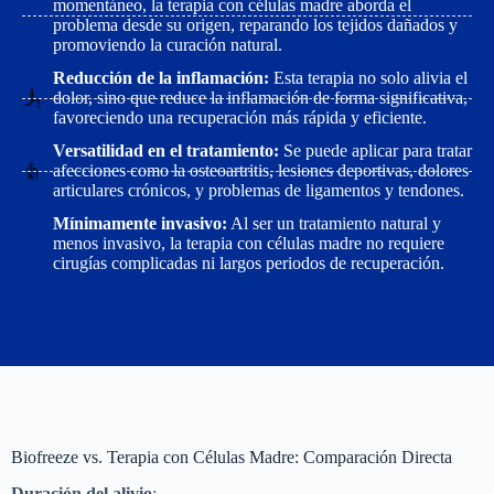
momentáneo, la terapia con células madre aborda el
problema desde su origen, reparando los tejidos dañados y
promoviendo la curación natural.
Reducción de la inflamación:
Esta terapia no solo alivia el
dolor, sino que reduce la inflamación de forma significativa,
favoreciendo una recuperación más rápida y eficiente.
Versatilidad en el tratamiento:
Se puede aplicar para tratar
afecciones como la osteoartritis, lesiones deportivas, dolores
articulares crónicos, y problemas de ligamentos y tendones.
Mínimamente invasivo:
Al ser un tratamiento natural y
menos invasivo, la terapia con células madre no requiere
cirugías complicadas ni largos periodos de recuperación.
Biofreeze vs. Terapia con Células Madre: Comparación Directa
Duración del alivio
: