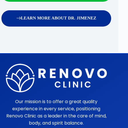
LEARN MORE ABOUT DR. JIMENEZ
Our mission is to offer a great quality
experience in every service, positioning
Renovo Clinic as a leader in the care of mind,
body, and spirit balance.